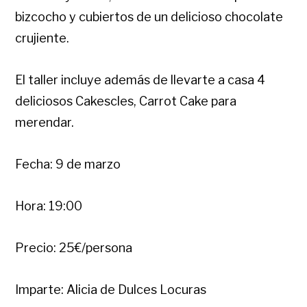
bizcocho y cubiertos de un delicioso chocolate
crujiente.
El taller incluye además de llevarte a casa 4
deliciosos Cakescles, Carrot Cake para
merendar.
Fecha: 9 de marzo
Hora: 19:00
Precio: 25€/persona
Imparte: Alicia de Dulces Locuras