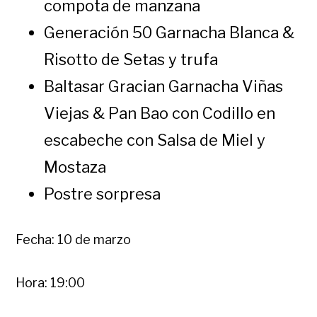
compota de manzana
Generación 50 Garnacha Blanca &
Risotto de Setas y trufa
Baltasar Gracian Garnacha Viñas
Viejas & Pan Bao con Codillo en
escabeche con Salsa de Miel y
Mostaza
Postre sorpresa
Fecha: 10 de marzo
Hora: 19:00