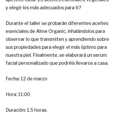
y elegir los más adecuados para ti?
Durante el taller se probarán diferentes aceites
esenciales de Alme Organic, inhalándolos para
observar lo que transmiten y aprendiendo sobre
sus propiedades para elegir el más óptimo para
nuestra piel. Finalmente, se elaborará un serum
facial personalizado que podréis llevaros a casa.
Fecha: 12 de marzo
Hora: 11:00
Duración: 1.5 horas.