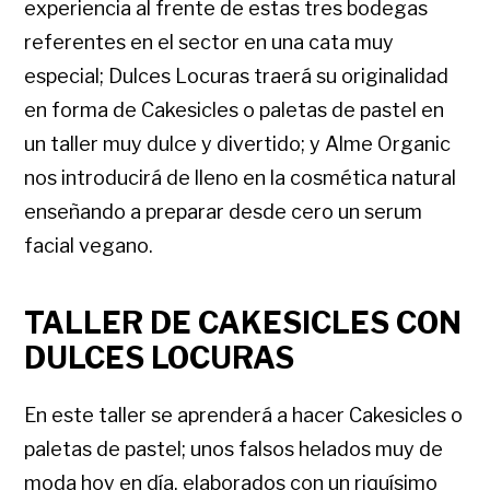
experiencia al frente de estas tres bodegas
referentes en el sector en una cata muy
especial; Dulces Locuras traerá su originalidad
en forma de Cakesicles o paletas de pastel en
un taller muy dulce y divertido; y Alme Organic
nos introducirá de lleno en la cosmética natural
enseñando a preparar desde cero un serum
facial vegano.
TALLER DE CAKESICLES CON
DULCES LOCURAS
En este taller se aprenderá a hacer Cakesicles o
paletas de pastel; unos falsos helados muy de
moda hoy en día, elaborados con un riquísimo