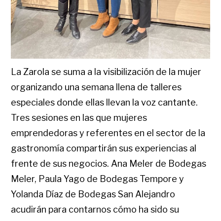
La Zarola se suma a la visibilización de la mujer
organizando una semana llena de talleres
especiales donde ellas llevan la voz cantante.
Tres sesiones en las que mujeres
emprendedoras y referentes en el sector de la
gastronomía compartirán sus experiencias al
frente de sus negocios. Ana Meler de Bodegas
Meler, Paula Yago de Bodegas Tempore y
Yolanda Díaz de Bodegas San Alejandro
acudirán para contarnos cómo ha sido su