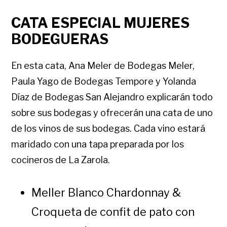
CATA ESPECIAL MUJERES
BODEGUERAS
En esta cata, Ana Meler de Bodegas Meler,
Paula Yago de Bodegas Tempore y Yolanda
Díaz de Bodegas San Alejandro explicarán todo
sobre sus bodegas y ofrecerán una cata de uno
de los vinos de sus bodegas. Cada vino estará
maridado con una tapa preparada por los
cocineros de La Zarola.
Meller Blanco Chardonnay &
Croqueta de confit de pato con