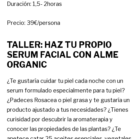
Duración: 1,5- 2horas
Precio: 39€/persona
TALLER: HAZ TU PROPIO
SERUM FACIAL CON ALME
ORGANIC
¿Te gustaría cuidar tu piel cada noche con un
serum formulado especialmente para tu piel?
¿Padeces Rosacea o piel grasa y te gustaría un
producto ajustado a tus necesidades? ¿Tienes
curisidad por descubrir la aromaterapia y
conocer las propiedades de las plantas? ¿Te
apetece catar 25 aceites esenciales, vegetales