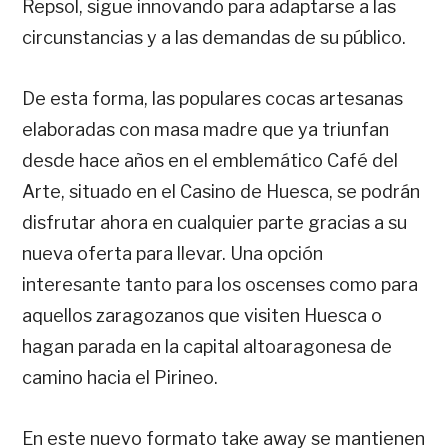
Repsol, sigue innovando para adaptarse a las
circunstancias y a las demandas de su público.
De esta forma, las populares cocas artesanas
elaboradas con masa madre que ya triunfan
desde hace años en el emblemático Café del
Arte, situado en el Casino de Huesca, se podrán
disfrutar ahora en cualquier parte gracias a su
nueva oferta para llevar. Una opción
interesante tanto para los oscenses como para
aquellos zaragozanos que visiten Huesca o
hagan parada en la capital altoaragonesa de
camino hacia el Pirineo.
En este nuevo formato take away se mantienen