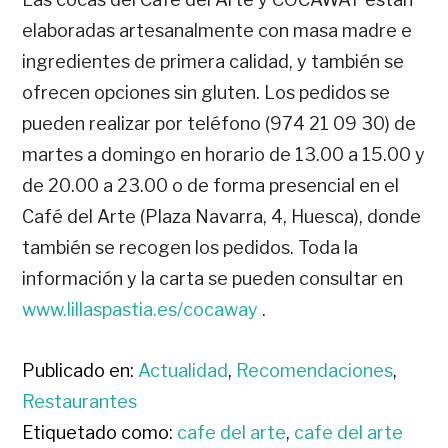
elaboradas artesanalmente con masa madre e
ingredientes de primera calidad, y también se
ofrecen opciones sin gluten. Los pedidos se
pueden realizar por teléfono (974 21 09 30) de
martes a domingo en horario de 13.00 a 15.00 y
de 20.00 a 23.00 o de forma presencial en el
Café del Arte (Plaza Navarra, 4, Huesca), donde
también se recogen los pedidos. Toda la
información y la carta se pueden consultar en
www.lillaspastia.es/cocaway
.
Publicado en:
Actualidad
,
Recomendaciones
,
Restaurantes
Etiquetado como:
cafe del arte
,
cafe del arte