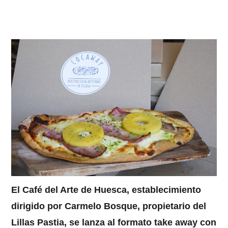
El Café del Arte de Huesca, establecimiento
dirigido por Carmelo Bosque, propietario del
Lillas Pastia, se lanza al formato take away con