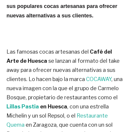
sus populares cocas artesanas para ofrecer
nuevas alternativas a sus clientes.
Las famosas cocas artesanas del
Café del
Arte de Huesca
se lanzan al formato del take
away para ofrecer nuevas alternativas a sus
clientes. Lo hacen bajo la marca
COCAWAY
, una
nueva imagen con la que el grupo de Carmelo
Bosque, propietario de restaurantes como el
Lillas Pastia
en Huesca
, con una estrella
Michelin y un sol Repsol, o el
Restaurante
Quema
en Zaragoza, que cuenta con un sol