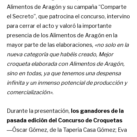
Alimentos de Aragón y su campaña “Comparte
el Secreto”, que patrocina el concurso, intervino
para cerrar el acto y valoró la importante
presencia de los Alimentos de Aragón en la
mayor parte de las elaboraciones,
«no solo en la
nueva categoría que habéis creado, Mejor
croqueta elaborada con Alimentos de Aragón,
sino en todas, ya que tenemos una despensa
infinita y un inmenso potencial de producción y
comercialización»
.
Durante la presentación,
los ganadores de la
pasada edición del Concurso de Croquetas
―Óscar Gómez, de la Tapería Casa Gómez; Eva