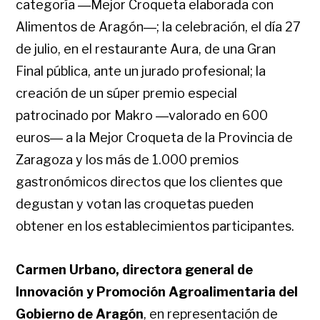
categoría ―Mejor Croqueta elaborada con
Alimentos de Aragón―; la celebración, el día 27
de julio, en el restaurante Aura, de una Gran
Final pública, ante un jurado profesional; la
creación de un súper premio especial
patrocinado por Makro ―valorado en 600
euros― a la Mejor Croqueta de la Provincia de
Zaragoza y los más de 1.000 premios
gastronómicos directos que los clientes que
degustan y votan las croquetas pueden
obtener en los establecimientos participantes.
Carmen Urbano, directora general de
Innovación y Promoción Agroalimentaria del
Gobierno de Aragón
, en representación de