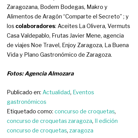
Zaragozana, Bodem Bodegas, Makro y
Alimentos de Aragón “Comparte el Secreto” ; y
los
colaboradores
: Aceites La Olivera, Vermuts
Casa Valdepablo, Frutas Javier Mene, agencia
de viajes Noe Travel, Enjoy Zaragoza, La Buena
Vida y Plano Gastronómico de Zaragoza.
Fotos: Agencia Almozara
Publicado en:
Actualidad
,
Eventos
gastronómicos
Etiquetado como:
concurso de croquetas
,
concurso de croquetas zaragoza
,
II edición
concurso de croquetas
,
zaragoza