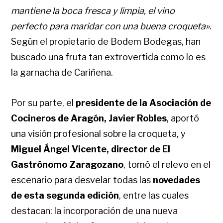
mantiene la boca fresca y limpia, el vino
perfecto para maridar con una buena croqueta»
.
Según el propietario de Bodem Bodegas, han
buscado una fruta tan extrovertida como lo es
la garnacha de Cariñena.
Por su parte, el
presidente de la Asociación de
Cocineros de Aragón, Javier Robles
, aportó
una visión profesional sobre la croqueta, y
Miguel Ángel Vicente, director de El
Gastrónomo Zaragozano
, tomó el relevo en el
escenario para desvelar todas las
novedades
de esta segunda edición
, entre las cuales
destacan: la incorporación de una nueva