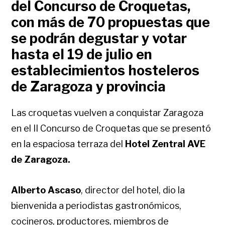
del Concurso de Croquetas,
con más de 70 propuestas que
se podrán degustar y votar
hasta el 19 de julio en
establecimientos hosteleros
de Zaragoza y provincia
Las croquetas vuelven a conquistar Zaragoza
en el II Concurso de Croquetas que se presentó
en la espaciosa terraza del
Hotel Zentral AVE
de Zaragoza.
Alberto Ascaso
, director del hotel, dio la
bienvenida a periodistas gastronómicos,
cocineros, productores, miembros de