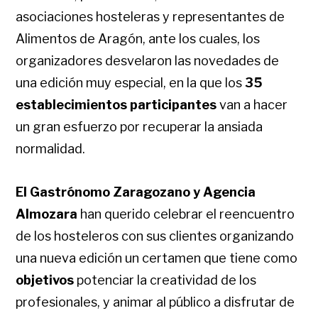
asociaciones hosteleras y representantes de
Alimentos de Aragón, ante los cuales, los
organizadores desvelaron las novedades de
una edición muy especial, en la que los
35
establecimientos participantes
van a hacer
un gran esfuerzo por recuperar la ansiada
normalidad.
El Gastrónomo Zaragozano y Agencia
Almozara
han querido celebrar el reencuentro
de los hosteleros con sus clientes organizando
una nueva edición un certamen que tiene como
objetivos
potenciar la creatividad de los
profesionales, y animar al público a disfrutar de