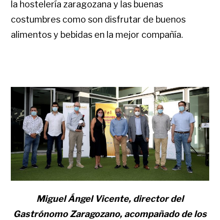
la hostelería zaragozana y las buenas
costumbres como son disfrutar de buenos
alimentos y bebidas en la mejor compañía.
Miguel Ángel Vicente, director del
Gastrónomo Zaragozano, acompañado de los