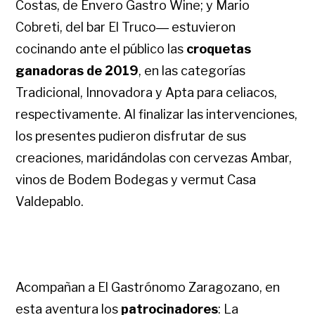
Costas, de Envero Gastro Wine; y Mario
Cobreti, del bar El Truco― estuvieron
cocinando ante el público las
croquetas
ganadoras de 2019
, en las categorías
Tradicional, Innovadora y Apta para celiacos,
respectivamente. Al finalizar las intervenciones,
los presentes pudieron disfrutar de sus
creaciones, maridándolas con cervezas Ambar,
vinos de Bodem Bodegas y vermut Casa
Valdepablo.
Acompañan a El Gastrónomo Zaragozano, en
esta aventura los
patrocinadores
: La