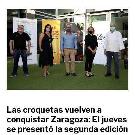
Las croquetas vuelven a
conquistar Zaragoza: El jueves
se presentó la segunda edición