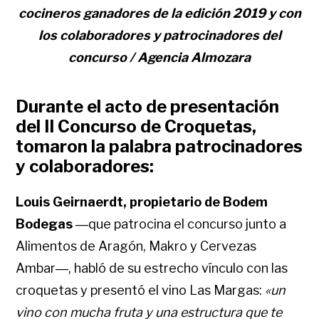
cocineros ganadores de la edición 2019 y con
los colaboradores y patrocinadores del
concurso / Agencia Almozara
Durante el acto de presentación
del II Concurso de Croquetas,
tomaron la palabra patrocinadores
y colaboradores:
Louis Geirnaerdt, propietario de Bodem
Bodegas
―que patrocina el concurso junto a
Alimentos de Aragón, Makro y Cervezas
Ambar―, habló de su estrecho vínculo con las
croquetas y presentó el vino Las Margas:
«un
vino con mucha fruta y una estructura que te