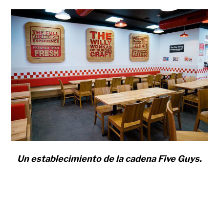
Un establecimiento de la cadena Five Guys.