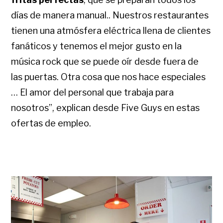
días de manera manual.. Nuestros restaurantes
tienen una atmósfera eléctrica llena de clientes
fanáticos y tenemos el mejor gusto en la
música rock que se puede oír desde fuera de
las puertas. Otra cosa que nos hace especiales
… El amor del personal que trabaja para
nosotros”, explican desde Five Guys en estas
ofertas de empleo.