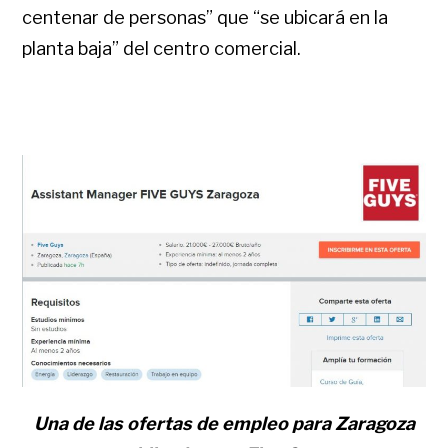
centenar de personas” que “se ubicará en la
planta baja” del centro comercial.
Una de las ofertas de empleo para Zaragoza