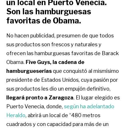
un local en Puerto Venecia.
Son las hamburguesas
favoritas de Obama.
No hacen publicidad, presumen de que todos
sus productos son frescos y naturales y
ofrecen las hamburguesas favoritas de Barack
Obama.
Five Guys, la cadena de
hamburgueserías
que conquistó al mismísimo
presidente de Estados Unidos, cuya pasión por
sus productos les dio un empujón definitivo,
llegará pronto a Zaragoza
. El lugar elegido es
Puerto Venecia, donde,
según ha adelantado
Heraldo
, abrirá un local de “480 metros
cuadrados y con capacidad para más de un