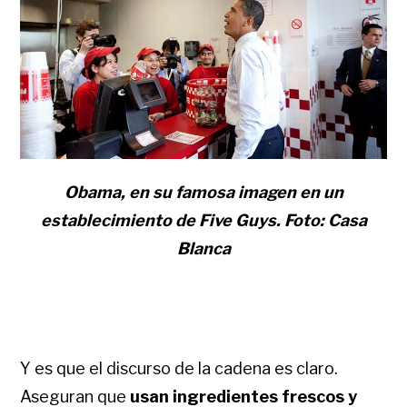
Obama, en su famosa imagen en un
establecimiento de Five Guys. Foto: Casa
Blanca
Y es que el discurso de la cadena es claro.
Aseguran que
usan ingredientes frescos y