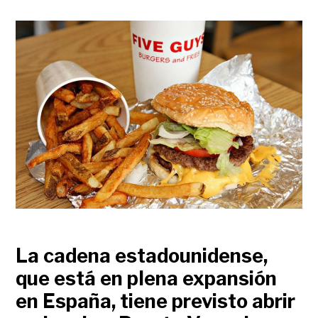
La cadena estadounidense,
que está en plena expansión
en España, tiene previsto abrir