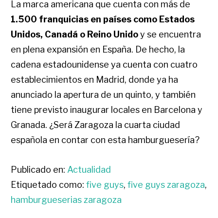
La marca americana que cuenta con más de
1.500 franquicias en países como Estados
Unidos, Canadá o Reino Unido
y se encuentra
en plena expansión en España. De hecho, la
cadena estadounidense ya cuenta con cuatro
establecimientos en Madrid, donde ya ha
anunciado la apertura de un quinto, y también
tiene previsto inaugurar locales en Barcelona y
Granada. ¿Será Zaragoza la cuarta ciudad
española en contar con esta hamburguesería?
Publicado en:
Actualidad
Etiquetado como:
five guys
,
five guys zaragoza
,
hamburgueserias zaragoza