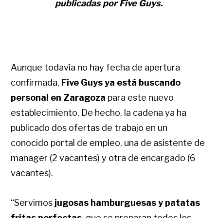
publicadas por Five Guys.
Aunque todavía no hay fecha de apertura
confirmada,
Five Guys ya está buscando
personal en Zaragoza
para este nuevo
establecimiento. De hecho, la cadena ya ha
publicado dos ofertas de trabajo en un
conocido portal de empleo, una de asistente de
manager (2 vacantes) y otra de encargado (6
vacantes).
“Servimos
jugosas hamburguesas y patatas
fritas perfectas
, que se preparan todos los