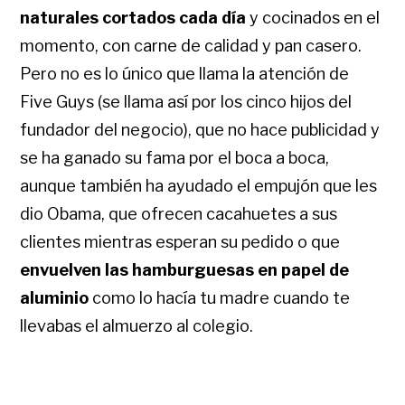
naturales cortados cada día
y cocinados en el
momento, con carne de calidad y pan casero.
Pero no es lo único que llama la atención de
Five Guys (se llama así por los cinco hijos del
fundador del negocio), que no hace publicidad y
se ha ganado su fama por el boca a boca,
aunque también ha ayudado el empujón que les
dio Obama, que ofrecen cacahuetes a sus
clientes mientras esperan su pedido o que
envuelven las hamburguesas en papel de
aluminio
como lo hacía tu madre cuando te
llevabas el almuerzo al colegio.