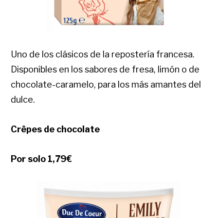
Uno de los clásicos de la repostería francesa.
Disponibles en los sabores de fresa, limón o de
chocolate-caramelo, para los más amantes del
dulce.
Crêpes de chocolate
Por solo 1,79€