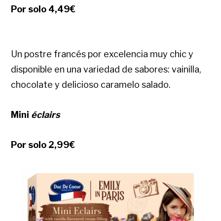
Por solo 4,49€
Un postre francés por excelencia muy chic y
disponible en una variedad de sabores: vainilla,
chocolate y delicioso caramelo salado.
Mini
éclairs
Por solo 2,99€