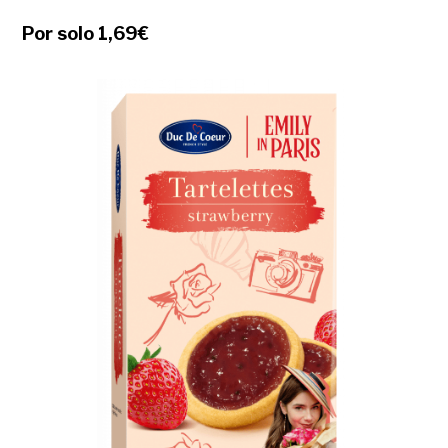
Por solo 1,69€