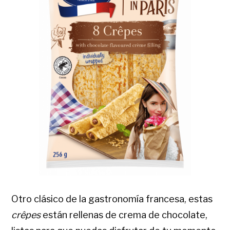
Otro clásico de la gastronomía francesa, estas
crêpes
están rellenas de crema de chocolate,