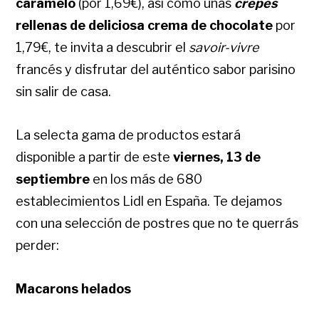
caramelo
(por 1,69€), así como unas
crêpes
rellenas de deliciosa crema de chocolate
por
1,79€, te invita a descubrir el
savoir-vivre
francés y disfrutar del auténtico sabor parisino
sin salir de casa.
La selecta gama de productos estará
disponible a partir de este
viernes, 13 de
septiembre
en los más de 680
establecimientos Lidl
en España. Te dejamos
con una selección de postres que no te querrás
perder:
Macarons helados