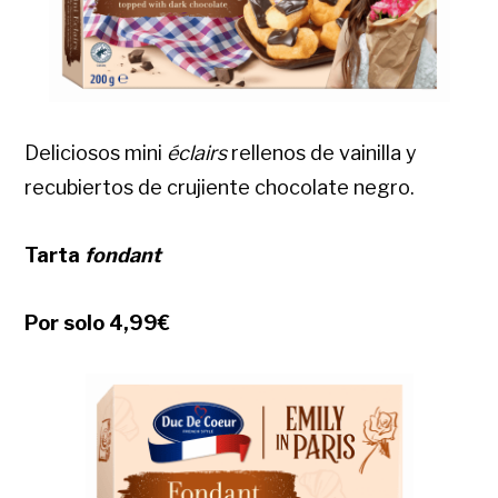
Deliciosos mini
éclairs
rellenos de vainilla y
recubiertos de crujiente chocolate negro.
Tarta
fondant
Por solo 4,99€