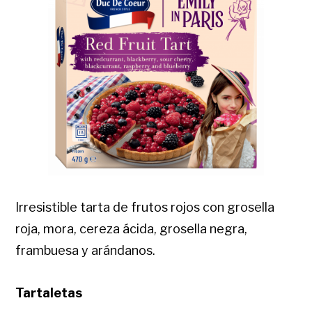
Irresistible tarta de frutos rojos con grosella
roja, mora, cereza ácida, grosella negra,
frambuesa y arándanos.
Tartaletas