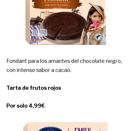
Fondant para los amantes del chocolate negro,
con intenso sabor a cacao.
Tarta de frutos rojos
Por solo 4,99€