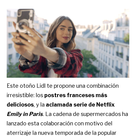
Este otoño Lidl te propone una combinación
irresistible: los
postres franceses más
deliciosos
, y la
aclamada serie de Netflix
Emily in Paris
. La cadena de supermercados ha
lanzado esta colaboración con motivo del
aterrizaje la nueva temporada de la popular