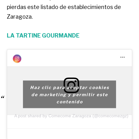
pierdas este listado de establecimientos de
Zaragoza.
LA TARTINE GOURMANDE
Haz clic para aceptar cookies
de marketing y permitir este
contenido
A post shared by Comecome Zaragoza (@comecomezgz)