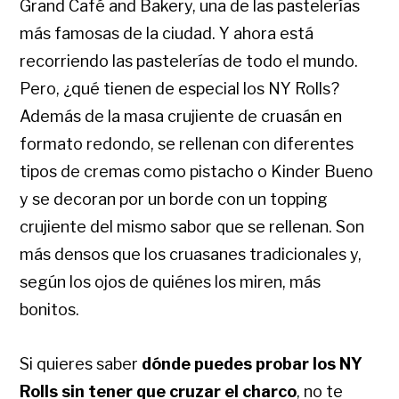
Grand Café and Bakery, una de las pastelerías
más famosas de la ciudad. Y ahora está
recorriendo las pastelerías de todo el mundo.
Pero, ¿qué tienen de especial los NY Rolls?
Además de la masa crujiente de cruasán en
formato redondo, se rellenan con diferentes
tipos de cremas como pistacho o Kinder Bueno
y se decoran por un borde con un topping
crujiente del mismo sabor que se rellenan. Son
más densos que los cruasanes tradicionales y,
según los ojos de quiénes los miren, más
bonitos.
Si quieres saber
dónde puedes probar los NY
Rolls sin tener que cruzar el charco
, no te