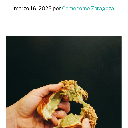
marzo 16, 2023
por
Comecome Zaragoza