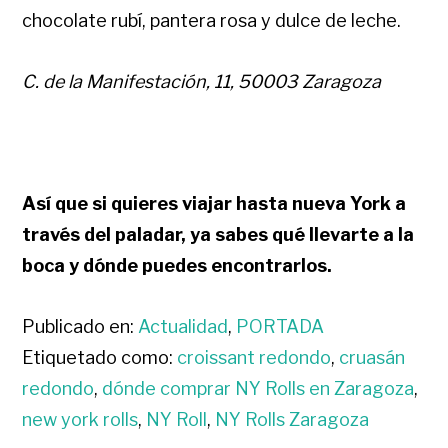
chocolate rubí, pantera rosa y dulce de leche.
C. de la Manifestación, 11, 50003 Zaragoza
Así que si quieres viajar hasta nueva York a
través del paladar, ya sabes qué llevarte a la
boca y dónde puedes encontrarlos.
Publicado en:
Actualidad
,
PORTADA
Etiquetado como:
croissant redondo
,
cruasán
redondo
,
dónde comprar NY Rolls en Zaragoza
,
new york rolls
,
NY Roll
,
NY Rolls Zaragoza