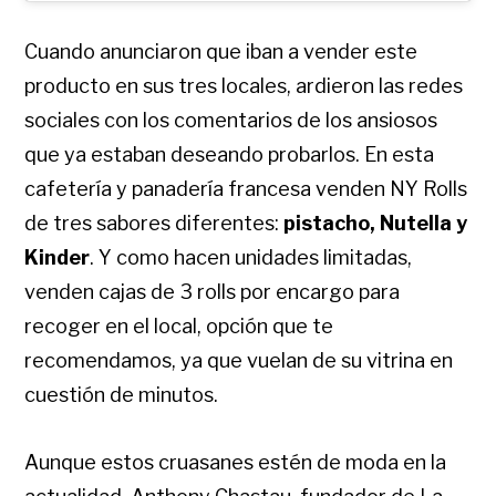
Cuando anunciaron que iban a vender este
producto en sus tres locales, ardieron las redes
sociales con los comentarios de los ansiosos
que ya estaban deseando probarlos. En esta
cafetería y panadería francesa venden NY Rolls
de tres sabores diferentes:
pistacho, Nutella y
Kinder
. Y como hacen unidades limitadas,
venden cajas de 3 rolls por encargo para
recoger en el local, opción que te
recomendamos, ya que vuelan de su vitrina en
cuestión de minutos.
Aunque estos cruasanes estén de moda en la