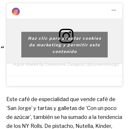
Haz clic para aceptar cookies
de marketing y permitir este
contenido
A post shared by Comecome Zaragoza (@comecomezgz)
Este café de especialidad que vende café de
‘San Jorge’ y tartas y galletas de ‘Con un poco
de azúcar’, también se ha sumado a la tendencia
de los NY Rolls. De pistacho, Nutella, Kinder,