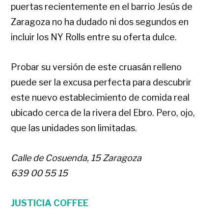
puertas recientemente en el barrio Jesús de
Zaragoza no ha dudado ni dos segundos en
incluir los NY Rolls entre su oferta dulce.
Probar su versión de este cruasán relleno
puede ser la excusa perfecta para descubrir
este nuevo establecimiento de comida real
ubicado cerca de la rivera del Ebro. Pero, ojo,
que las unidades son limitadas.
Calle de Cosuenda, 15 Zaragoza
639 00 55 15
JUSTICIA COFFEE