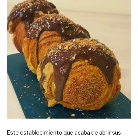
Este establecimiento que acaba de abrir sus