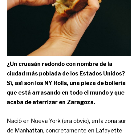
¿Un cruasán redondo con nombre de la
ciudad más poblada de los Estados Unidos?
Sí, así son los NY Rolls, una pieza de bollería
que está arrasando en todo el mundo y que
acaba de aterrizar en Zaragoza.
Nació en Nueva York (era obvio), en la zona sur
de Manhattan, concretamente en Lafayette