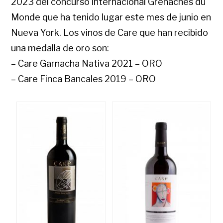
2023 del concurso internacional Grenaches du
Monde que ha tenido lugar este mes de junio en
Nueva York. Los vinos de Care que han recibido
una medalla de oro son:
– Care Garnacha Nativa 2021 – ORO
– Care Finca Bancales 2019 – ORO