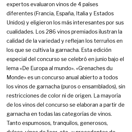
expertos evaluaron vinos de 4 países
diferentes (Francia, España, Italia y Estados
Unidos) y eligieron los más interesantes por sus
cualidades. Los 286 vinos premiados ilustran la
calidad de la variedad y reflejan los terruños en
los que se cultiva la garnacha. Esta edición
especial del concurso se celebró en junio bajo el
lema «De Europa al mundo». «Grenaches du
Monde» es un concurso anual abierto a todos
los vinos de garnacha (puros o ensamblados), sin
restricciones de color ni de origen. La mayoría
de los vinos del concurso se elaboran a partir de
garnacha en todas las categorías de vinos.
Tanto espumosos, tranquilos, generosos,