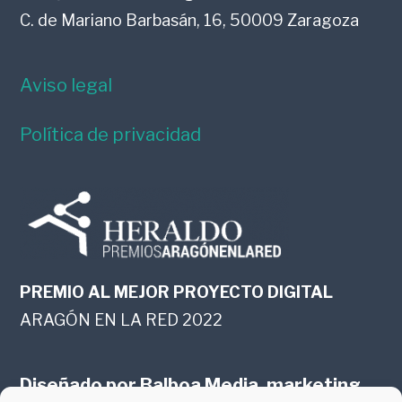
C. de Mariano Barbasán, 16, 50009 Zaragoza
Aviso legal
Política de privacidad
PREMIO AL MEJOR PROYECTO DIGITAL
ARAGÓN EN LA RED 2022
Diseñado por
Balboa Media, marketing