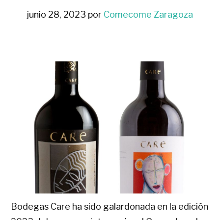
junio 28, 2023
por
Comecome Zaragoza
Bodegas Care ha sido galardonada en la edición