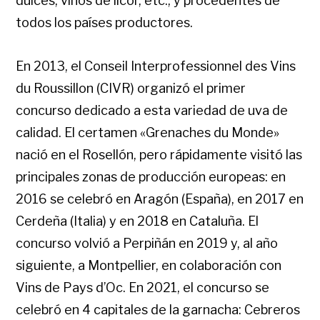
dulces, vinos de licor, etc., y procedentes de
todos los países productores.
En 2013, el Conseil Interprofessionnel des Vins
du Roussillon (CIVR) organizó el primer
concurso dedicado a esta variedad de uva de
calidad. El certamen «Grenaches du Monde»
nació en el Rosellón, pero rápidamente visitó las
principales zonas de producción europeas: en
2016 se celebró en Aragón (España), en 2017 en
Cerdeña (Italia) y en 2018 en Cataluña. El
concurso volvió a Perpiñán en 2019 y, al año
siguiente, a Montpellier, en colaboración con
Vins de Pays d’Oc. En 2021, el concurso se
celebró en 4 capitales de la garnacha: Cebreros