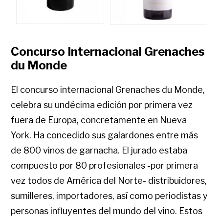
Concurso Internacional Grenaches
du Monde
El concurso internacional Grenaches du Monde,
celebra su undécima edición por primera vez
fuera de Europa, concretamente en Nueva
York. Ha concedido sus galardones entre más
de 800 vinos de garnacha. El jurado estaba
compuesto por 80 profesionales -por primera
vez todos de América del Norte- distribuidores,
sumilleres, importadores, así como periodistas y
personas influyentes del mundo del vino. Estos