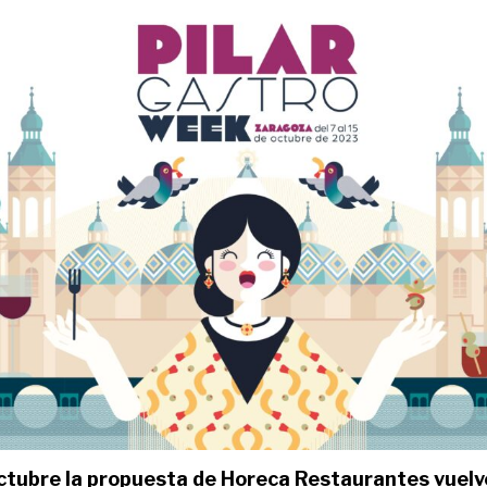
 octubre la propuesta de Horeca Restaurantes vuel