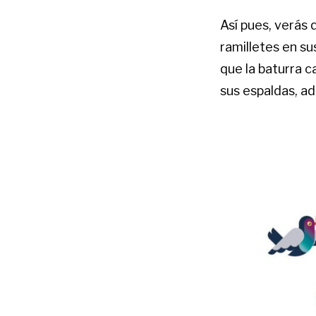
Así pues, verás 
ramilletes en su
que la baturra c
sus espaldas, ad