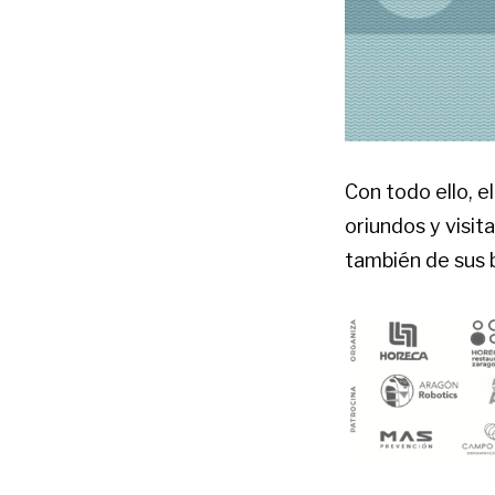
Con todo ello, e
oriundos y visita
también de sus