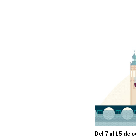
Del 7 al 15 de