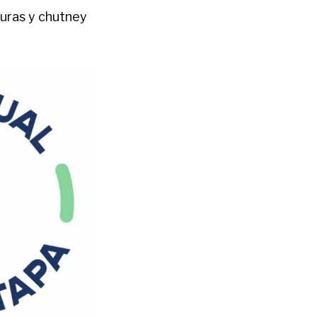
duras y chutney