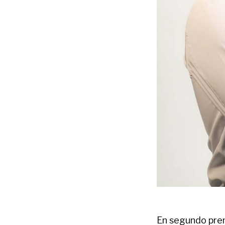
En segundo prem