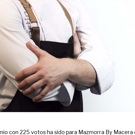
io con 225 votos ha sido para Mazmorra By Macera 