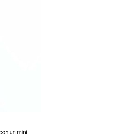
con un mini