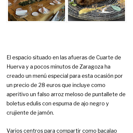
El espacio situado en las afueras de Cuarte de
Huerva y a pocos minutos de Zaragoza ha
creado un menú especial para esta ocasión por
un precio de 28 euros que incluye como
aperitivo un falso arroz meloso de puntallete de
boletus edulis con espuma de ajo negro y
crujiente de jamón.
Varios centros para compartir como bacalao