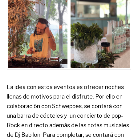
La idea con estos eventos es ofrecer noches
llenas de motivos para el disfrute. Por ello en
colaboración con Schweppes, se contará con
una barra de cócteles y un concierto de pop-
Rock en directo además de las notas musicales
de Dj Babilon. Para completar, se contará con