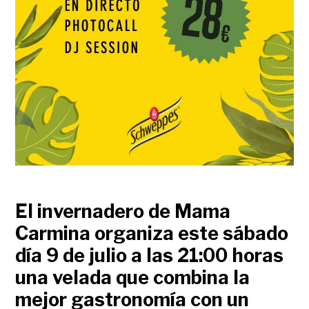
El invernadero de Mama
Carmina organiza este sábado
día 9 de julio a las 21:00 horas
una velada que combina
la
mejor gastronomía con un