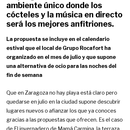
ambiente único donde los
cócteles y la música en directo
será los mejores anfitriones.
La propuesta se incluye en el calendario
estival que el local de Grupo Rocafort ha
organizado en el mes de julio y que supone
una alternativa de ocio para las noches del
fin de semana
Que en Zaragoza no hay playa está claro pero
quedarse en julio en la ciudad supone descubrir
lugares nuevos o afianzar los que ya conoces
gracias a las propuestas que ofrecen. Es el caso
de El invernadero de Mamá Carmina, la terraza