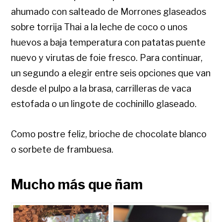
ahumado con salteado de Morrones glaseados
sobre torrija Thai a la leche de coco o unos
huevos a baja temperatura con patatas puente
nuevo y virutas de foie fresco. Para continuar,
un segundo a elegir entre seis opciones que van
desde el pulpo a la brasa, carrilleras de vaca
estofada o un lingote de cochinillo glaseado.
Como postre feliz, brioche de chocolate blanco
o sorbete de frambuesa.
Mucho más que ñam