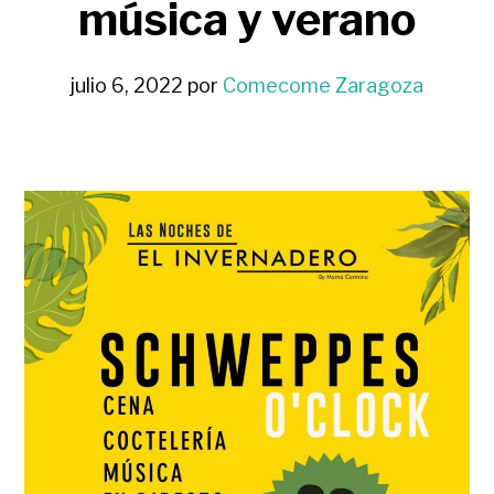
música y verano
julio 6, 2022
por
Comecome Zaragoza