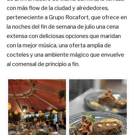
con más flow de la ciudad y alrededores,
perteneciente a Grupo Rocafort, que ofrece en
la noches del fin de semana de julio una cena
extensa con deliciosas opciones que maridan
con la mejor música, una oferta amplia de
cocteles y una ambiente mágico que envuelve
al comensal de principio a fin.