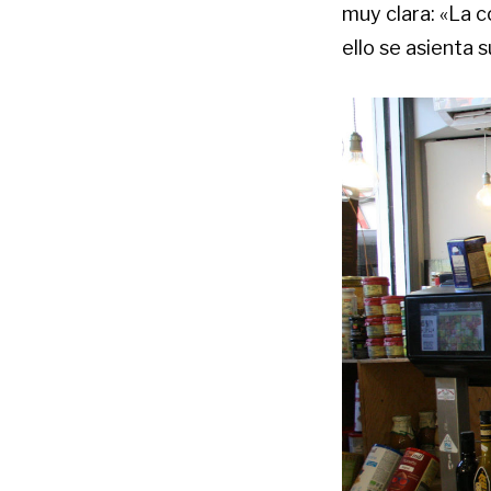
muy clara: «La 
ello se asienta 