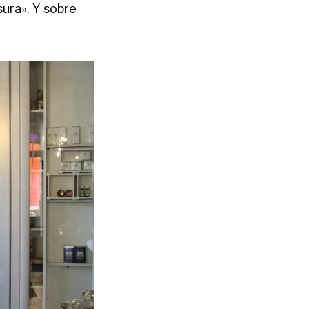
ura». Y sobre