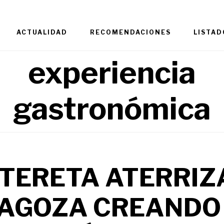
ACTUALIDAD
RECOMENDACIONES
LISTAD
experiencia
gastronómica
TERETA ATERRIZ
AGOZA CREANDO