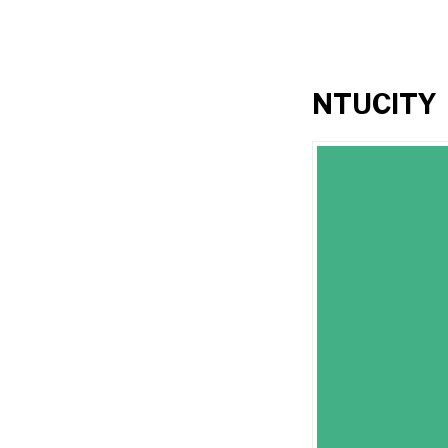
NTUCITY