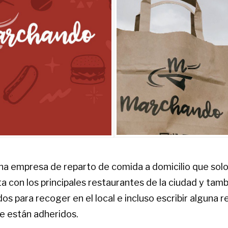
na empresa de reparto de comida a domicilio que sol
a con los principales restaurantes de la ciudad y tam
idos para recoger en el local e incluso escribir alguna 
e están adheridos.