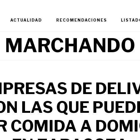
ACTUALIDAD
RECOMENDACIONES
LISTAD
MARCHANDO
MPRESAS DE DELI
ON LAS QUE PUED
R COMIDA A DOMI