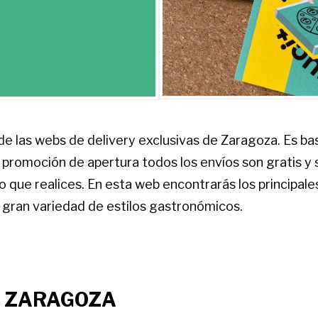
de las webs de delivery exclusivas de Zaragoza. Es ba
promoción de apertura todos los envíos son gratis y 
o que realices. En esta web encontrarás los principal
n gran variedad de estilos gastronómicos.
 ZARAGOZA