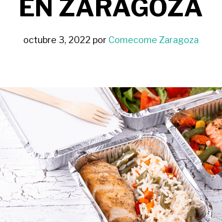
EN ZARAGOZA
octubre 3, 2022
por
Comecome Zaragoza