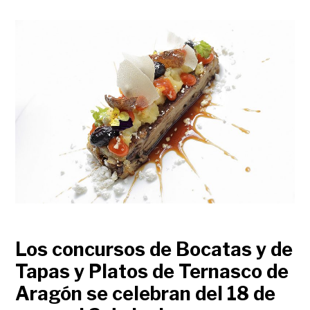
Los concursos de Bocatas y de
Tapas y Platos de Ternasco de
Aragón se celebran del 18 de