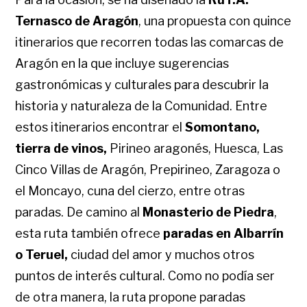
Ternasco de Aragón
, una propuesta con quince
itinerarios que recorren todas las comarcas de
Aragón en la que incluye sugerencias
gastronómicas y culturales para descubrir la
historia y naturaleza de la Comunidad. Entre
estos itinerarios encontrar el
Somontano,
tierra de vinos,
Pirineo aragonés, Huesca, Las
Cinco Villas de Aragón, Prepirineo, Zaragoza o
el Moncayo, cuna del cierzo, entre otras
paradas. De camino al
Monasterio de Piedra
,
esta ruta también ofrece
paradas en Albarrín
o Teruel,
ciudad del amor y muchos otros
puntos de interés cultural. Como no podía ser
de otra manera, la ruta propone paradas