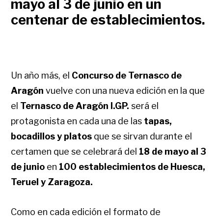
mayo al 3 de junio en un
centenar de establecimientos.
Un año más, el
Concurso de Ternasco de
Aragón
vuelve con una nueva edición en la que
el
Ternasco de Aragón I.GP.
será el
protagonista en cada una de las
tapas,
bocadillos y platos
que se sirvan durante el
certamen que se celebrará del
18 de mayo al 3
de junio
en
100 establecimientos de Huesca,
Teruel y Zaragoza.
Como en cada edición el formato de