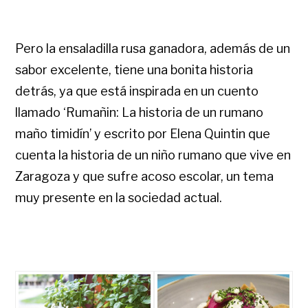
Pero la ensaladilla rusa ganadora, además de un
sabor excelente, tiene una bonita historia
detrás, ya que está inspirada en un cuento
llamado ‘Rumañin: La historia de un rumano
maño timidín’ y escrito por Elena Quintin que
cuenta la historia de un niño rumano que vive en
Zaragoza y que sufre acoso escolar, un tema
muy presente en la sociedad actual.