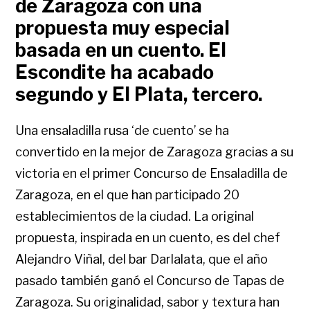
de Zaragoza con una
propuesta muy especial
basada en un cuento. El
Escondite ha acabado
segundo y El Plata, tercero.
Una ensaladilla rusa ‘de cuento’ se ha
convertido en la mejor de Zaragoza gracias a su
victoria en el primer Concurso de Ensaladilla de
Zaragoza, en el que han participado 20
establecimientos de la ciudad. La original
propuesta, inspirada en un cuento, es del chef
Alejandro Viñal, del bar Darlalata, que el año
pasado también ganó el Concurso de Tapas de
Zaragoza. Su originalidad, sabor y textura han