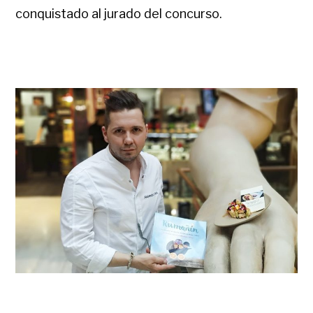
conquistado al jurado del concurso.