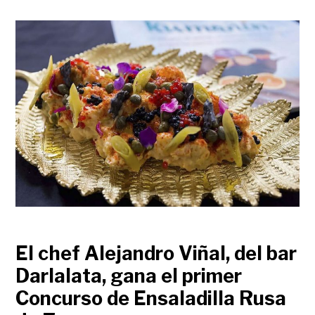
El chef Alejandro Viñal, del bar
Darlalata, gana el primer
Concurso de Ensaladilla Rusa