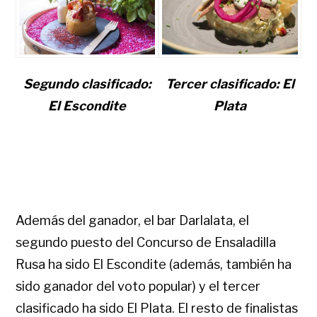
Segundo clasificado:
Tercer clasificado: El
El Escondite
Plata
Además del ganador, el bar Darlalata, el
segundo puesto del Concurso de Ensaladilla
Rusa ha sido El Escondite (además, también ha
sido ganador del voto popular) y el tercer
clasificado ha sido El Plata. El resto de finalistas