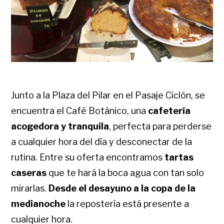
Junto a la Plaza del Pilar en el Pasaje Ciclón, se
encuentra el Café Botánico, una
cafetería
acogedora y tranquila
, perfecta para perderse
a cualquier hora del día y desconectar de la
rutina. Entre su oferta encontramos
tartas
caseras
que te hará la boca agua con tan solo
mirarlas.
Desde el desayuno a la copa de la
medianoche
la repostería está presente a
cualquier hora.