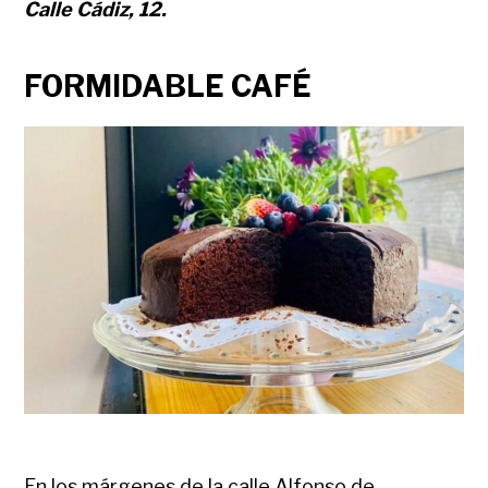
Calle Cádiz, 12.
FORMIDABLE CAFÉ
En los márgenes de la calle Alfonso de