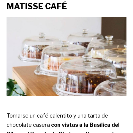
MATISSE CAFÉ
Tomarse un café calentito y una tarta de
chocolate casera
con vistas a la Basílica del