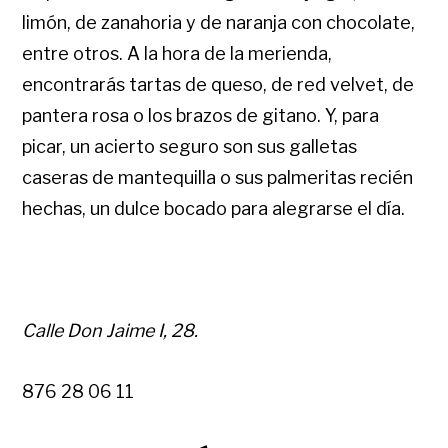
limón, de zanahoria y de naranja con chocolate,
entre otros. A la hora de la merienda,
encontrarás tartas de queso, de red velvet, de
pantera rosa o los brazos de gitano. Y, para
picar, un acierto seguro son sus galletas
caseras de mantequilla o sus palmeritas recién
hechas, un dulce bocado para alegrarse el día.
Calle Don Jaime I, 28.
876 28 06 11