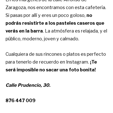
Zaragoza, nos encontramos con esta cafetería.
Si pasas por allí y eres un poco goloso,
no
podrás resistirte a los pasteles caseros que
verás en la barra
. La atmósfera es relajada, y el
público, moderno, joven y calmado.
Cualquiera de sus rincones o platos es perfecto
para tenerlo de recuerdo en Instagram.
¡Te
será imposible no sacar una foto bonita!
Calle Prudencio, 30.
876 447 009