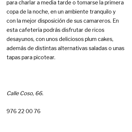
para charlar a media tarde o tomarse la primera
copa de la noche, en un ambiente tranquilo y
con la mejor disposición de sus camareros.
En
esta cafetería podrás disfrutar de ricos
desayunos, con unos deliciosos plum cakes,
además de distintas alternativas saladas o unas
tapas para picotear.
Calle Coso, 66.
976 22 00 76