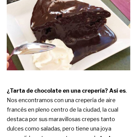
¿Tarta de chocolate en una crepería? Así es
.
Nos encontramos con una crepería de aire
francés en pleno centro de la ciudad, la cual
destaca por sus maravillosas crepes tanto
dulces como saladas, pero tiene una joya