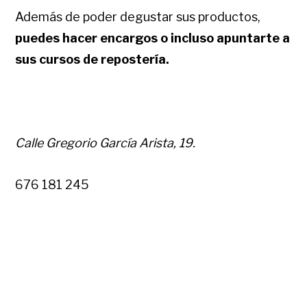
Además de poder degustar sus productos,
puedes hacer encargos o incluso apuntarte a
sus cursos de repostería.
Calle Gregorio García Arista, 19.
676 181 245