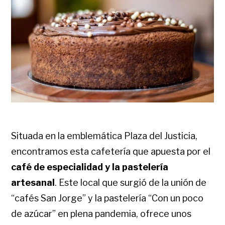
Situada en la emblemática Plaza del Justicia,
encontramos esta cafetería que apuesta por el
café de especialidad y la pastelería
artesanal
. Este local que surgió de la unión de
“cafés San Jorge” y la pastelería “Con un poco
de azúcar” en plena pandemia, ofrece unos