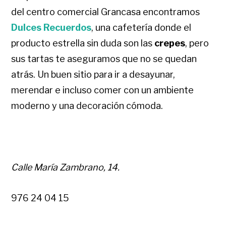
del centro comercial Grancasa encontramos
Dulces Recuerdos
, una cafetería donde el
producto estrella sin duda son las
crepes
, pero
sus tartas te aseguramos que no se quedan
atrás. Un buen sitio para ir a desayunar,
merendar e incluso comer con un ambiente
moderno y una decoración cómoda.
Calle María Zambrano, 14.
976 24 04 15