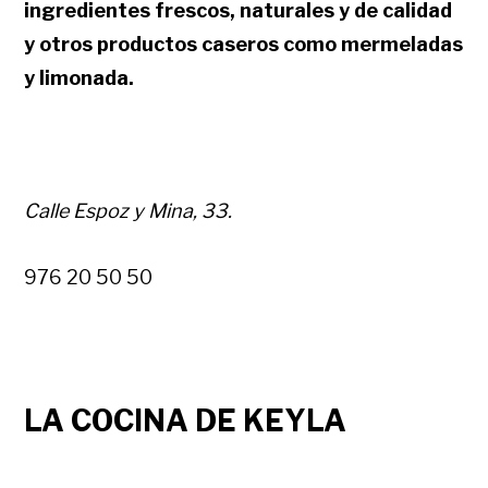
ingredientes frescos, naturales y de calidad
y otros productos caseros como mermeladas
y limonada.
Calle Espoz y Mina, 33.
976 20 50 50
LA COCINA DE KEYLA