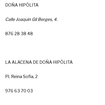
DOÑA HIPÓLITA
Calle Joaquin Gil Berges, 4.
876 28 38 48
LA ALACENA DE DOÑA HIPÓLITA
Pl. Reina Sofía, 2
976 63 70 03