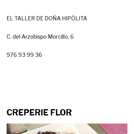
EL TALLER DE DOÑA HIPÓLITA
C. del Arzobispo Morcillo, 6
976 93 99 36
CREPERIE FLOR