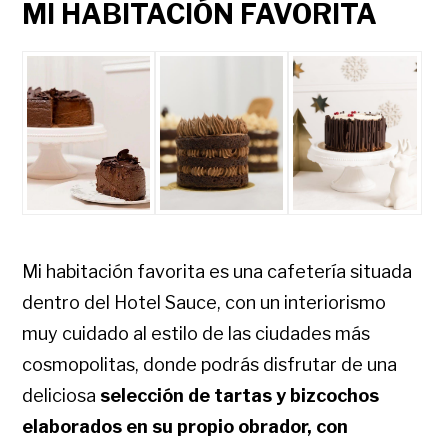
MI HABITACIÓN FAVORITA
Mi habitación favorita es una cafetería situada
dentro del Hotel Sauce, con un interiorismo
muy cuidado
al estilo de las ciudades más
cosmopolitas, donde podrás disfrutar de una
deliciosa
selección de tartas y bizcochos
elaborados en su propio obrador, con