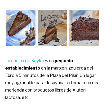
La cocina de Keyla
es un
pequeño
establecimiento
en la margen izquierda del
Ebro a 5 minutos de la Plaza del Pilar. Un lugar
muy agradable para desayunar o tomar una rica
merienda con productos libres de gluten,
lactosa, etc.