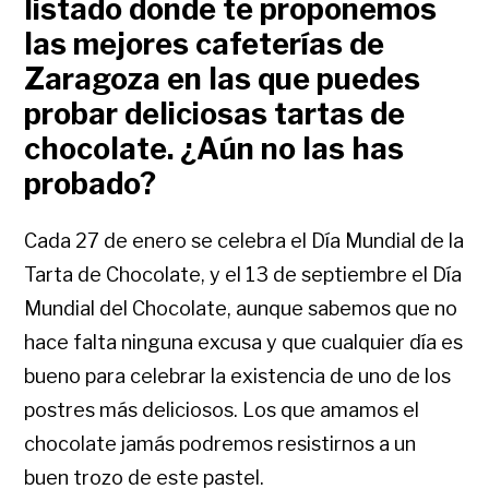
listado donde te proponemos
las mejores cafeterías de
Zaragoza en las que puedes
probar deliciosas tartas de
chocolate. ¿Aún no las has
probado?
Cada 27 de enero se celebra el Día Mundial de la
Tarta de Chocolate, y el 13 de septiembre el Día
Mundial del Chocolate, aunque sabemos que no
hace falta ninguna excusa y que cualquier día es
bueno para celebrar la existencia de uno de los
postres más deliciosos. Los que amamos el
chocolate jamás podremos resistirnos a un
buen trozo de este pastel.