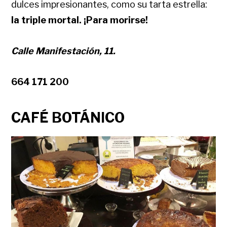
dulces impresionantes, como su tarta estrella:
la triple mortal. ¡Para morirse!
Calle Manifestación, 11.
664 171 200
CAFÉ BOTÁNICO