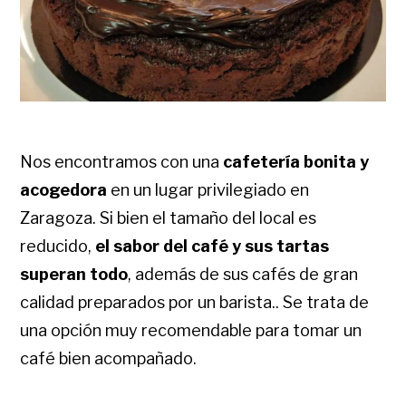
Nos encontramos con una
cafetería bonita y
acogedora
en un lugar privilegiado en
Zaragoza. Si bien el tamaño del local es
reducido,
el sabor del café y sus tartas
superan todo
, además de sus cafés de gran
calidad preparados por un barista.. Se trata de
una opción muy recomendable para tomar un
café bien acompañado.