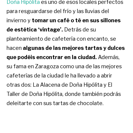
Doña Hipólita
es uno de esos locales perfectos
para resguardarse del frío y las lluvias del
invierno y
tomar un café o té en sus sillones
de estética ‘vintage’.
Detrás de su
planteamiento de cafetería con encanto, se
hacen
algunas de las mejores tartas y dulces
que podéis encontrar en la ciudad.
Además,
su fama en Zaragoza como una de las mejores
cafeterías de la ciudad le ha llevado a abrir
otras dos: La Alacena de Doña Hipólita y El
Taller de Doña Hipólita, donde también podrás
deleitarte con sus tartas de chocolate.