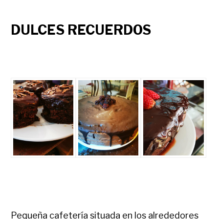
DULCES RECUERDOS
Pequeña cafetería situada en los alrededores