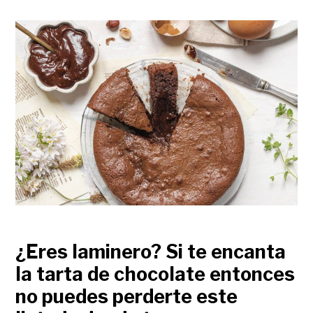
¿Eres laminero? Si te encanta
la tarta de chocolate entonces
no puedes perderte este