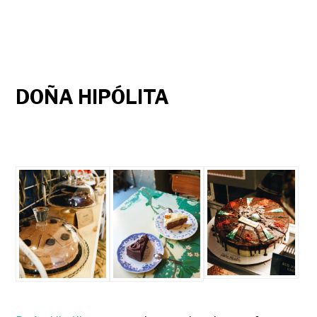
DOÑA HIPÓLITA