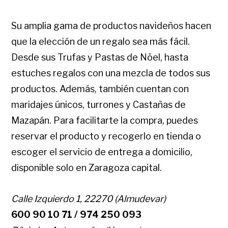
Su amplia gama de productos navideños hacen
que la elección de un regalo sea más fácil.
Desde sus Trufas y Pastas de Nöel, hasta
estuches regalos con una mezcla de todos sus
productos. Además, también cuentan con
maridajes únicos, turrones y Castañas de
Mazapán. Para facilitarte la compra, puedes
reservar el producto y recogerlo en tienda o
escoger el servicio de entrega a domicilio,
disponible solo en Zaragoza capital.
Calle Izquierdo 1, 22270 (Almudevar)
600 90 10 71 / 974 250 093