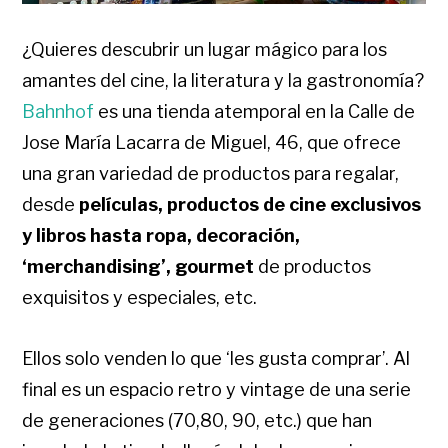
¿Quieres descubrir un lugar mágico para los
amantes del cine, la literatura y la gastronomía?
Bahnhof
es una tienda atemporal en la Calle de
Jose María Lacarra de Miguel, 46, que ofrece
una gran variedad de productos para regalar,
desde
películas, productos de cine exclusivos
y libros hasta ropa, decoración,
‘merchandising’, gourmet
de productos
exquisitos y especiales, etc.
Ellos solo venden lo que ‘les gusta comprar’. Al
final es un espacio retro y vintage de una serie
de generaciones (70,80, 90, etc.) que han