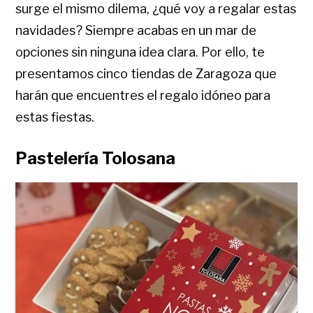
surge el mismo dilema, ¿qué voy a regalar estas
navidades? Siempre acabas en un mar de
opciones sin ninguna idea clara. Por ello, te
presentamos cinco tiendas de Zaragoza que
harán que encuentres el regalo idóneo para
estas fiestas.
Pastelería Tolosana