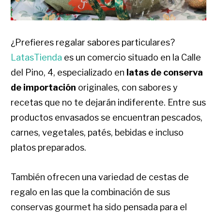
¿Prefieres regalar sabores particulares?
LatasTienda
es un comercio situado en la Calle
del Pino, 4, especializado en
latas de conserva
de importación
originales, con sabores y
recetas que no te dejarán indiferente. Entre sus
productos envasados se encuentran pescados,
carnes, vegetales, patés, bebidas e incluso
platos preparados.
También ofrecen una variedad de cestas de
regalo en las que la combinación de sus
conservas gourmet ha sido pensada para el