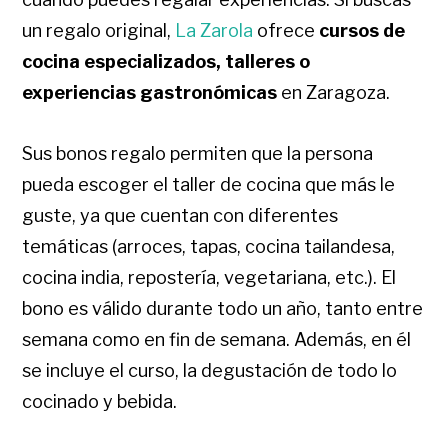
un regalo original,
La Zarola
ofrece
cursos de
cocina especializados, talleres o
experiencias gastronómicas
en Zaragoza.
Sus bonos regalo permiten que la persona
pueda escoger el taller de cocina que más le
guste, ya que cuentan con diferentes
temáticas (arroces, tapas, cocina tailandesa,
cocina india, repostería, vegetariana, etc.). El
bono es válido durante todo un año, tanto entre
semana como en fin de semana. Además, en él
se incluye el curso, la degustación de todo lo
cocinado y bebida.