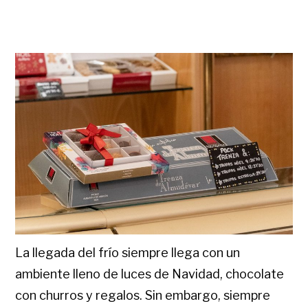
La llegada del frío siempre llega con un
ambiente lleno de luces de Navidad, chocolate
con churros y regalos. Sin embargo, siempre