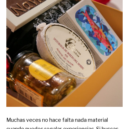
Muchas veces no hace falta nada material
cuando puedes regalar experiencias. Si buscas