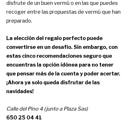
disfrute de un buen vermú o en las que puedes
recoger entre las propuestas de vermú que han
preparado.
La elección del regalo perfecto puede
convertirse en un desafío. Sin embargo, con
estas cinco recomendaciones seguro que
encuentras la opción idónea para no tener
que pensar más de la cuenta y poder acertar.
¡Ahora ya solo queda disfrutar de las
navidades!
Calle del Pino 4 (junto a Plaza Sas)
650 25 04 41