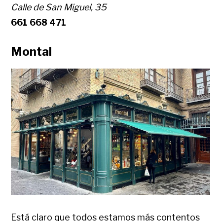
Calle de San Miguel, 35
661 668 471
Montal
Está claro que todos estamos más contentos