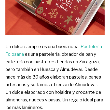
Un dulce siempre es una buena idea.
Pastelería
Tolosana
es una pastelería, obrador de pan y
cafetería con hasta tres tiendas en Zaragoza,
pero también en Huesca y Almudévar. Desde
hace más de 30 años elaboran pasteles, panes
artesanos y su famosa Trenza de Almudévar.
Un dulce elaborado con hojaldre y crocante de
almendras, nueces y pasas. Un regalo ideal para
los más lamineros.