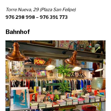
Torre Nueva, 29 (Plaza San Felipe)
976 298 998 – 976 391 773
Bahnhof