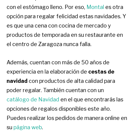
con el estómago lleno. Por eso,
Montal
es otra
opción para regalar felicidad estas navidades. Y
es que una cena con cocina de mercado y
productos de temporada en su restaurante en
el centro de Zaragoza nunca falla.
Además, cuentan con más de 50 años de
experiencia en la elaboración de
cestas de
navidad
con productos de alta calidad para
poder regalar. También cuentan con un
catálogo de Navidad
en el que encontrarás las
opciones de regalos disponibles este año.
Puedes realizar los pedidos de manera online en
su
página web
.