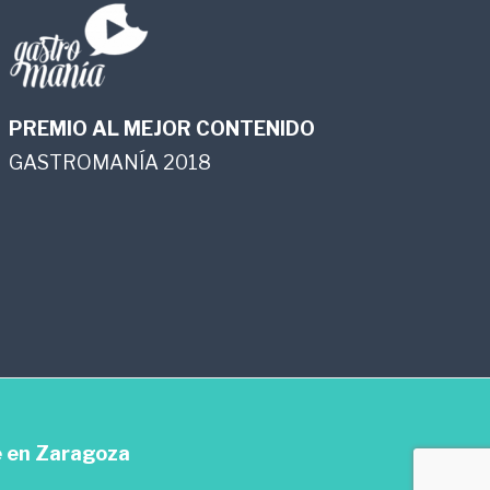
PREMIO AL MEJOR CONTENIDO
GASTROMANÍA 2018
e en Zaragoza