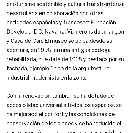
enoturismo sostenible y cultura transfronteriza
desarrollada en colaboración con otras
entidades españolas y francesas: Fundación
Developia, D.O. Navarra, Vignerons du Jurançon
y Cave de Gan. El museo se ubica desde su
apertura, en 1996, en una antigua bodega
rehabilitada, que data de 1918 y destaca por su
fachada, ejemplo único de la arquitectura
industrial modernista en la zona.
Con la renovación también se ha dotado de
accesibilidad universal a todos los espacios, se
ha mejorado el confort y las condiciones de
conservación de los bienes y se ha reducido el
gasto energético.La reapertura, tras casi diez