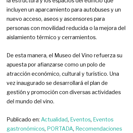
la estructura y los espacios del edificio que
incluyen un aparcamiento para autobuses y un
nuevo acceso, aseos y ascensores para
personas con movilidad reducida o la mejora del
aislamiento térmico y cerramientos.
De esta manera, el Museo del Vino refuerza su
apuesta por afianzarse como un polo de
atracción económico, cultural y turístico. Una
vez inaugurado se desarrollará el plan de
gestión y promoción con diversas actividades
del mundo del vino.
Publicado en:
Actualidad
,
Eventos
,
Eventos
gastronómicos
,
PORTADA
,
Recomendaciones