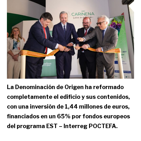
La Denominación de Origen ha reformado
completamente el edificio y sus contenidos,
con una inversión de 1,44 millones de euros,
financiados en un 65% por fondos europeos
del programa EST – Interreg POCTEFA.