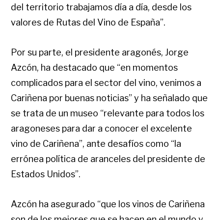
del territorio trabajamos día a día, desde los
valores de Rutas del Vino de España”.
Por su parte, el presidente aragonés, Jorge
Azcón, ha destacado que “en momentos
complicados para el sector del vino, venimos a
Cariñena por buenas noticias” y ha señalado que
se trata de un museo “relevante para todos los
aragoneses para dar a conocer el excelente
vino de Cariñena”, ante desafíos como “la
errónea política de aranceles del presidente de
Estados Unidos”.
Azcón ha asegurado “que los vinos de Cariñena
son de los mejores que se hacen en el mundo y