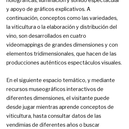
holográficas, iluminación y sonido espectacular
y apoyo de gráficos explicativos. A
continuación, conceptos como las variedades,
la viticultura o la elaboración y distribución del
vino, son desarrollados en cuatro
videomappings de grandes dimensiones y con
elementos tridimensionales, que hacen de las
producciones auténticos espectáculos visuales.
En el siguiente espacio temático, y mediante
recursos museográficos interactivos de
diferentes dimensiones, el visitante puede
desde jugar mientras aprende conceptos de
viticultura, hasta consultar datos de las
vendimias de diferentes años o buscar