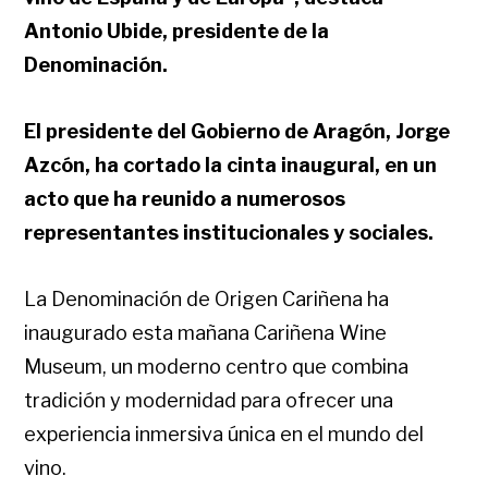
Antonio Ubide, presidente de la
Denominación.
El presidente del Gobierno de Aragón, Jorge
Azcón, ha cortado la cinta inaugural, en un
acto que ha reunido a numerosos
representantes institucionales y sociales.
La Denominación de Origen Cariñena ha
inaugurado esta mañana Cariñena Wine
Museum, un moderno centro que combina
tradición y modernidad para ofrecer una
experiencia inmersiva única en el mundo del
vino.