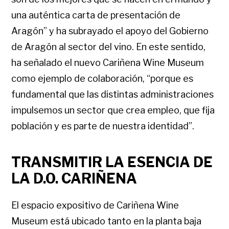
una auténtica carta de presentación de
Aragón” y ha subrayado el apoyo del Gobierno
de Aragón al sector del vino. En este sentido,
ha señalado el nuevo Cariñena Wine Museum
como ejemplo de colaboración, “porque es
fundamental que las distintas administraciones
impulsemos un sector que crea empleo, que fija
población y es parte de nuestra identidad”.
TRANSMITIR LA ESENCIA DE
LA D.O. CARIÑENA
El espacio expositivo de Cariñena Wine
Museum está ubicado tanto en la planta baja