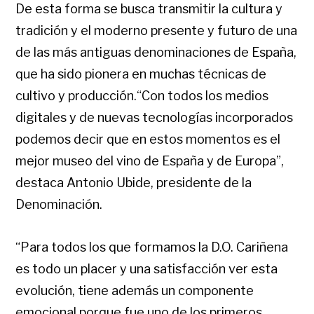
De esta forma se busca transmitir la cultura y
tradición y el moderno presente y futuro de una
de las más antiguas denominaciones de España,
que ha sido pionera en muchas técnicas de
cultivo y producción.“Con todos los medios
digitales y de nuevas tecnologías incorporados
podemos decir que en estos momentos es el
mejor museo del vino de España y de Europa”,
destaca Antonio Ubide, presidente de la
Denominación.
“Para todos los que formamos la D.O. Cariñena
es todo un placer y una satisfacción ver esta
evolución, tiene además un componente
emocional porque fue uno de los primeros