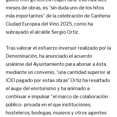
meses de obras, es “sin duda uno de los hitos
más importantes” de la celebración de Cariñena
Ciudad Europea del Vino 2025, como ha
subrayado el alcalde Sergio Ortiz.
Tras valorar el esfuerzo inversor realizado por la
Denominación, ha anunciado el acuerdo
unánime del Ayuntamiento para abonar a ésta,
mediante un convenio, “una cantidad superior al
ICIO pagado por estas obras”.Ortiz ha resaltado
el auge del enoturismo y ha animado a
continuar e impulsar “el marco de colaboración
público- privada en el que instituciones,
hosteleros, bodegas, museos y otros agentes