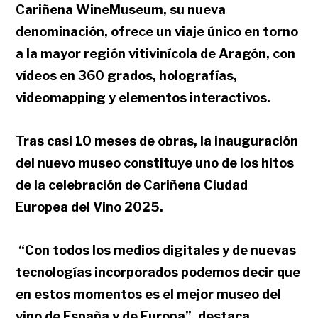
Cariñena WineMuseum, su nueva
denominación, ofrece un viaje único en torno
a la mayor región vitivinícola de Aragón, con
vídeos en 360 grados, holografías,
videomapping y elementos interactivos.
Tras casi 10 meses de obras, la inauguración
del nuevo museo constituye uno de los hitos
de la celebración de Cariñena Ciudad
Europea del Vino 2025.
“Con todos los medios digitales y de nuevas
tecnologías incorporados podemos decir que
en estos momentos es el mejor museo del
vino de España y de Europa”, destaca