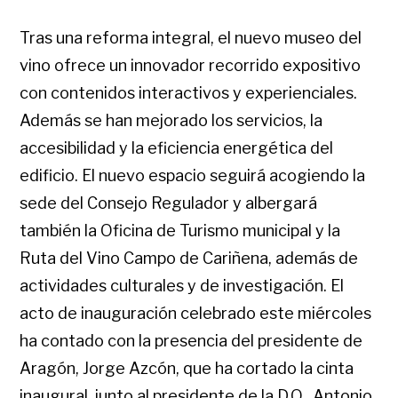
Tras una reforma integral, el nuevo museo del
vino ofrece un innovador recorrido expositivo
con contenidos interactivos y experienciales.
Además se han mejorado los servicios, la
accesibilidad y la eficiencia energética del
edificio. El nuevo espacio seguirá acogiendo la
sede del Consejo Regulador y albergará
también la Oficina de Turismo municipal y la
Ruta del Vino Campo de Cariñena, además de
actividades culturales y de investigación. El
acto de inauguración celebrado este miércoles
ha contado con la presencia del presidente de
Aragón, Jorge Azcón, que ha cortado la cinta
inaugural, junto al presidente de la D.O., Antonio