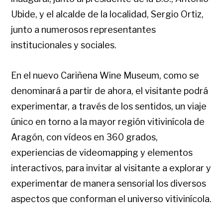
Ubide, y el alcalde de la localidad, Sergio Ortiz,
junto a numerosos representantes
institucionales y sociales.
En el nuevo Cariñena Wine Museum, como se
denominará a partir de ahora, el visitante podrá
experimentar, a través de los sentidos, un viaje
único en torno a la mayor región vitivinícola de
Aragón, con vídeos en 360 grados,
experiencias de videomapping y elementos
interactivos, para invitar al visitante a explorar y
experimentar de manera sensorial los diversos
aspectos que conforman el universo vitivinícola.