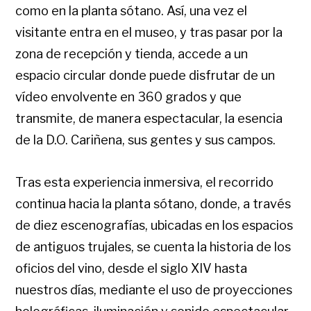
como en la planta sótano. Así, una vez el
visitante entra en el museo, y tras pasar por la
zona de recepción y tienda, accede a un
espacio circular donde puede disfrutar de un
vídeo envolvente en 360 grados y que
transmite, de manera espectacular, la esencia
de la D.O. Cariñena, sus gentes y sus campos.
Tras esta experiencia inmersiva, el recorrido
continua hacia la planta sótano, donde, a través
de diez escenografías, ubicadas en los espacios
de antiguos trujales, se cuenta la historia de los
oficios del vino, desde el siglo XIV hasta
nuestros días, mediante el uso de proyecciones