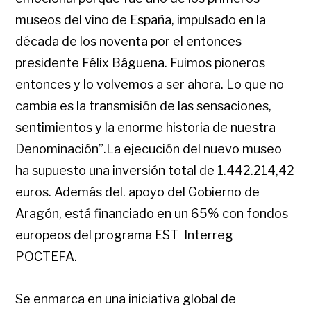
museos del vino de España, impulsado en la
década de los noventa por el entonces
presidente Félix Báguena. Fuimos pioneros
entonces y lo volvemos a ser ahora. Lo que no
cambia es la transmisión de las sensaciones,
sentimientos y la enorme historia de nuestra
Denominación”.La ejecución del nuevo museo
ha supuesto una inversión total de 1.442.214,42
euros. Además del. apoyo del Gobierno de
Aragón, está financiado en un 65% con fondos
europeos del programa EST Interreg
POCTEFA.
Se enmarca en una iniciativa global de