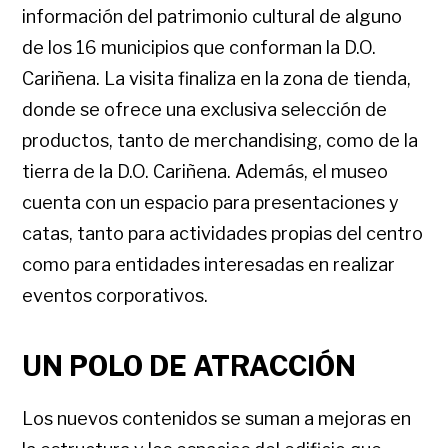
información del patrimonio cultural de alguno
de los 16 municipios que conforman la D.O.
Cariñena. La visita finaliza en la zona de tienda,
donde se ofrece una exclusiva selección de
productos, tanto de merchandising, como de la
tierra de la D.O. Cariñena. Además, el museo
cuenta con un espacio para presentaciones y
catas, tanto para actividades propias del centro
como para entidades interesadas en realizar
eventos corporativos.
UN POLO DE ATRACCIÓN
Los nuevos contenidos se suman a mejoras en