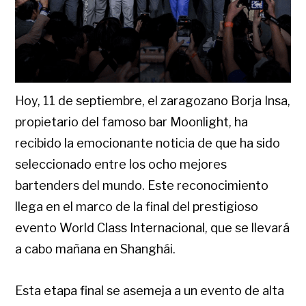
Hoy, 11 de septiembre, el zaragozano Borja Insa,
propietario del famoso bar Moonlight, ha
recibido la emocionante noticia de que ha sido
seleccionado entre los ocho mejores
bartenders del mundo. Este reconocimiento
llega en el marco de la final del prestigioso
evento World Class Internacional, que se llevará
a cabo mañana en Shanghái.
Esta etapa final se asemeja a un evento de alta