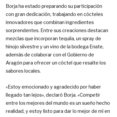
Borja ha estado preparando su participación
con gran dedicación, trabajando en cócteles
innovadores que combinan ingredientes
sorprendentes. Entre sus creaciones destacan
mezclas que incorporan tequila, un spray de
hinojo silvestre y un vino de la bodega Enate,
además de colaborar con el Gobierno de
Aragón para ofrecer un cóctel que resalte los
sabores locales.
«Estoy emocionado y agradecido por haber
llegado tan lejos», declaró Borja. «Competir
entre los mejores del mundo es un sueño hecho
realidad, y estoy listo para dar lo mejor de mí en