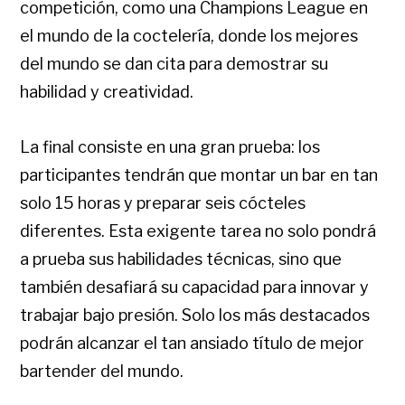
competición, como una Champions League en
el mundo de la coctelería, donde los mejores
del mundo se dan cita para demostrar su
habilidad y creatividad.
La final consiste en una gran prueba: los
participantes tendrán que montar un bar en tan
solo 15 horas y preparar seis cócteles
diferentes. Esta exigente tarea no solo pondrá
a prueba sus habilidades técnicas, sino que
también desafiará su capacidad para innovar y
trabajar bajo presión. Solo los más destacados
podrán alcanzar el tan ansiado título de mejor
bartender del mundo.