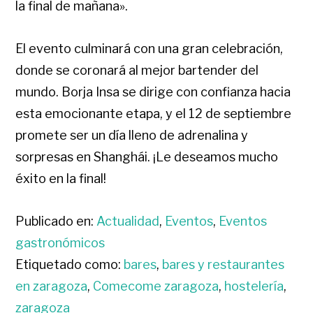
la final de mañana».
El evento culminará con una gran celebración,
donde se coronará al mejor bartender del
mundo. Borja Insa se dirige con confianza hacia
esta emocionante etapa, y el 12 de septiembre
promete ser un día lleno de adrenalina y
sorpresas en Shanghái. ¡Le deseamos mucho
éxito en la final!
Publicado en:
Actualidad
,
Eventos
,
Eventos
gastronómicos
Etiquetado como:
bares
,
bares y restaurantes
en zaragoza
,
Comecome zaragoza
,
hostelería
,
zaragoza