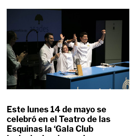
Este lunes 14 de mayo se
celebró en el Teatro de las
Esquinas la ‘Gala Club