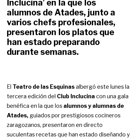
Inclucina’ en la que los
alumnos de Atades, junto a
varios chefs profesionales,
presentaron los platos que
han estado preparando
durante semanas.
El
Teatro de las Esquinas
albergó este lunes la
tercera edición del
Club Inclucina
con una gala
benéfica en la que los
alumnos y alumnas de
Atades,
guiados por prestigiosos cocineros
zaragozanos, presentaron en directo
suculentas recetas que han estado diseñando y