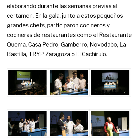
elaborando durante las semanas previas al
certamen. En la gala, junto a estos pequeños
grandes chefs, participaron cocineros y
cocineras de restaurantes como el Restaurante
Quema, Casa Pedro, Gamberro, Novodabo, La
Bastilla, TRYP Zaragoza o El Cachirulo.