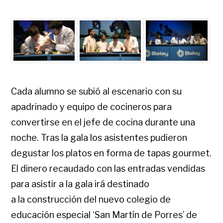
Cada alumno se subió al escenario con su
apadrinado y equipo de cocineros para
convertirse en el jefe de cocina durante una
noche. Tras la gala los asistentes pudieron
degustar los platos en forma de tapas gourmet.
El dinero recaudado con las entradas vendidas
para asistir a la gala irá destinado
a la construcción del nuevo colegio de
educación especial ‘San Martín de Porres’ de