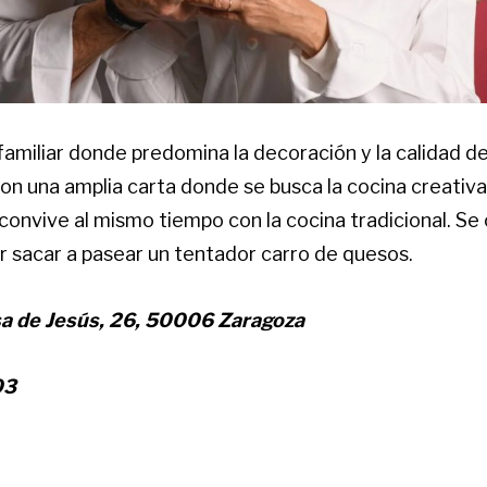
amiliar donde predomina la decoración y la calidad de
on una amplia carta donde se busca la cocina creativa
onvive al mismo tiempo con la cocina tradicional. Se 
r sacar a pasear un tentador carro de quesos.
sa de Jesús, 26, 50006 Zaragoza
03