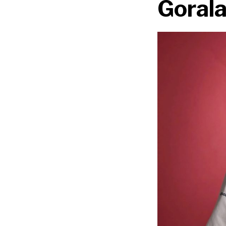
Gorala