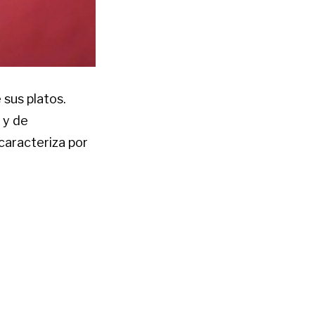
 sus platos.
 y de
caracteriza por