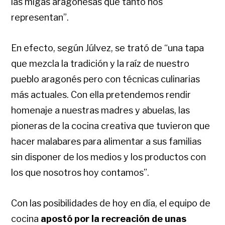
las migas aragonesas que tanto nos
representan”.
En efecto, según Júlvez, se trató de “una tapa
que mezcla la tradición y la raíz de nuestro
pueblo aragonés pero con técnicas culinarias
más actuales. Con ella pretendemos rendir
homenaje a nuestras madres y abuelas, las
pioneras de la cocina creativa que tuvieron que
hacer malabares para alimentar a sus familias
sin disponer de los medios y los productos con
los que nosotros hoy contamos”.
Con las posibilidades de hoy en día, el equipo de
cocina
apostó por la recreación de unas