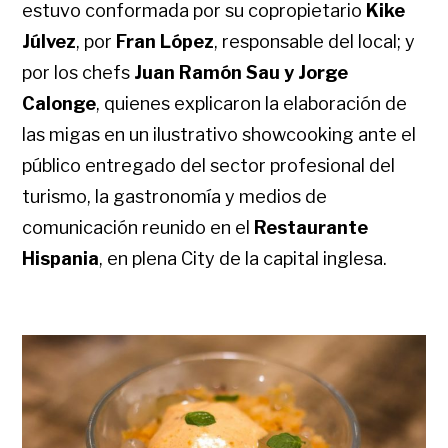
estuvo conformada por su copropietario
Kike
Júlvez
, por
Fran López
, responsable del local; y
por los chefs
Juan Ramón Sau y Jorge
Calonge
, quienes explicaron la elaboración de
las migas en un ilustrativo showcooking ante el
público entregado del sector profesional del
turismo, la gastronomía y medios de
comunicación reunido en el
Restaurante
Hispania
, en plena City de la capital inglesa.