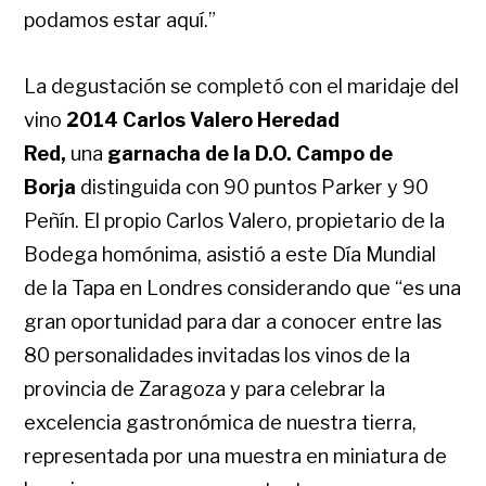
podamos estar aquí.”
La degustación se completó con el maridaje del
vino
2014 Carlos Valero Heredad
Red,
una
garnacha de la D.O. Campo de
Borja
distinguida con 90 puntos Parker y 90
Peñín. El propio Carlos Valero, propietario de la
Bodega homónima, asistió a este Día Mundial
de la Tapa en Londres considerando que “es una
gran oportunidad para dar a conocer entre las
80 personalidades invitadas los vinos de la
provincia de Zaragoza y para celebrar la
excelencia gastronómica de nuestra tierra,
representada por una muestra en miniatura de