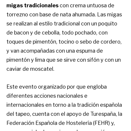
migas tradicionales
con crema untuosa de
torrezno con base de nata ahumada. Las migas
se realizan al estilo tradicional con un poquito
de bacon y de cebolla, todo pochado, con
toques de pimentón, tocino o sebo de cordero,
y van acompañadas con una espuma de
pimentón y lima que se sirve con sifón y con un
caviar de moscatel.
Este evento organizado por que engloba
diferentes acciones nacionales e
internacionales en torno a la tradición española
del tapeo, cuenta con el apoyo de Turespaña, la
Federación Española de Hostelería (FEHR) y,