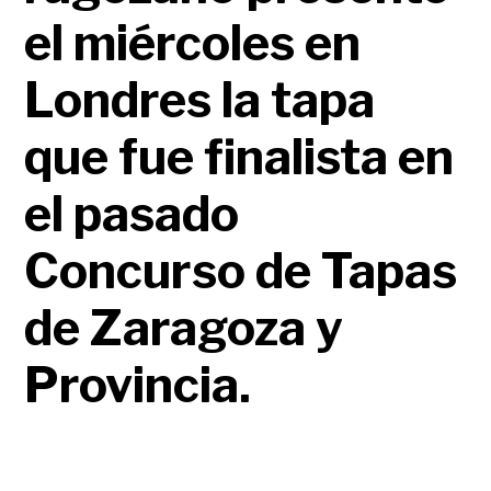
el miércoles en
Londres la tapa
que fue finalista en
el pasado
Concurso de Tapas
de Zaragoza y
Provincia.