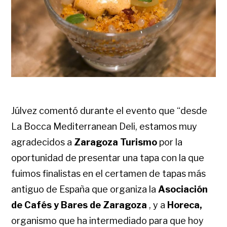
Júlvez comentó durante el evento que “desde
La Bocca Mediterranean Deli, estamos muy
agradecidos a
Zaragoza Turismo
por la
oportunidad de presentar una tapa con la que
fuimos finalistas en el certamen de tapas más
antiguo de España que organiza la
Asociación
de Cafés y Bares de Zaragoza
, y a
Horeca,
organismo que ha intermediado para que hoy