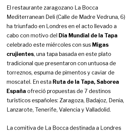
El restaurante zaragozano La Bocca
Mediterranean Deli (Calle de Madre Vedruna, 6)
ha triunfado en Londres en el acto llevado a
cabo con motivo del
Día Mundial de la Tapa
celebrado este miércoles con sus
Migas
crujientes
, una tapa basada en este plato
tradicional que presentaron con untuosa de
torreznos, espuma de pimentos y caviar de
moscatel. En esta
Ruta de la Tapa, Saborea
España
ofreció propuestas de 7 destinos
turísticos españoles: Zaragoza, Badajoz, Denia,
Lanzarote, Tenerife, Valencia y Valladolid.
La comitiva de La Bocca destinada a Londres