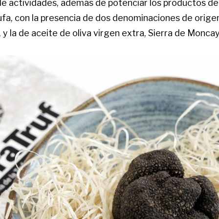
e actividades, además de potenciar los productos de 
rufa, con la presencia de dos denominaciones de origen,
y la de aceite de oliva virgen extra, Sierra de Moncay