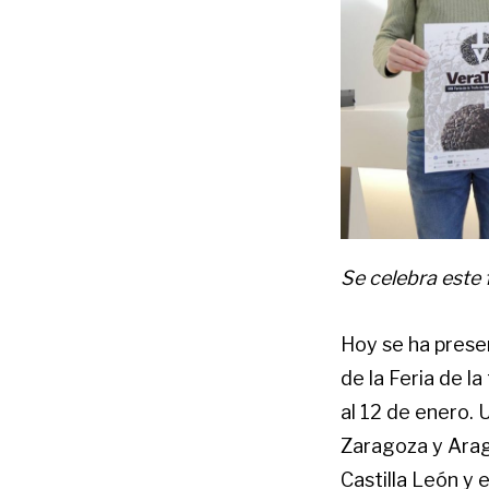
Se celebra este 
Hoy se ha prese
de la Feria de l
al 12 de enero. 
Zaragoza y Arag
Castilla León y 