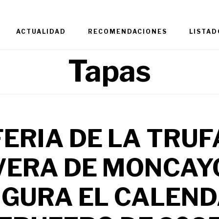
ACTUALIDAD
RECOMENDACIONES
LISTAD
Tapas
FERIA DE LA TRUF
VERA DE MONCAY
UGURA EL CALEND