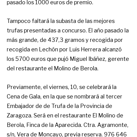
pasado los 1000 euros de premio.
Tampoco faltará la subasta de las mejores
trufas presentadas a concurso. El año pasado la
más grande, de 437,3 gramos y recogida por
recogida en Lechón por Luis Herrera
alcanzó
los 5700 euros que pujó Miguel Ibáñez, gerente
del restaurante el Molino de Berola.
Previamente, el viernes, 10, se celebrará la
Cena de Gala, en la que se nombrará al tercer
Embajador de de Trufa de la Provincia de
Zaragoza. Será en el restaurante El Molino de
Berola, Finca de la Aparecida. Ctra. Agramonte,
s/n, Vera de Moncayo, previa reserva. 976 646