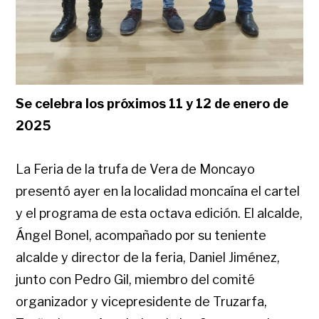
Se celebra los próximos 11 y 12 de enero de
2025
La Feria de la trufa de Vera de Moncayo
presentó ayer en la localidad moncaína el cartel
y el programa de esta octava edición. El alcalde,
Ángel Bonel, acompañado por su teniente
alcalde y director de la feria, Daniel Jiménez,
junto con Pedro Gil, miembro del comité
organizador y vicepresidente de Truzarfa,