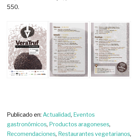
550.
Publicado en:
Actualidad
,
Eventos
gastronómicos
,
Productos aragoneses
,
Recomendaciones
,
Restaurantes vegetarianos
,