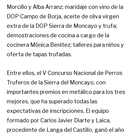
Morcillo y Alba Arranz; maridaje con vino de la
DOP Campo de Borja, aceite de oliva virgen
extra de la DOP Sierra de Moncayo y trufa;
demostraciones de cocina a cargo de la
cocinera Mónica Benítez; talleres para niños y
oferta de tapas trufadas.
Entre ellos, el V Concurso Nacional de Perros
Truferos de la Sierra del Moncayo, con
importantes premios en metálico para los tres
mejores, que ha superado todas las
expectativas de inscripciones.
El equipo
formado por Carlos Javier Diarte y Laica,
procedente de Langa del Castillo, ganó el año