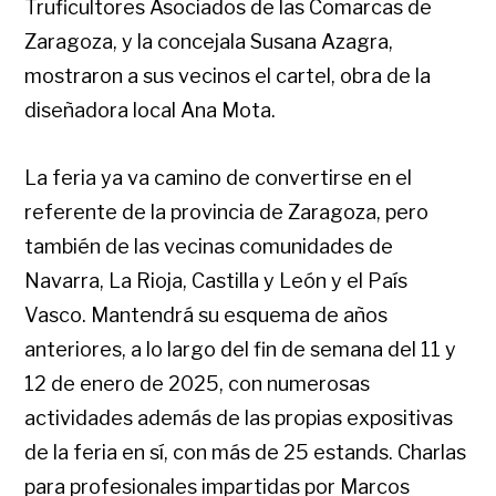
Truficultores Asociados de las Comarcas de
Zaragoza, y la concejala Susana Azagra,
mostraron a sus vecinos el cartel, obra de la
diseñadora local Ana Mota.
La feria ya va camino de convertirse en el
referente de la provincia de Zaragoza, pero
también de las vecinas comunidades de
Navarra, La Rioja, Castilla y León y el País
Vasco. Mantendrá su esquema de años
anteriores, a lo largo del fin de semana del 11 y
12 de enero de 2025, con numerosas
actividades además de las propias expositivas
de la feria en sí, con más de 25 estands. Charlas
para profesionales impartidas por Marcos