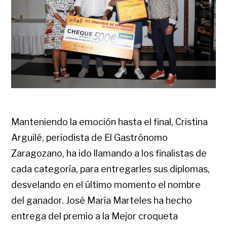
Manteniendo la emoción hasta el final, Cristina
Arguilé, periodista de El Gastrónomo
Zaragozano, ha ido llamando a los finalistas de
cada categoría, para entregarles sus diplomas,
desvelando en el último momento el nombre
del ganador. José María Marteles ha hecho
entrega del premio a la Mejor croqueta