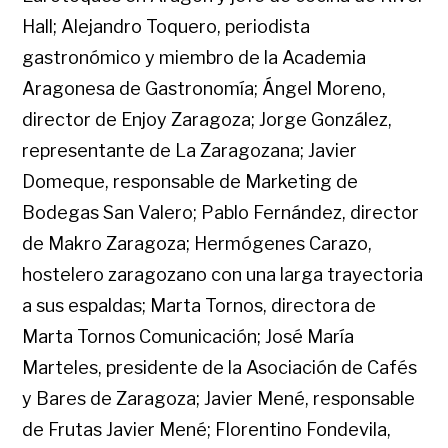
Hall; Alejandro Toquero, periodista
gastronómico y miembro de la Academia
Aragonesa de Gastronomía; Ángel Moreno,
director de Enjoy Zaragoza; Jorge González,
representante de La Zaragozana; Javier
Domeque, responsable de Marketing de
Bodegas San Valero; Pablo Fernández, director
de Makro Zaragoza; Hermógenes Carazo,
hostelero zaragozano con una larga trayectoria
a sus espaldas; Marta Tornos, directora de
Marta Tornos Comunicación; José María
Marteles, presidente de la Asociación de Cafés
y Bares de Zaragoza; Javier Mené, responsable
de Frutas Javier Mené; Florentino Fondevila,