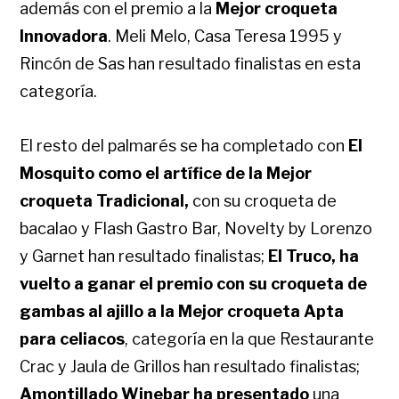
además con el premio a la
Mejor croqueta
Innovadora
. Meli Melo, Casa Teresa 1995 y
Rincón de Sas han resultado finalistas en esta
categoría.
El resto del palmarés se ha completado con
El
Mosquito como el artífice de la Mejor
croqueta Tradicional,
con su croqueta de
bacalao y Flash Gastro Bar, Novelty by Lorenzo
y Garnet han resultado finalistas;
El Truco, ha
vuelto a ganar el premio con su croqueta de
gambas al ajillo a la Mejor croqueta Apta
para celiacos
, categoría en la que Restaurante
Crac y Jaula de Grillos han resultado finalistas;
Amontillado Winebar ha presentado
una