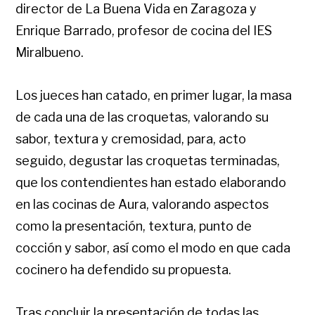
director de La Buena Vida en Zaragoza y
Enrique Barrado, profesor de cocina del IES
Miralbueno.
Los jueces han catado, en primer lugar, la masa
de cada una de las croquetas, valorando su
sabor, textura y cremosidad, para, acto
seguido, degustar las croquetas terminadas,
que los contendientes han estado elaborando
en las cocinas de Aura, valorando aspectos
como la presentación, textura, punto de
cocción y sabor, así como el modo en que cada
cocinero ha defendido su propuesta.
Tras concluir la presentación de todas las