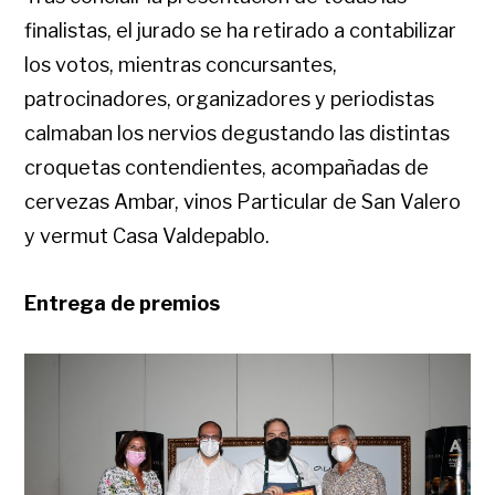
finalistas, el jurado se ha retirado a contabilizar
los votos, mientras concursantes,
patrocinadores, organizadores y periodistas
calmaban los nervios degustando las distintas
croquetas contendientes, acompañadas de
cervezas Ambar, vinos Particular de San Valero
y vermut Casa Valdepablo.
Entrega de premios