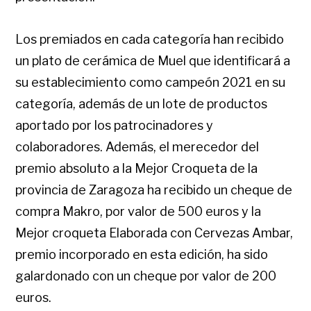
Los premiados en cada categoría han recibido
un plato de cerámica de Muel que identificará a
su establecimiento como campeón 2021 en su
categoría, además de un lote de productos
aportado por los patrocinadores y
colaboradores. Además, el merecedor del
premio absoluto a la Mejor Croqueta de la
provincia de Zaragoza ha recibido un cheque de
compra Makro, por valor de 500 euros y la
Mejor croqueta Elaborada con Cervezas Ambar,
premio incorporado en esta edición, ha sido
galardonado con un cheque por valor de 200
euros.