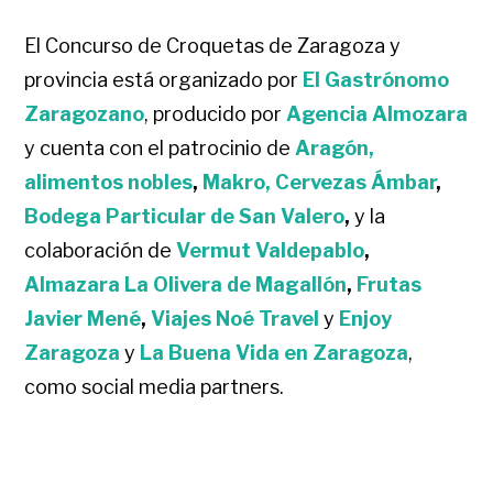
El Concurso de Croquetas de Zaragoza y
provincia está organizado por
El Gastrónomo
Zaragozano
, producido por
Agencia Almozara
y cuenta con el patrocinio de
Aragón,
alimentos nobles
,
Makro,
Cervezas Ámbar
,
Bodega Particular de San Valero
,
y la
colaboración de
Vermut Valdepablo
,
Almazara La Olivera de Magallón
,
Frutas
Javier Mené
,
Viajes Noé Travel
y
Enjoy
Zaragoza
y
La Buena Vida en Zaragoza
,
como social media partners.