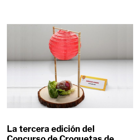
La tercera edición del
Concurso de Croquetas de