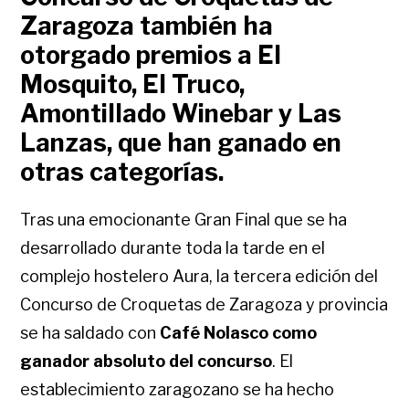
Zaragoza también ha
otorgado premios a El
Mosquito, El Truco,
Amontillado Winebar y Las
Lanzas, que han ganado en
otras categorías.
Tras una emocionante Gran Final que se ha
desarrollado durante toda la tarde en el
complejo hostelero Aura, la tercera edición del
Concurso de Croquetas de Zaragoza y provincia
se ha saldado con
Café Nolasco como
ganador absoluto del concurso
. El
establecimiento zaragozano se ha hecho