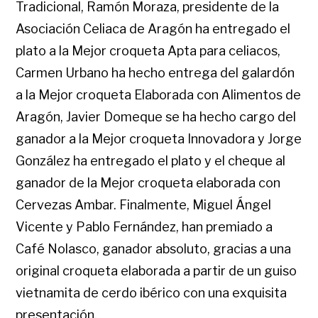
Tradicional, Ramón Moraza, presidente de la
Asociación Celiaca de Aragón ha entregado el
plato a la Mejor croqueta Apta para celiacos,
Carmen Urbano ha hecho entrega del galardón
a la Mejor croqueta Elaborada con Alimentos de
Aragón, Javier Domeque se ha hecho cargo del
ganador a la Mejor croqueta Innovadora y Jorge
González ha entregado el plato y el cheque al
ganador de la Mejor croqueta elaborada con
Cervezas Ambar. Finalmente, Miguel Ángel
Vicente y Pablo Fernández, han premiado a
Café Nolasco, ganador absoluto, gracias a una
original croqueta elaborada a partir de un guiso
vietnamita de cerdo ibérico con una exquisita
presentación.