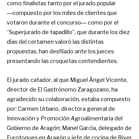
como finalistas tanto por el jurado popular
―compuesto por los miles de clientes que
votaron durante el concurso― como por el
“Superjurado de tapadillo”, que durante los diez
días del certamen valoró las distintas
propuestas, han desfilado ante los jueces
presentando las croquetas contendientes.
El jurado catador, al que Miguel Ángel Vicente,
director de El Gastrónomo Zaragozano, ha
agradecido su colaboración, estaba compuesto
por: Carmen Urbano, directora general de
Innovación y Promoción Agroalimentaria del
Gobierno de Aragón; Manel García, delegado de
Eurotoques en Aragón y jefe de cocina de River