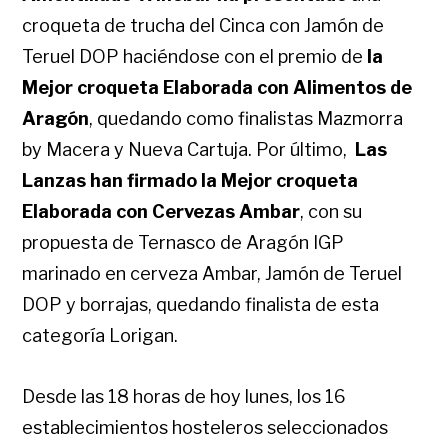
croqueta de trucha del Cinca con Jamón de
Teruel DOP haciéndose con el premio de
la
Mejor croqueta Elaborada con Alimentos de
Aragón
, quedando como finalistas Mazmorra
by Macera y Nueva Cartuja. Por último,
Las
Lanzas han firmado la Mejor croqueta
Elaborada con Cervezas Ambar
, con su
propuesta de Ternasco de Aragón IGP
marinado en cerveza Ambar, Jamón de Teruel
DOP y borrajas, quedando finalista de esta
categoría Lorigan.
Desde las 18 horas de hoy lunes, los 16
establecimientos hosteleros seleccionados