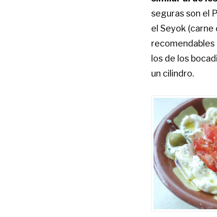
seguras son el P
el Seyok (carne
recomendables 
los de los bocad
un cilindro.