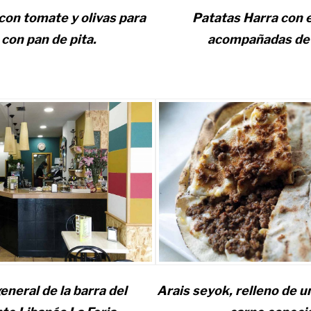
on tomate y olivas para
Patatas Harra con 
 con pan de pita.
acompañadas de 
eneral de la barra del
Arais seyok, relleno de 