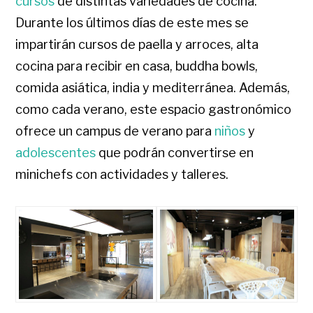
cursos
de distintas variedades de cocina.
Durante los últimos días de este mes se
impartirán cursos de paella y arroces, alta
cocina para recibir en casa, buddha bowls,
comida asiática, india y mediterránea. Además,
como cada verano, este espacio gastronómico
ofrece un campus de verano para
niños
y
adolescentes
que podrán convertirse en
minichefs con actividades y talleres.