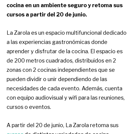
cocina en un ambiente seguro y retoma sus
cursos a partir del 20 de junio.
La Zarola es un espacio multifuncional dedicado
a las experiencias gastronómicas donde
aprender y disfrutar de la cocina. El espacio es
de 200 metros cuadrados, distribuidos en 2
zonas con 2 cocinas independientes que se
pueden dividir o unir dependiendo de las
necesidades de cada evento. Además, cuenta
con equipo audiovisual y wifi para las reuniones,
cursos o eventos.
A partir del 20 de junio, La Zarola retoma sus