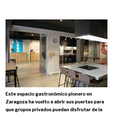
Este espacio gastronómico pionero en
Zaragoza ha vuelto a abrir sus puertas para
que grupos privados puedan disfrutar de la