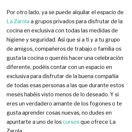
Por otro lado, ya se puede alquilar el espacio de
La Zarola
a grupos privados para disfrutar de la
cocina en exclusiva con todas las medidas de
higiene y seguridad. Así que si a ti y a tu grupo
de amigos, compañeros de trabajo o familia os
gusta la cocina o queréis hacer una celebración
diferente, podéis contar con un espacio en
exclusiva para disfrutar de la buena compañía
de todas esas personas a las que durante estos
meses habéis visto menos de lo deseado. Y si
eres un verdadero amante de los fogones o te
gusta aprender cosas nuevas, no dudes en
apuntarte a uno de los
cursos
que ofrece La
Zarola.