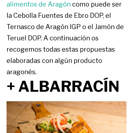
alimentos de Aragón
como puede ser
la Cebolla Fuentes de Ebro DOP, el
Ternasco de Aragón IGP o el Jamón de
Teruel DOP. A continuación os
recogemos todas estas propuestas
elaboradas con algún producto
aragonés.
+ ALBARRACÍN