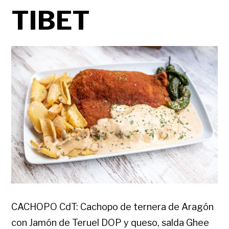
TIBET
CACHOPO CdT: Cachopo de ternera de Aragón
con Jamón de Teruel DOP y queso, salda Ghee