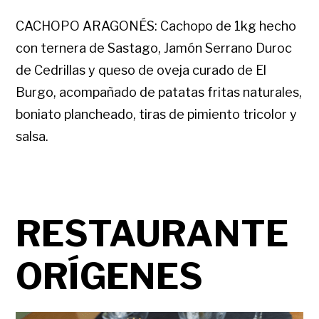
CACHOPO ARAGONÉS: Cachopo de 1kg hecho
con ternera de Sastago, Jamón Serrano Duroc
de Cedrillas y queso de oveja curado de El
Burgo, acompañado de patatas fritas naturales,
boniato plancheado, tiras de pimiento tricolor y
salsa.
RESTAURANTE
ORÍGENES