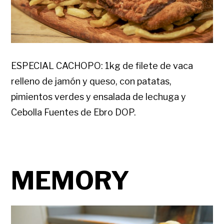
ESPECIAL CACHOPO: 1kg de filete de vaca
relleno de jamón y queso, con patatas,
pimientos verdes y ensalada de lechuga y
Cebolla Fuentes de Ebro DOP.
MEMORY