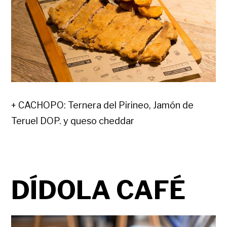
+ CACHOPO: Ternera del Pirineo, Jamón de
Teruel DOP. y queso cheddar
DÍDOLA CAFÉ