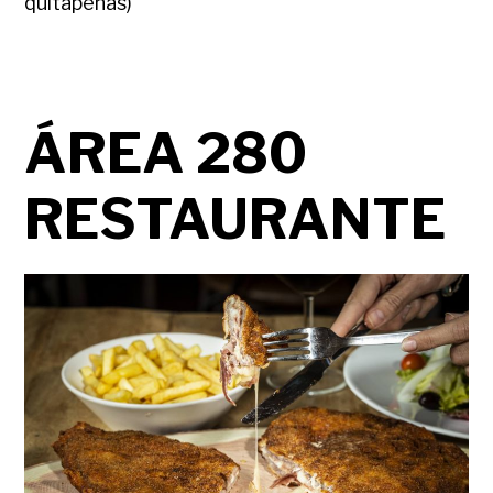
quitapenas)
ÁREA 280
RESTAURANTE