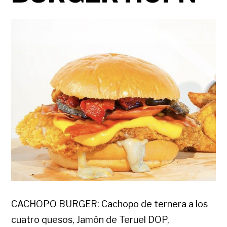
CACHOPO BURGER: Cachopo de ternera a los
cuatro quesos, Jamón de Teruel DOP,