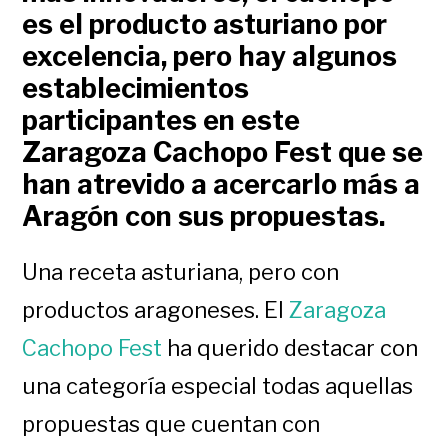
es el producto asturiano por
excelencia, pero hay algunos
establecimientos
participantes en este
Zaragoza Cachopo Fest que se
han atrevido a acercarlo más a
Aragón con sus propuestas.
Una receta asturiana, pero con
productos aragoneses. El
Zaragoza
Cachopo Fest
ha querido destacar con
una categoría especial todas aquellas
propuestas que cuentan con