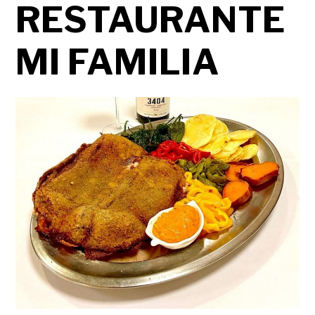
RESTAURANTE
MI FAMILIA