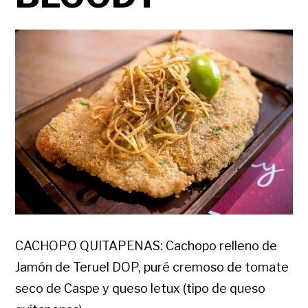
CACHOPO QUITAPENAS: Cachopo relleno de
Jamón de Teruel DOP, puré cremoso de tomate
seco de Caspe y queso letux (tipo de queso