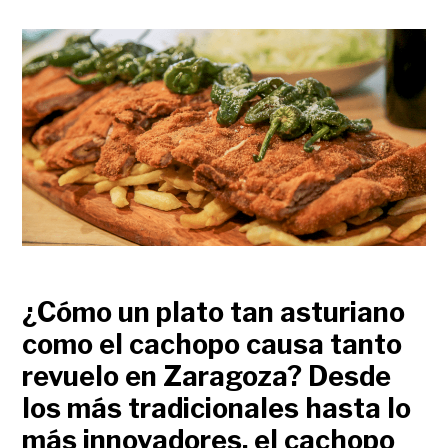
¿Cómo un plato tan asturiano
como el cachopo causa tanto
revuelo en Zaragoza? Desde
los más tradicionales hasta lo
más innovadores, el cachopo