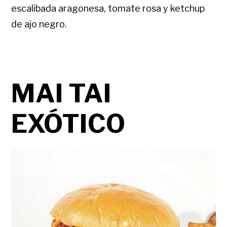
escalibada aragonesa, tomate rosa y ketchup
de ajo negro.
MAI TAI
EXÓTICO