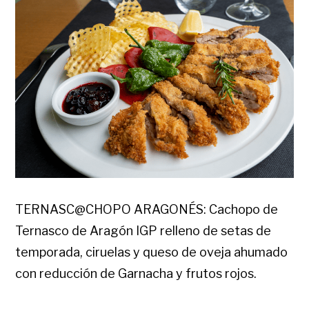
TERNASC@CHOPO ARAGONÉS: Cachopo de
Ternasco de Aragón IGP relleno de setas de
temporada, ciruelas y queso de oveja ahumado
con reducción de Garnacha y frutos rojos.