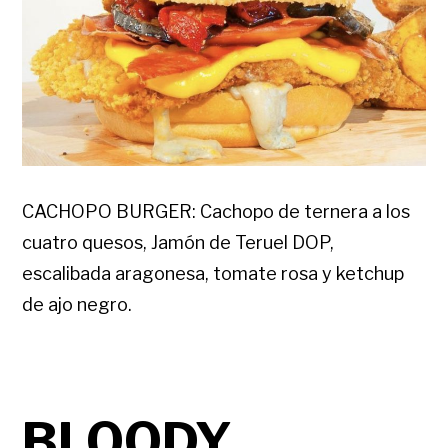
CACHOPO BURGER: Cachopo de ternera a los
cuatro quesos, Jamón de Teruel DOP,
escalibada aragonesa, tomate rosa y ketchup
de ajo negro.
BLOODY