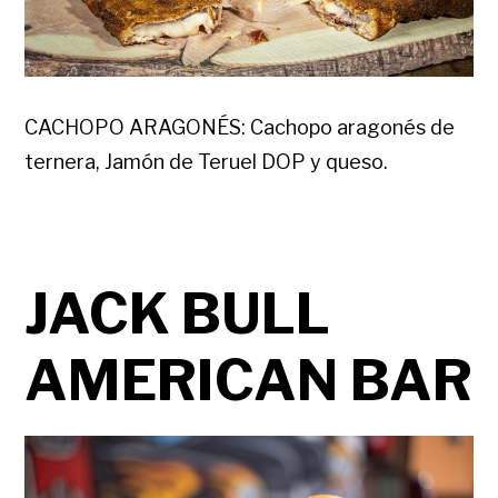
CACHOPO ARAGONÉS: Cachopo aragonés de
ternera, Jamón de Teruel DOP y queso.
JACK BULL
AMERICAN BAR