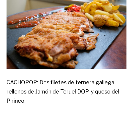
CACHOPOP: Dos filetes de ternera gallega
rellenos de Jamón de Teruel DOP. y queso del
Pirineo.