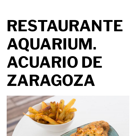
RESTAURANTE
AQUARIUM.
ACUARIO DE
ZARAGOZA