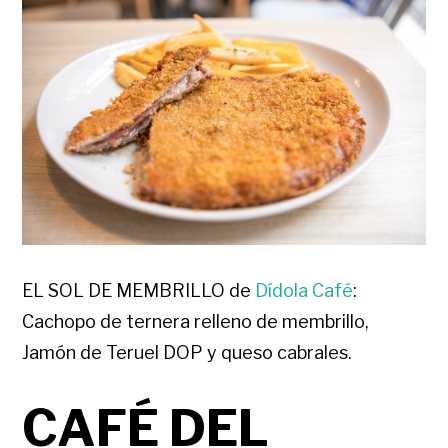
EL SOL DE MEMBRILLO de
Dídola Café
:
Cachopo de ternera relleno de membrillo,
Jamón de Teruel DOP y queso cabrales.
CAFÉ DEL