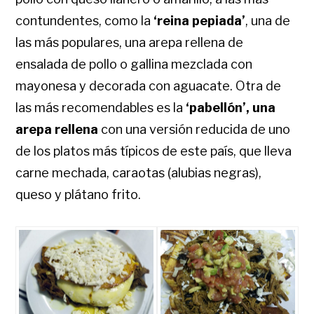
contundentes, como la
‘reina pepiada’
, una de
las más populares, una arepa rellena de
ensalada de pollo o gallina mezclada con
mayonesa y decorada con aguacate. Otra de
las más recomendables es la
‘pabellón’, una
arepa rellena
con una versión reducida de uno
de los platos más típicos de este país, que lleva
carne mechada, caraotas (alubias negras),
queso y plátano frito.