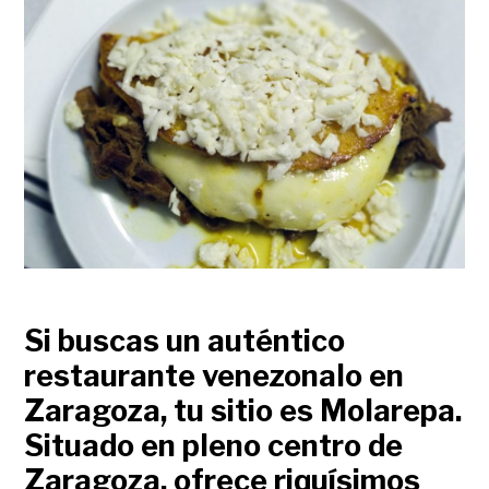
Si buscas un auténtico
restaurante venezonalo en
Zaragoza, tu sitio es Molarepa.
Situado en pleno centro de
Zaragoza, ofrece riquísimos