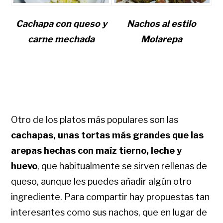
Cachapa con queso y
Nachos al estilo
carne mechada
Molarepa
Otro de los platos más populares son las
cachapas, unas tortas más grandes que las
arepas hechas con maíz tierno, leche y
huevo
, que habitualmente se sirven rellenas de
queso, aunque les puedes añadir algún otro
ingrediente. Para compartir hay propuestas tan
interesantes como sus nachos, que en lugar de