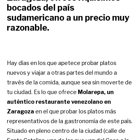
bocados del país
sudamericano a un precio muy
razonable.
Hay días en los que apetece probar platos
nuevos y viajar a otras partes del mundo a
través de la comida, aunque sea sin moverte de
tu ciudad. Es lo que ofrece
Molarepa, un
auténtico restaurante venezolano en
Zaragoza
en el que probar los platos más
representativos de la gastronomía de este país.
Situado en pleno centro de la ciudad (calle de