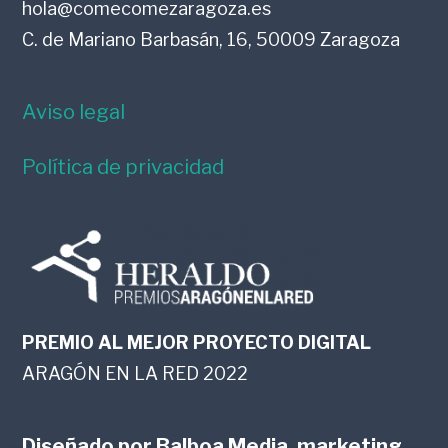
hola@comecomezaragoza.es
C. de Mariano Barbasán, 16, 50009 Zaragoza
Aviso legal
Política de privacidad
PREMIO AL MEJOR PROYECTO DIGITAL
ARAGÓN EN LA RED 2022
Diseñado por
Balboa Media, marketing