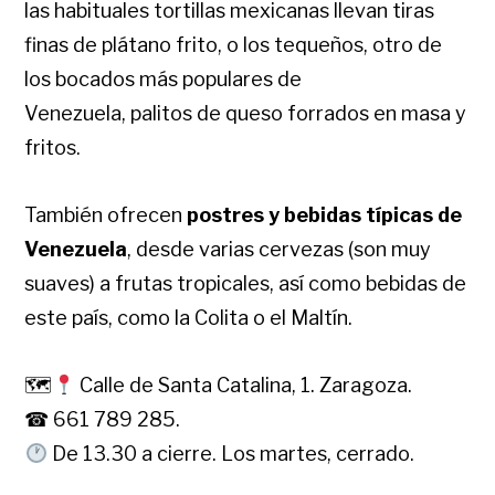
las habituales tortillas mexicanas llevan tiras
finas de plátano frito, o los tequeños, otro de
los bocados más populares de
Venezuela, palitos de queso forrados en masa y
fritos.
También ofrecen
postres y bebidas típicas de
Venezuela
, desde varias cervezas (son muy
suaves) a frutas tropicales, así como bebidas de
este país, como la Colita o el Maltín.
🗺
Calle de Santa Catalina, 1. Zaragoza.
☎ 661 789 285.
De 13.30 a cierre. Los martes, cerrado.