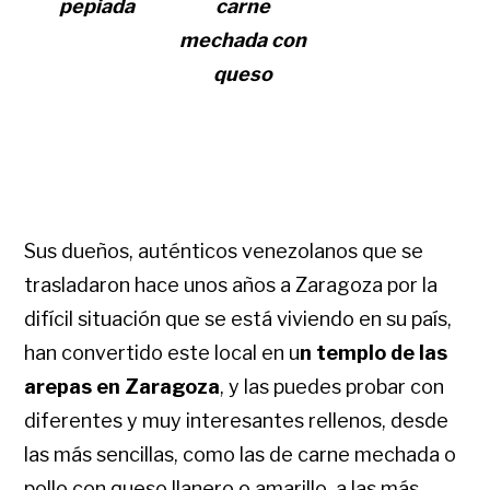
pepiada
carne
mechada con
queso
Sus dueños, auténticos venezolanos que se
trasladaron hace unos años a Zaragoza por la
difícil situación que se está viviendo en su país,
han convertido este local en u
n templo de las
arepas en Zaragoza
, y las puedes probar con
diferentes y muy interesantes rellenos, desde
las más sencillas, como las de carne mechada o
pollo con queso llanero o amarillo, a las más