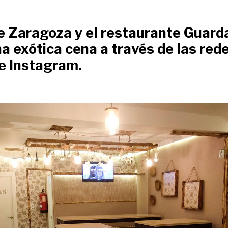
Zaragoza y el restaurante Guard
a exótica cena a través de las red
e Instagram.