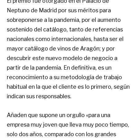
El premio fue otorgado en el Palacio de
Neptuno de Madrid por sus méritos para
sobreponerse a la pandemia, por el aumento
sostenido del catálogo, tanto de referencias
nacionales como internacionales, hasta ser el
mayor catálogo de vinos de Aragón; y por
descubrir este nuevo modelo de negocio a
partir de la pandemia. En definitiva, es un
reconocimiento a su metodología de trabajo
habitual en la que el cliente es lo primero, según
indican sus responsables.
Añaden que supone un orgullo «para una
empresa muy joven que lleva muy poco tiempo,
solo dos años, comparado con los grandes