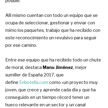
posible.
Allí mismo cuentan con todo un equipo que se
ocupa de seleccionar, gestionar y enviar con
mimo los paquetes, trabajo que ha recibido con
este reconocimiento un revulsivo para seguir
por ese camino.
Entre ese equipo que ha recibido todo un chute
de moral, destaca
Manu Jiménez
, mejor
sumiller de España 2017, que
define
Enbotella.com
como «un proyecto muy
joven, que crece y aprende cada día y que ha
conseguido en un tiempo récord tener un
hueco relevante en un sector y un canal