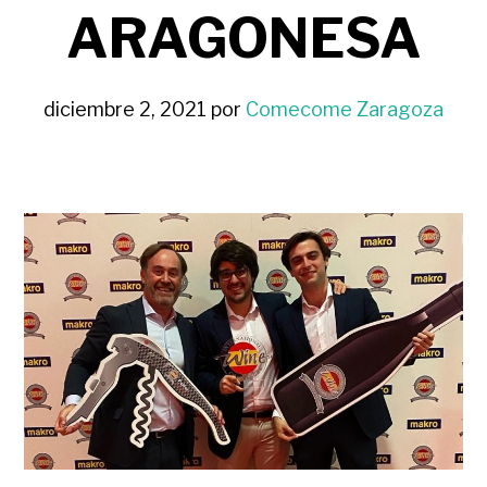
ARAGONESA
diciembre 2, 2021
por
Comecome Zaragoza