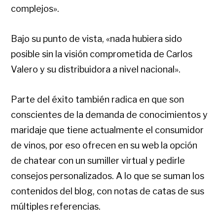
complejos».
Bajo su punto de vista, «nada hubiera sido
posible sin la visión comprometida de Carlos
Valero y su distribuidora a nivel nacional».
Parte del éxito también radica en que son
conscientes de la demanda de conocimientos y
maridaje que tiene actualmente el consumidor
de vinos, por eso ofrecen en su web la opción
de chatear con un sumiller virtual y pedirle
consejos personalizados. A lo que se suman los
contenidos del blog, con notas de catas de sus
múltiples referencias.