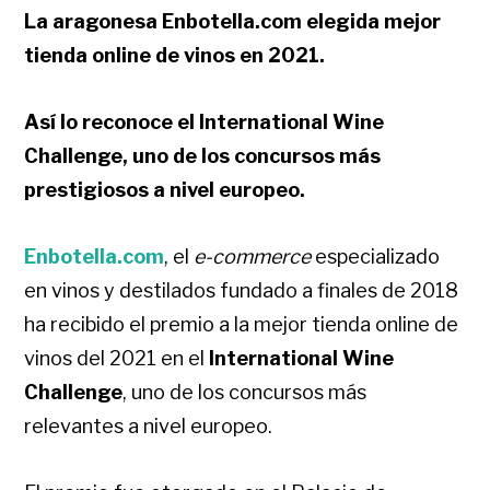
La aragonesa Enbotella.com elegida mejor
tienda online de vinos en 2021.
Así lo reconoce el International Wine
Challenge, uno de los concursos más
prestigiosos a nivel europeo.
Enbotella.com
, el
e-commerce
especializado
en vinos y destilados fundado a finales de 2018
ha recibido el premio a la mejor tienda online de
vinos del 2021 en el
International Wine
Challenge
, uno de los concursos más
relevantes a nivel europeo.