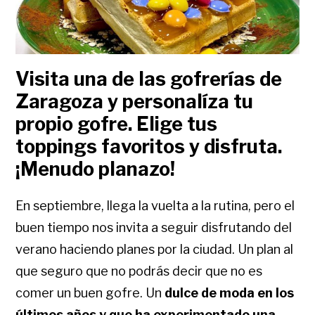
Visita una de las gofrerías de
Zaragoza y personalíza tu
propio gofre. Elige tus
toppings favoritos y disfruta.
¡Menudo planazo!
En septiembre, llega la vuelta a la rutina, pero el
buen tiempo nos invita a seguir disfrutando del
verano haciendo planes por la ciudad. Un plan al
que seguro que no podrás decir que no es
comer un buen gofre. Un
dulce de moda en los
últimos años y que ha experimentado una