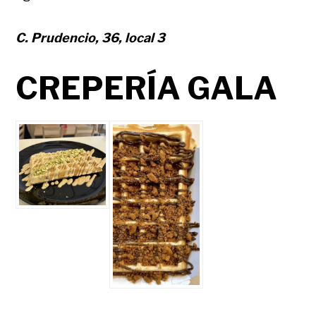
C. Prudencio, 36, local 3
CREPERÍA GALA