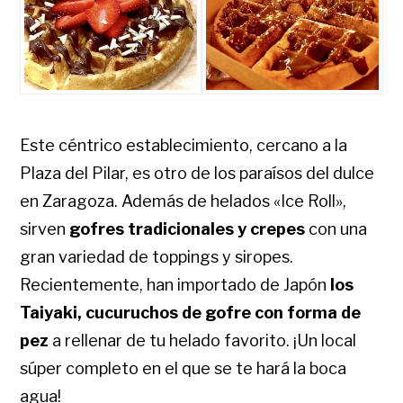
Este céntrico establecimiento, cercano a la
Plaza del Pilar, es otro de los paraísos del dulce
en Zaragoza. Además de helados «Ice Roll»,
sirven
gofres tradicionales y crepes
con una
gran variedad de toppings y siropes.
Recientemente, han importado de Japón
los
Taiyaki, cucuruchos de gofre con forma de
pez
a rellenar de tu helado favorito. ¡Un local
súper completo en el que se te hará la boca
agua!