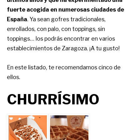
fuerte acogida en numerosas ciudades de
España
. Ya sean gofres tradicionales,
enrollados, con palo, con toppings, sin
toppings… los podrás encontrar en varios
establecimientos de Zaragoza. ¡A tu gusto!
En este listado, te recomendamos cinco de
ellos.
CHURRÍSIMO