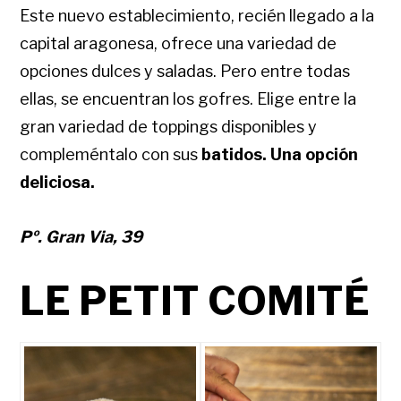
Este nuevo establecimiento, recién llegado a la
capital aragonesa, ofrece una variedad de
opciones dulces y saladas. Pero entre todas
ellas, se encuentran los gofres.
Elige entre la
gran variedad de toppings disponibles y
compleméntalo con sus
batidos. Una opción
deliciosa.
Pº. Gran Via, 39
LE PETIT COMITÉ