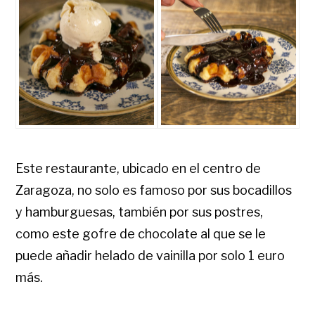
Este restaurante, ubicado en el centro de
Zaragoza, no solo es famoso por sus bocadillos
y hamburguesas, también por sus postres,
como este gofre de chocolate al que se le
puede añadir helado de vainilla por solo 1 euro
más.