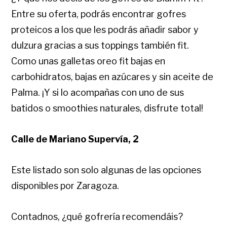
Entre su oferta, podrás encontrar gofres
proteicos a los que les podrás añadir sabor y
dulzura gracias a sus toppings también fit.
Como unas galletas oreo fit bajas en
carbohidratos, bajas en azúcares y sin aceite de
Palma. ¡Y si lo acompañas con uno de sus
batidos o smoothies naturales, disfrute total!
Calle de Mariano Supervía, 2
Este listado son solo algunas de las opciones
disponibles por Zaragoza.
Contadnos, ¿qué gofrería recomendáis?