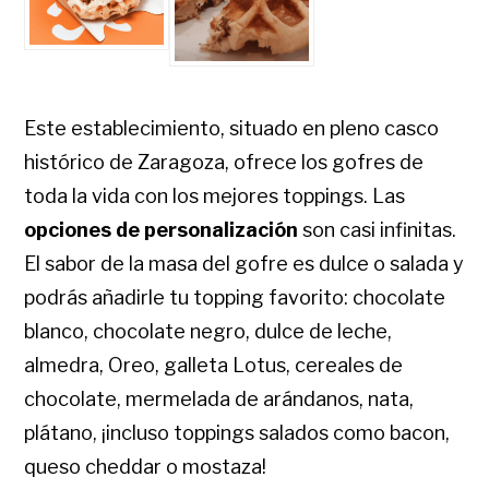
Este establecimiento, situado en pleno casco
histórico de Zaragoza, ofrece los gofres de
toda la vida con los mejores toppings. Las
opciones de personalización
son casi infinitas.
El sabor de la masa del gofre es dulce o salada y
podrás añadirle tu topping favorito: chocolate
blanco, chocolate negro, dulce de leche,
almedra, Oreo, galleta Lotus, cereales de
chocolate, mermelada de arándanos, nata,
plátano, ¡incluso toppings salados como bacon,
queso cheddar o mostaza!