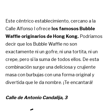
Este céntrico establecimiento, cercano a la
Calle Alfonso I ofrece
los famosos Bubble
Waffle originarios de Hong Kong.
Podríamos
decir que los Bubble Waffle no son
exactamente ni un gofre, ni una tortita, ni un
crepe, pero sí la suma de todos ellos. De esta
combinación surge una deliciosa y crujiente
masa con burbujas con una forma original y
divertida que le da nombre. ¡Te encantará!
Calle de Antonio Candalija, 3