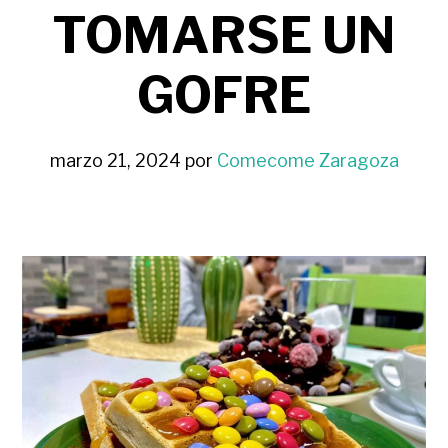
TOMARSE UN
GOFRE
marzo 21, 2024
por
Comecome Zaragoza