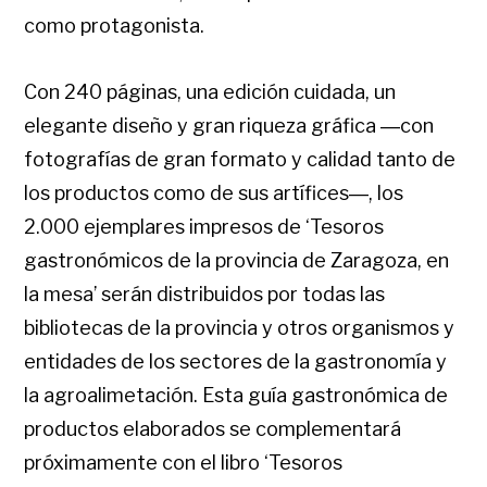
como protagonista.
Con 240 páginas, una edición cuidada, un
elegante diseño y gran riqueza gráfica ―con
fotografías de gran formato y calidad tanto de
los productos como de sus artífices―, los
2.000 ejemplares impresos de ‘Tesoros
gastronómicos de la provincia de Zaragoza, en
la mesa’ serán distribuidos por todas las
bibliotecas de la provincia y otros organismos y
entidades de los sectores de la gastronomía y
la agroalimetación. Esta guía gastronómica de
productos elaborados se complementará
próximamente con el libro ‘Tesoros