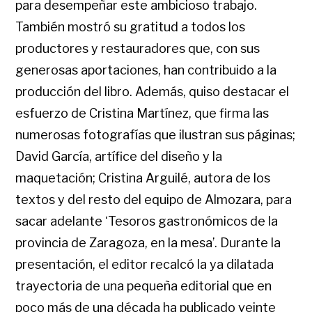
para desempeñar este ambicioso trabajo.
También mostró su gratitud a todos los
productores y restauradores que, con sus
generosas aportaciones, han contribuido a la
producción del libro. Además, quiso destacar el
esfuerzo de Cristina Martínez, que firma las
numerosas fotografías que ilustran sus páginas;
David García, artífice del diseño y la
maquetación; Cristina Arguilé, autora de los
textos y del resto del equipo de Almozara, para
sacar adelante ‘Tesoros gastronómicos de la
provincia de Zaragoza, en la mesa’. Durante la
presentación, el editor recalcó la ya dilatada
trayectoria de una pequeña editorial que en
poco más de una década ha publicado veinte