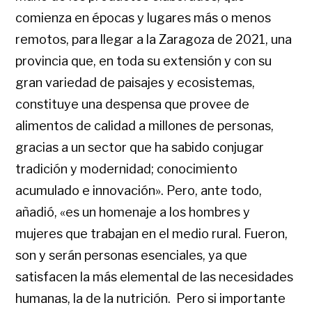
comienza en épocas y lugares más o menos
remotos, para llegar a la Zaragoza de 2021, una
provincia que, en toda su extensión y con su
gran variedad de paisajes y ecosistemas,
constituye una despensa que provee de
alimentos de calidad a millones de personas,
gracias a un sector que ha sabido conjugar
tradición y modernidad; conocimiento
acumulado e innovación». Pero, ante todo,
añadió, «es un homenaje a los hombres y
mujeres que trabajan en el medio rural. Fueron,
son y serán personas esenciales, ya que
satisfacen la más elemental de las necesidades
humanas, la de la nutrición. Pero si importante