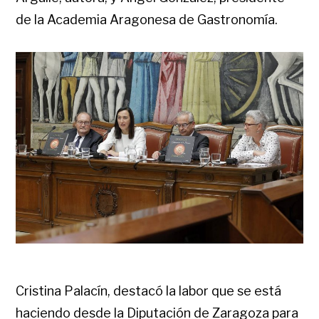
de la Academia Aragonesa de Gastronomía.
Cristina Palacín, destacó la labor que se está
haciendo desde la Diputación de Zaragoza para