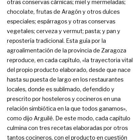
otras conservas cárnicas; miel y mermeladas;
chocolate, frutas de Aragón y otros dulces
especiales; espárragos y otras conservas
vegetales; cerveza y vermut; pasta; y pan y
repostería tradicional. Esta guía por la
agroalimentación de la provincia de Zaragoza
reproduce, en cada capítulo, «la trayectoria vital
del propio producto elaborado, desde que nace
hasta su puesta de largo en los restaurantes
locales, donde es sublimado, defendido y
prescrito por hosteleros y cocineros en una
relación simbiótica en la que todos ganamos»,
como dijo Arguilé. De este modo, cada capítulo
culmina con tres recetas elaboradas por otros
tantos cocineros, con el producto en cuestión