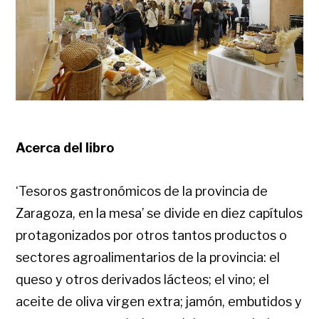
Acerca del libro
‘Tesoros gastronómicos de la provincia de
Zaragoza, en la mesa’ se divide en diez capítulos
protagonizados por otros tantos productos o
sectores agroalimentarios de la provincia: el
queso y otros derivados lácteos; el vino; el
aceite de oliva virgen extra; jamón, embutidos y