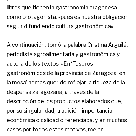
libros que tienen la gastronomía aragonesa
como protagonista, «pues es nuestra obligación
seguir difundiendo cultura gastronómica».
A continuación, tomó la palabra Cristina Arguilé,
periodista agroalimentaria y gastronómica y
autora de los textos. «En ‘Tesoros
gastronómicos de la provincia de Zaragoza, en
la mesa’ hemos querido reflejar la riqueza de la
despensa zaragozana, a través de la
descripción de los productos elaborados que,
por su singularidad, tradición, importancia
económica o calidad diferenciada, y en muchos
casos por todos estos motivos, mejor