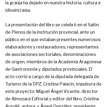
la granja ha dejado en nuestra historia, cultura e
idiosincrasia.
La presentación del libro se celebró en el Salón
de Plenos de la institución provincial, ante un
público en el que estaban presentes numerosos
elaboradores y restauradores, representantes
de asociaciones sectoriales, denominaciones
de origen, miembros de la Academia Aragonesa
de Gastronomía y diputados provinciales. El
acto corrió a cargo de la diputada delegada de
Turismo de la DPZ, Cristina Palacín, impulsora de
este proyecto; Miguel Ángel Vicente, director
de Almozara Editorial y editor del libro; Cristina
Arguilé, autora, y Ángel González, presidente