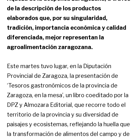
de la descripción de los productos
elaborados que, por su singularidad,
tradición, importancia económica y calidad
diferenciada, mejor representan la
agroalimentación zaragozana.
Este martes tuvo lugar, en la Diputación
Provincial de Zaragoza, la presentación de
‘Tesoros gastronómicos de la provincia de
Zaragoza, en la mesa’, un libro coeditado por la
DPZ y Almozara Editorial, que recorre todo el
territorio de la provincia y su diversidad de
paisajes y ecosistemas, reflejando la huella que
la transformación de alimentos del campo y de