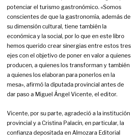
potenciar el turismo gastronómico. «Somos
conscientes de que la gastronomía, además de
su dimensión cultural, tiene también la
económica y la social, por lo que en este libro
hemos querido crear sinergias entre estos tres
ejes con el objetivo de poner en valor a quienes
producen, a quienes los transforman y también
a quienes los elaboran para ponerlos en la
mesa», afirmó la diputada provincial antes de
dar paso a Miguel Ángel Vicente, el editor.
Vicente, por su parte, agradeció a la institución
provincial y a Cristina Palacín, en particular, la
confianza depositada en Almozara Editorial