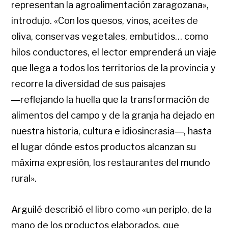
representan la agroalimentación zaragozana»,
introdujo. «Con los quesos, vinos, aceites de
oliva, conservas vegetales, embutidos… como
hilos conductores, el lector emprenderá un viaje
que llega a todos los territorios de la provincia y
recorre la diversidad de sus paisajes
―reflejando la huella que la transformación de
alimentos del campo y de la granja ha dejado en
nuestra historia, cultura e idiosincrasia―, hasta
el lugar dónde estos productos alcanzan su
máxima expresión, los restaurantes del mundo
rural».
Arguilé describió el libro como «un periplo, de la
mano de los productos elaborados, que