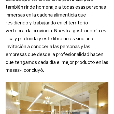
también rinde homenaje a todas esas personas
inmersas en la cadena alimenticia que
residiendo y trabajando en el territorio
vertebran la provincia. Nuestra gastronomía es
rica y profunda y este libro no es sino una
invitación a conocer a las personas y las
empresas que desde la profesionalidad hacen
que tengamos cada día el mejor producto en las
mesas», concluyó.