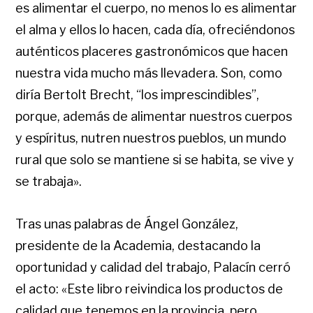
es alimentar el cuerpo, no menos lo es alimentar
el alma y ellos lo hacen, cada día, ofreciéndonos
auténticos placeres gastronómicos que hacen
nuestra vida mucho más llevadera. Son, como
diría Bertolt Brecht, “los imprescindibles”,
porque, además de alimentar nuestros cuerpos
y espíritus, nutren nuestros pueblos, un mundo
rural que solo se mantiene si se habita, se vive y
se trabaja».
Tras unas palabras de Ángel González,
presidente de la Academia, destacando la
oportunidad y calidad del trabajo, Palacín cerró
el acto: «Este libro reivindica los productos de
calidad que tenemos en la provincia, pero