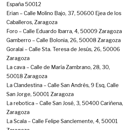
España 50012
Erian – Calle Molino Bajo, 37, 50600 Ejea de los
Caballeros, Zaragoza
Foro – Calle Eduardo Ibarra, 4, 50009 Zaragoza
Gamberro – Calle Bolonia, 26, 50008 Zaragoza
Goralai – Calle Sta. Teresa de Jesús, 26, 50006
Zaragoza
La cava – Calle de María Zambrano, 28, 30,
50018 Zaragoza
La Clandestina – Calle San Andrés, 9 Esq, Calle
San Jorge, 50001 Zaragoza
La rebotica – Calle San José, 3, 50400 Cariñena,
Zaragoza
La Scala – Calle Felipe Sanclemente, 4, 50001