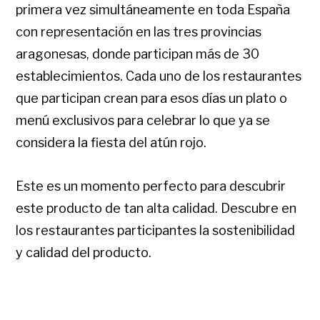
primera vez simultáneamente en toda España
con representación en las tres provincias
aragonesas, donde participan más de 30
establecimientos. Cada uno de los restaurantes
que participan crean para esos días un plato o
menú exclusivos para celebrar lo que ya se
considera la fiesta del atún rojo.
Este es un momento perfecto para descubrir
este producto de tan alta calidad. Descubre en
los restaurantes participantes la sostenibilidad
y calidad del producto.