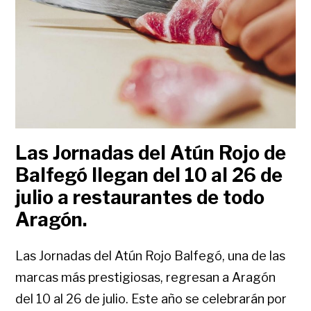
Las Jornadas del Atún Rojo de
Balfegó llegan del 10 al 26 de
julio a restaurantes de todo
Aragón.
Las Jornadas del Atún Rojo Balfegó, una de las
marcas más prestigiosas, regresan a Aragón
del 10 al 26 de julio. Este año se celebrarán por