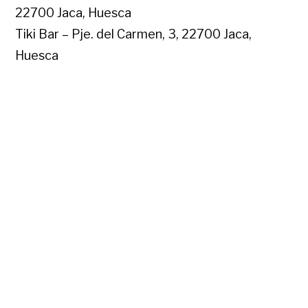
22700 Jaca, Huesca
Tiki Bar – Pje. del Carmen, 3, 22700 Jaca,
Huesca