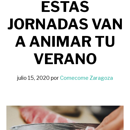
ESTAS
JORNADAS VAN
A ANIMAR TU
VERANO
julio 15, 2020
por
Comecome Zaragoza