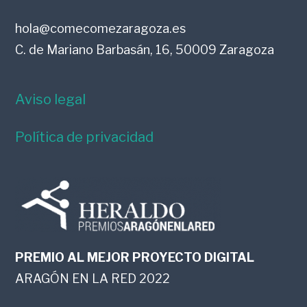
hola@comecomezaragoza.es
C. de Mariano Barbasán, 16, 50009 Zaragoza
Aviso legal
Política de privacidad
PREMIO AL MEJOR PROYECTO DIGITAL
ARAGÓN EN LA RED 2022