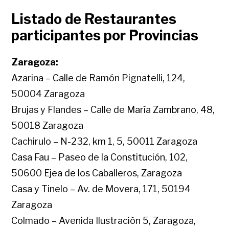
Listado de Restaurantes
participantes por Provincias
Zaragoza:
Azarina – Calle de Ramón Pignatelli, 124,
50004 Zaragoza
Brujas y Flandes – Calle de María Zambrano, 48,
50018 Zaragoza
Cachirulo – N-232, km 1, 5, 50011 Zaragoza
Casa Fau – Paseo de la Constitución, 102,
50600 Ejea de los Caballeros, Zaragoza
Casa y Tinelo – Av. de Movera, 171, 50194
Zaragoza
Colmado – Avenida Ilustración 5, Zaragoza,