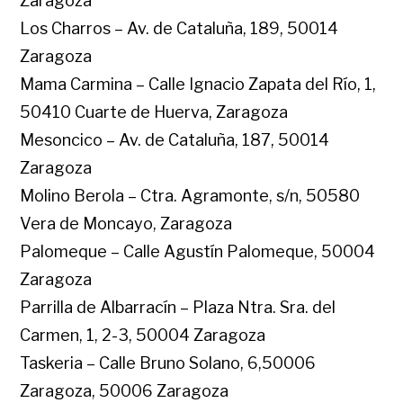
Zaragoza
Los Charros – Av. de Cataluña, 189, 50014
Zaragoza
Mama Carmina – Calle Ignacio Zapata del Río, 1,
50410 Cuarte de Huerva, Zaragoza
Mesoncico – Av. de Cataluña, 187, 50014
Zaragoza
Molino Berola – Ctra. Agramonte, s/n, 50580
Vera de Moncayo, Zaragoza
Palomeque – Calle Agustín Palomeque, 50004
Zaragoza
Parrilla de Albarracín – Plaza Ntra. Sra. del
Carmen, 1, 2-3, 50004 Zaragoza
Taskeria – Calle Bruno Solano, 6,50006
Zaragoza, 50006 Zaragoza