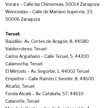
Vorare – Calle las Chimeneas, 50014 Zaragoza
Wenceslao – Calle de Mariano Supervía, 33,
50006 Zaragoza
Teruel:
Baudilio- Av. Cortes de Aragón, 8, 44580
Valderrobres, Teruel
Carlos Arguiñano – Calle Teruel, 5, 44200
Calamocha, Teruel
El Método – Av. Segorbe, 1, 44002 Teruel
Empeltre – Calle Ramón J. Sender, 8, 44600
Alcañiz, Teruel
Fonda Alcalá – Av. Cataluña, 57, 44610
Calaceite, Teruel