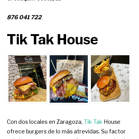
876 041 722
Tik Tak House
Con dos locales en Zaragoza,
Tik Tak
House
ofrece burgers de lo más atrevidas. Su factor