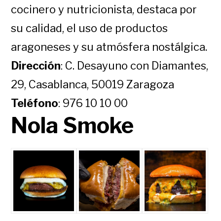
cocinero y nutricionista, destaca por
su calidad, el uso de productos
aragoneses y su atmósfera nostálgica.
Dirección
: C. Desayuno con Diamantes,
29, Casablanca, 50019 Zaragoza
Teléfono
: 976 10 10 00
Nola Smoke