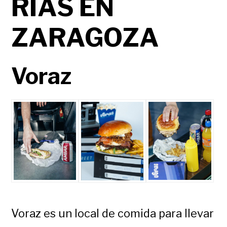
RÍAS EN
ZARAGOZA
Voraz
Voraz es un local de comida para llevar