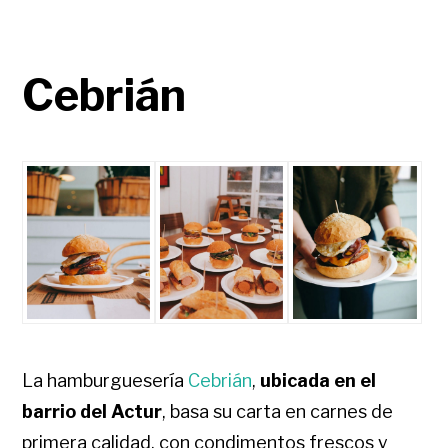
Cebrián
La hamburguesería
Cebrián
,
ubicada en el
barrio del Actur
, basa su carta en carnes de
primera calidad, con condimentos frescos y