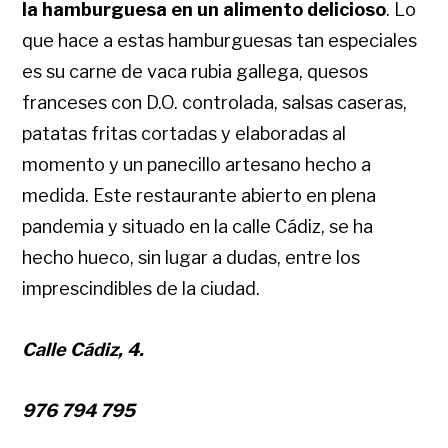
la hamburguesa en un alimento delicioso
. Lo
que hace a estas hamburguesas tan especiales
es su carne de vaca rubia gallega, quesos
franceses con D.O. controlada, salsas caseras,
patatas fritas cortadas y elaboradas al
momento y un panecillo artesano hecho a
medida.
Este restaurante abierto en plena
pandemia y situado en la calle Cádiz, se ha
hecho hueco, sin lugar a dudas, entre los
imprescindibles de la ciudad.
Calle Cádiz, 4.
976 794 795