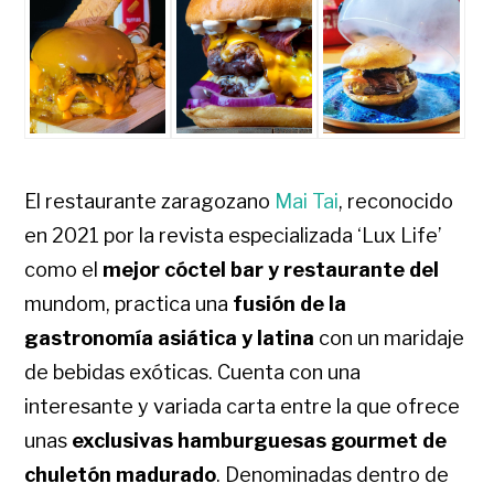
El restaurante zaragozano
Mai Tai
, reconocido
en 2021 por la revista especializada ‘Lux Life’
como el
mejor cóctel bar y restaurante del
mundom,
practica una
fusión de la
gastronomía asiática y latina
con un maridaje
de bebidas exóticas. Cuenta con una
interesante y variada carta entre la que ofrece
unas
exclusivas hamburguesas gourmet de
chuletón madurado
.
Denominadas dentro de