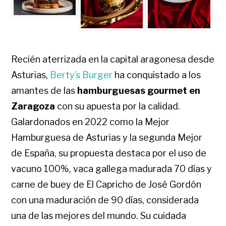
Recién aterrizada en la capital aragonesa desde
Asturias,
Berty’s Burger
ha conquistado a los
amantes de las
hamburguesas gourmet en
Zaragoza
con su apuesta por la calidad.
Galardonados en 2022 como la Mejor
Hamburguesa de Asturias y la segunda Mejor
de España, su propuesta destaca por el uso de
vacuno 100%, vaca gallega madurada 70 días y
carne de buey de El Capricho de José Gordón
con una maduración de 90 días, considerada
una de las mejores del mundo. Su cuidada