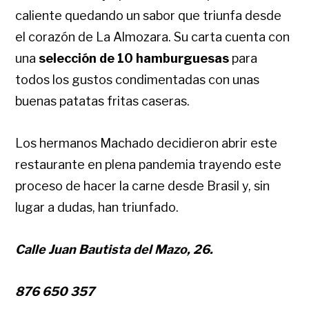
caliente quedando un sabor que triunfa desde
el corazón de La Almozara. Su carta cuenta con
una
selección de 10 hamburguesas
para
todos los gustos condimentadas con unas
buenas patatas fritas caseras.
Los hermanos Machado decidieron abrir este
restaurante en plena pandemia trayendo este
proceso de hacer la carne desde Brasil y, sin
lugar a dudas, han triunfado.
Calle Juan Bautista del Mazo, 26.
876 650 357