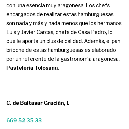
con una esencia muy aragonesa. Los chefs
encargados de realizar estas hamburguesas
son nada y más y nada menos que los hermanos
Luis y Javier Carcas, chefs de Casa Pedro, lo
que le aporta un plus de calidad. Además, el pan
brioche de estas hamburguesas es elaborado
por un referente de la gastronomía aragonesa,
Pastelería Tolosana
.
C. de Baltasar Gracián, 1
669 52 35 33