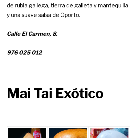
de rubia gallega, tierra de galleta y mantequilla
y una suave salsa de Oporto.
Calle El Carmen, 8.
976 025 012
Mai Tai Exótico