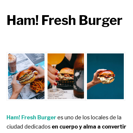
Ham! Fresh Burger
Ham! Fresh Burger
es uno de los locales de la
ciudad dedicados
en cuerpo y alma a convertir