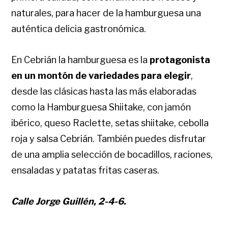
naturales, para hacer de la hamburguesa una
auténtica delicia gastronómica.
En Cebrián la hamburguesa es la
protagonista
en un montón de variedades para elegir
,
desde las clásicas hasta las más elaboradas
como la Hamburguesa Shiitake, con jamón
ibérico, queso Raclette, setas shiitake, cebolla
roja y salsa Cebrián. También puedes disfrutar
de una amplia selección de bocadillos, raciones,
ensaladas y patatas fritas caseras.
Calle Jorge Guillén, 2-4-6.