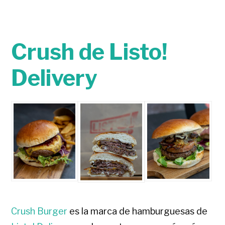
Crush de Listo!
Delivery
Crush Burger
es la marca de hamburguesas de