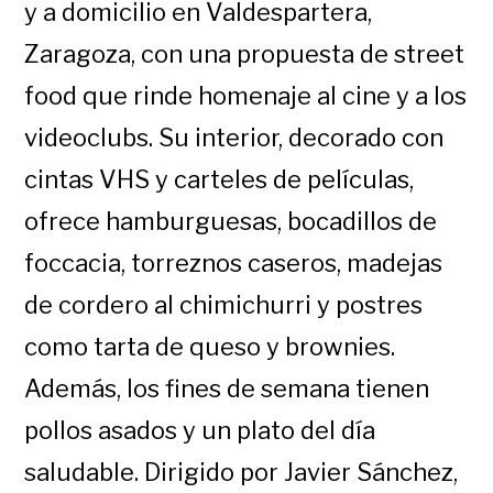
y a domicilio en Valdespartera,
Zaragoza, con una propuesta de street
food que rinde homenaje al cine y a los
videoclubs. Su interior, decorado con
cintas VHS y carteles de películas,
ofrece hamburguesas, bocadillos de
foccacia, torreznos caseros, madejas
de cordero al chimichurri y postres
como tarta de queso y brownies.
Además, los fines de semana tienen
pollos asados y un plato del día
saludable. Dirigido por Javier Sánchez,