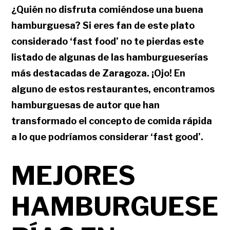
¿Quién no disfruta comiéndose una buena
hamburguesa? Si eres fan de este plato
considerado ‘fast food’ no te pierdas este
listado de algunas de las hamburgueserías
más destacadas de Zaragoza. ¡Ojo! En
alguno de estos restaurantes, encontramos
hamburguesas de autor que han
transformado el concepto de comida rápida
a lo que podríamos considerar ‘fast good’.
MEJORES
HAMBURGUESE