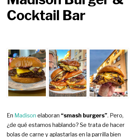
Cocktail Bar
En
Madison
elaboran
“smash burgers”
. Pero,
¿de qué estamos hablando? Se trata de
hacer
bolas de carne y aplastarlas en la parrilla bien