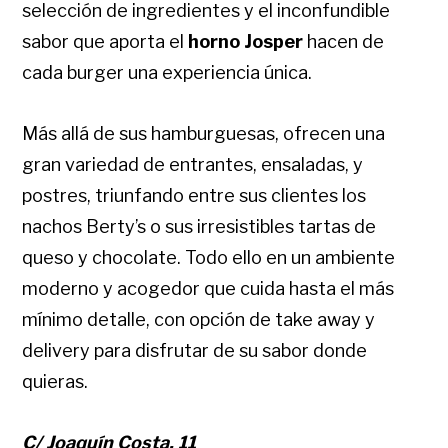
selección de ingredientes y el inconfundible
sabor que aporta el
horno Josper
hacen de
cada burger una experiencia única.
Más allá de sus hamburguesas, ofrecen una
gran variedad de entrantes, ensaladas, y
postres, triunfando entre sus clientes los
nachos Berty’s o sus irresistibles tartas de
queso y chocolate. Todo ello en un ambiente
moderno y acogedor que cuida hasta el más
mínimo detalle, con opción de take away y
delivery para disfrutar de su sabor donde
quieras.
C/ Joaquín Costa, 11