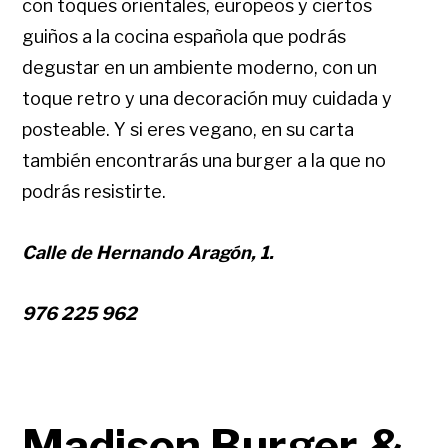
con
toques orientales, europeos y ciertos
guiños a la cocina española que podrás
degustar en un ambiente moderno, con un
toque retro y una decoración muy cuidada y
posteable.
Y si eres vegano, en su carta
también encontrarás una burger a la que no
podrás resistirte.
Calle de Hernando Aragón, 1.
976 225 962
Madison Burger &