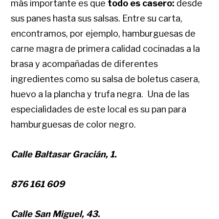
más importante es que
todo es casero:
desde
sus panes hasta sus salsas. Entre su carta,
encontramos, por ejemplo, hamburguesas de
carne magra de primera calidad cocinadas a la
brasa y acompañadas de diferentes
ingredientes como su salsa de boletus casera,
huevo a la plancha y trufa negra.
Una de las
especialidades de este local es su pan para
hamburguesas de color negro.
Calle Baltasar Gracián, 1.
876 161 609
Calle San Miguel, 43.