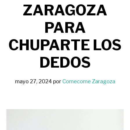
ZARAGOZA
PARA
CHUPARTE LOS
DEDOS
mayo 27, 2024
por
Comecome Zaragoza