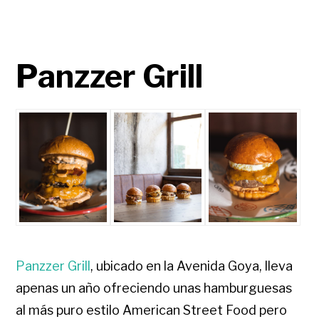
Panzzer Grill
Panzzer Grill
, ubicado en la Avenida Goya, lleva
apenas un año ofreciendo unas hamburguesas
al más puro estilo American Street Food pero