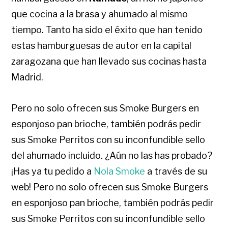
que cocina a la brasa y ahumado al mismo
tiempo. Tanto ha sido el éxito que han tenido
estas hamburguesas de autor en la capital
zaragozana que han llevado sus cocinas hasta
Madrid.
Pero no solo ofrecen sus Smoke Burgers en
esponjoso pan brioche, también podrás pedir
sus Smoke Perritos con su inconfundible sello
del ahumado incluido. ¿Aún no las has probado?
¡Has ya tu pedido a
Nola Smoke
a través de su
web! Pero no solo ofrecen sus Smoke Burgers
en esponjoso pan brioche, también podrás pedir
sus Smoke Perritos con su inconfundible sello