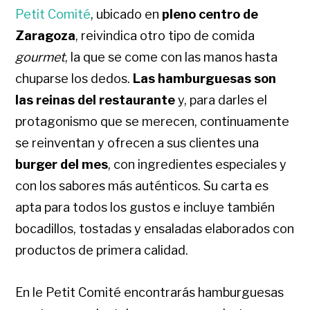
Petit Comité
, ubicado en
pleno centro de
Zaragoza
, reivindica otro tipo de comida
gourmet
, la que se come con las manos hasta
chuparse los dedos.
Las hamburguesas son
las reinas del restaurante
y, para darles el
protagonismo que se merecen, continuamente
se reinventan y ofrecen a sus clientes una
burger del mes
, con ingredientes especiales y
con los sabores más auténticos. Su carta es
apta para todos los gustos e incluye también
bocadillos, tostadas y ensaladas elaborados con
productos de primera calidad.
En le Petit Comité encontrarás hamburguesas