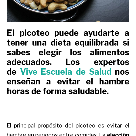
El picoteo puede ayudarte a
tener una dieta equilibrada si
sabes elegir los alimentos
adecuados. Los expertos
de
Vive Escuela de Salud
nos
enseñan a evitar el hambre
horas de forma saludable.
El principal propósito del picoteo es evitar el
hambre en periodos entre comidas. La
elección