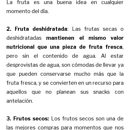
La fruta es una buena idea en cualquier
momento del día.
2. Fruta deshidratada
: Las frutas secas o
deshidratadas
mantienen el mismo valor
nutricional que una pieza de fruta fresca
,
pero sin el contenido de agua. Al estar
desprovistas de agua, son cómodas de llevar ya
que pueden conservarse mucho más que la
fruta fresca, y se convierten en un recurso para
aquellos que no planean sus snacks con
antelación.
3. Frutos secos:
Los frutos secos son una de
las mejores compras para momentos que nos