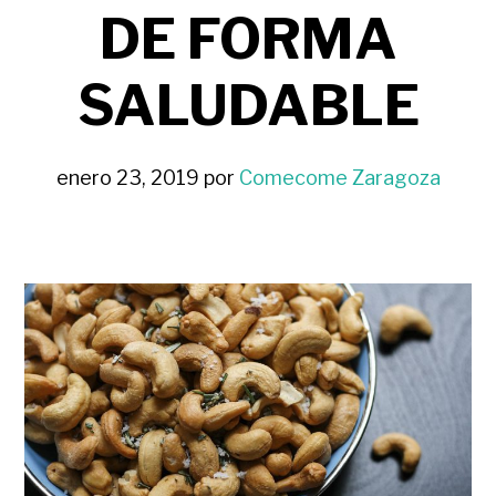
DE FORMA
SALUDABLE
enero 23, 2019
por
Comecome Zaragoza