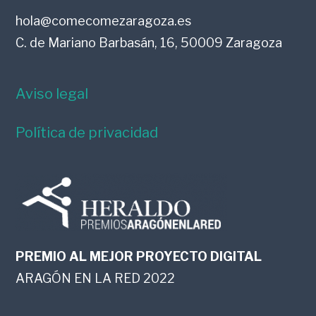
hola@comecomezaragoza.es
C. de Mariano Barbasán, 16, 50009 Zaragoza
Aviso legal
Política de privacidad
PREMIO AL MEJOR PROYECTO DIGITAL
ARAGÓN EN LA RED 2022