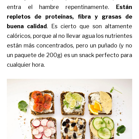
entra el hambre repentinamente.
Están
repletos de proteínas, fibra y grasas de
buena calidad
. Es cierto que son altamente
calóricos, porque al no llevar agua los nutrientes
están más concentrados, pero un puñado (y no
un paquete de 200g) es un snack perfecto para
cualquier hora.