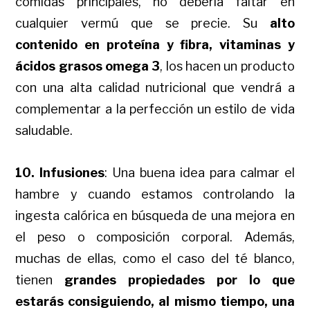
comidas principales, no debería faltar en
cualquier vermú que se precie. Su
alto
contenido en proteína y fibra, vitaminas y
ácidos grasos omega 3
, los hacen un producto
con una alta calidad nutricional que vendrá a
complementar a la perfección un estilo de vida
saludable.
10. Infusiones
: Una buena idea para calmar el
hambre y cuando estamos controlando la
ingesta calórica en búsqueda de una mejora en
el peso o composición corporal. Además,
muchas de ellas, como el caso del té blanco,
tienen
grandes propiedades por lo que
estarás consiguiendo, al mismo tiempo, una