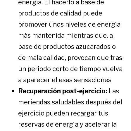
energía. El hacerlo a base de
productos de calidad puede
promover unos niveles de energía
más mantenida mientras que, a
base de productos azucarados o
de mala calidad, provocan que tras
un periodo corto de tiempo vuelva
a aparecer el esas sensaciones.
Recuperación post-ejercicio:
Las
meriendas saludables después del
ejercicio pueden recargar tus
reservas de energía y acelerar la