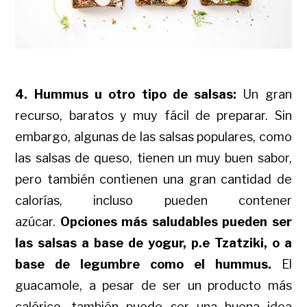
4. Hummus u otro tipo de salsas:
Un gran
recurso, baratos y muy fácil de preparar. Sin
embargo, algunas de las salsas populares, como
las salsas de queso, tienen un muy buen sabor,
pero también contienen una gran cantidad de
calorías, incluso pueden contener
azúcar.
Opciones más saludables pueden ser
las salsas a base de yogur, p.e Tzatziki, o a
base de legumbre como el hummus.
El
guacamole, a pesar de ser un producto más
calórico, también puede ser una buena idea