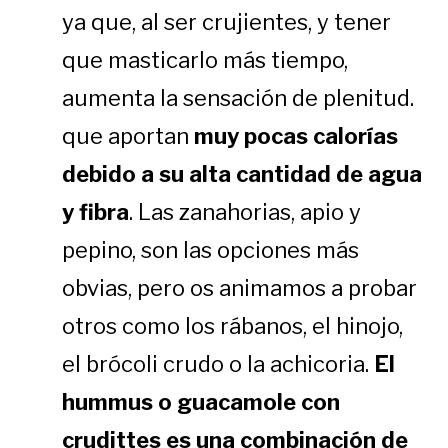
ya que, al ser crujientes, y tener
que masticarlo más tiempo,
aumenta la sensación de plenitud.
que aportan
muy pocas calorías
debido a su alta cantidad de agua
y fibra
. Las zanahorias, apio y
pepino, son las opciones más
obvias, pero os animamos a probar
otros como los rábanos, el hinojo,
el brócoli crudo o la achicoria.
El
hummus o guacamole con
crudittes es una combinación de