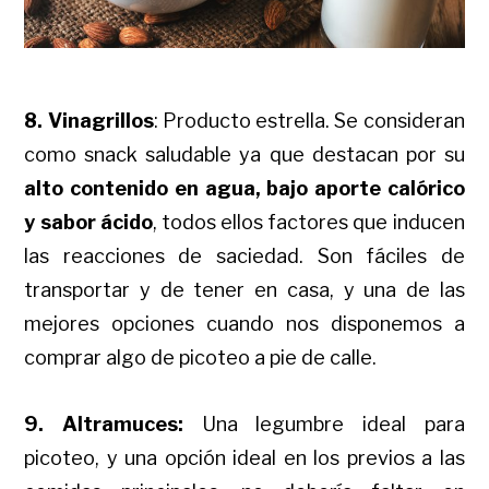
8. Vinagrillos
: Producto estrella. Se consideran
como snack saludable ya que destacan por su
alto contenido en agua, bajo aporte calórico
y sabor ácido
, todos ellos factores que inducen
las reacciones de saciedad. Son fáciles de
transportar y de tener en casa, y una de las
mejores opciones cuando nos disponemos a
comprar algo de picoteo a pie de calle.
9. Altramuces:
Una legumbre ideal para
picoteo, y una opción ideal en los previos a las