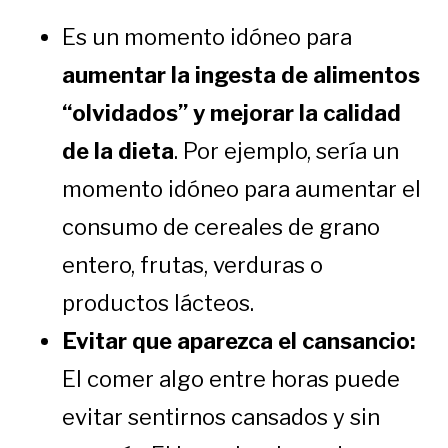
Es un momento idóneo para
aumentar la ingesta de alimentos
“olvidados” y mejorar la calidad
de la dieta
. Por ejemplo, sería un
momento idóneo para aumentar el
consumo de cereales de grano
entero, frutas, verduras o
productos lácteos.
Evitar que aparezca el cansancio:
El comer algo entre horas puede
evitar sentirnos cansados y sin