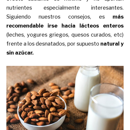
nutrientes especialmente interesantes.
Siguiendo nuestros consejos, es
más
recomendable irse hacia lácteos enteros
(leches, yogures griegos, quesos curados, etc)
frente a los desnatados, por supuesto
natural y
sin azúcar.