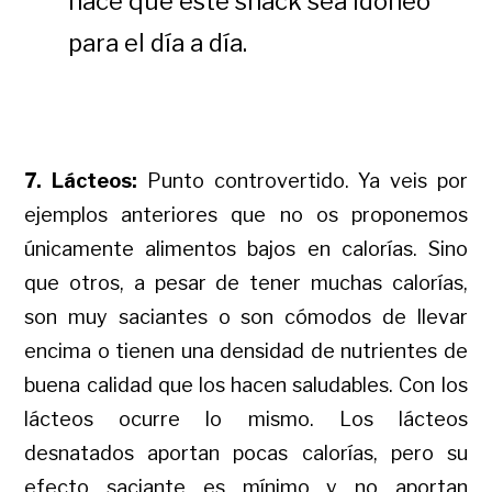
hace que este snack sea idóneo
para el día a día.
7. Lácteos:
Punto controvertido. Ya veis por
ejemplos anteriores que no os proponemos
únicamente alimentos bajos en calorías. Sino
que otros, a pesar de tener muchas calorías,
son muy saciantes o son cómodos de llevar
encima o tienen una densidad de nutrientes de
buena calidad que los hacen saludables. Con los
lácteos ocurre lo mismo. Los lácteos
desnatados aportan pocas calorías, pero su
efecto saciante es mínimo y no aportan