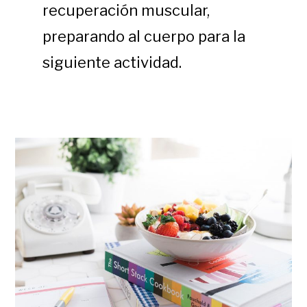
recuperación muscular,
preparando al cuerpo para la
siguiente actividad.