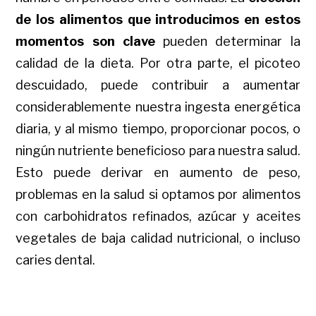
de los alimentos que introducimos en estos
momentos son clave
pueden determinar la
calidad de la dieta. Por otra parte, el picoteo
descuidado, puede contribuir a aumentar
considerablemente nuestra ingesta energética
diaria, y al mismo tiempo, proporcionar pocos, o
ningún nutriente beneficioso para nuestra salud.
Esto puede derivar en aumento de peso,
problemas en la salud si optamos por alimentos
con carbohidratos refinados, azúcar y aceites
vegetales de baja calidad nutricional, o incluso
caries dental.