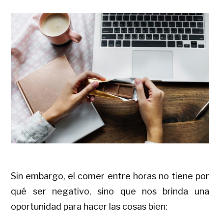
Sin embargo, el comer entre horas no tiene por
qué ser negativo, sino que nos brinda una
oportunidad para hacer las cosas bien: