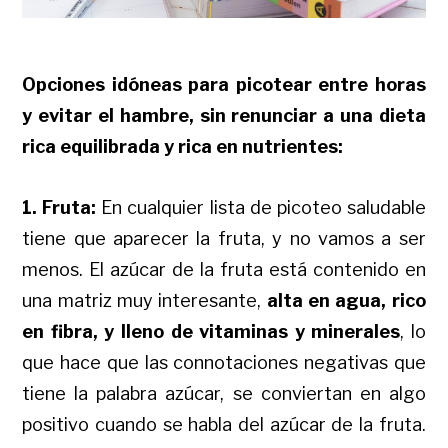
Opciones idóneas para picotear entre horas
y evitar el hambre, sin renunciar a una dieta
rica equilibrada y rica en nutrientes:
1. Fruta:
En cualquier lista de picoteo saludable
tiene que aparecer la fruta, y no vamos a ser
menos. El azúcar de la fruta está contenido en
una matriz muy interesante,
alta en agua, rico
en fibra, y lleno de vitaminas y minerales
, lo
que hace que las connotaciones negativas que
tiene la palabra azúcar, se conviertan en algo
positivo cuando se habla del azúcar de la fruta.