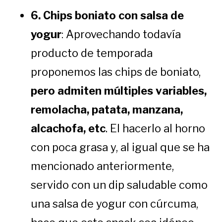
6. Chips boniato con salsa de
yogur
: Aprovechando todavía
producto de temporada
proponemos las chips de boniato,
pero admiten múltiples variables,
remolacha, patata, manzana,
alcachofa, etc
. El hacerlo al horno
con poca grasa y, al igual que se ha
mencionado anteriormente,
servido con un dip saludable como
una salsa de yogur con cúrcuma,