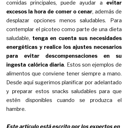
comidas principales, puede ayudar a
evitar
excesos la hora de comer o cenar
, además de
desplazar opciones menos saludables. Para
contemplar el picoteo como parte de una dieta
saludable,
tenga en cuenta sus necesidades
energéticas y realice los ajustes necesarios
para evitar descompensaciones en su
ingesta calórica diaria
. Estos son ejemplos de
alimentos que conviene tener siempre a mano.
Desde aquí sugerimos planificar por adelantado
y preparar estos snacks saludables para que
estén disponibles cuando se produzca el
hambre.
Este artículo está escrito por los expertos en