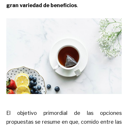
gran variedad de beneficios
.
El objetivo primordial de las opciones
propuestas se resume en que, comido entre las