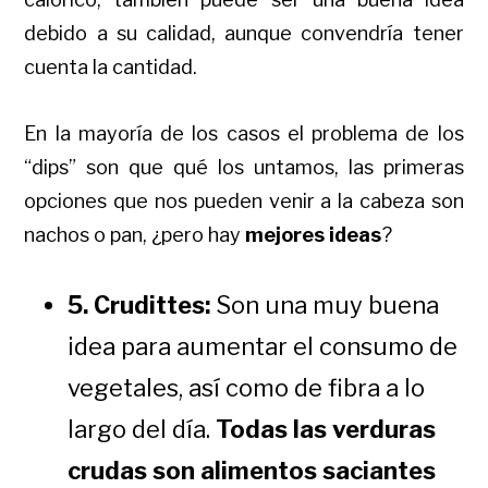
debido a su calidad, aunque convendría tener
cuenta la cantidad.
En la mayoría de los casos el problema de los
“dips” son que qué los untamos, las primeras
opciones que nos pueden venir a la cabeza son
nachos o pan, ¿pero hay
mejores ideas
?
5. Crudittes:
Son una muy buena
idea para aumentar el consumo de
vegetales, así como de fibra a lo
largo del día.
Todas las verduras
crudas son alimentos saciantes