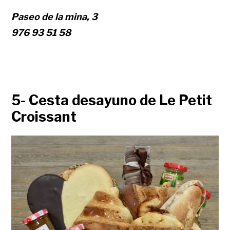
Paseo de la mina, 3
976 93 51 58
5- Cesta desayuno de Le Petit
Croissant