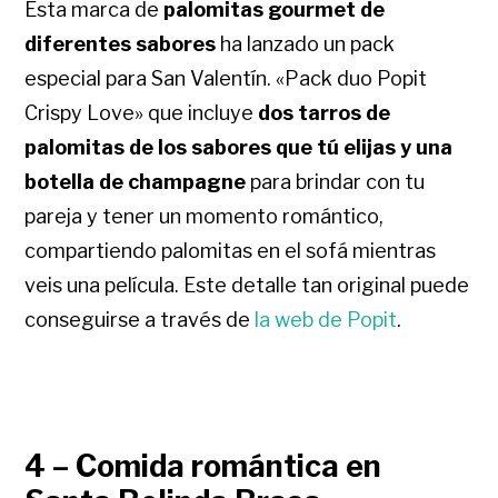
Esta marca de
palomitas gourmet de
diferentes sabores
ha lanzado un pack
especial para San Valentín. «Pack duo Popit
Crispy Love» que incluye
dos tarros de
palomitas de los sabores que tú elijas y una
botella de champagne
para brindar con tu
pareja y tener un momento romántico,
compartiendo palomitas en el sofá mientras
veis una película. Este detalle tan original puede
conseguirse a través de
la web de Popit
.
4 – Comida romántica en