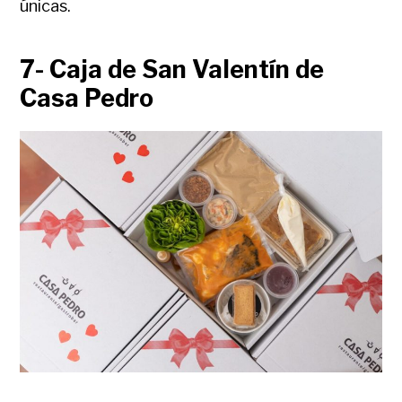
únicas.
7- Caja de San Valentín de
Casa Pedro