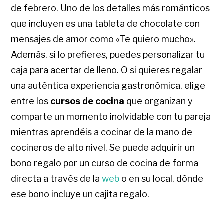
de febrero. Uno de los detalles más románticos
que incluyen es una tableta de chocolate con
mensajes de amor como «Te quiero mucho».
Además, si lo prefieres, puedes personalizar tu
caja para acertar de lleno. O si quieres regalar
una auténtica experiencia gastronómica, elige
entre los
cursos de cocina
que organizan y
comparte un momento inolvidable con tu pareja
mientras aprendéis a cocinar de la mano de
cocineros de alto nivel. Se puede adquirir un
bono regalo por un curso de cocina de forma
directa a través de la
web
o en su local, dónde
ese bono incluye un cajita regalo.