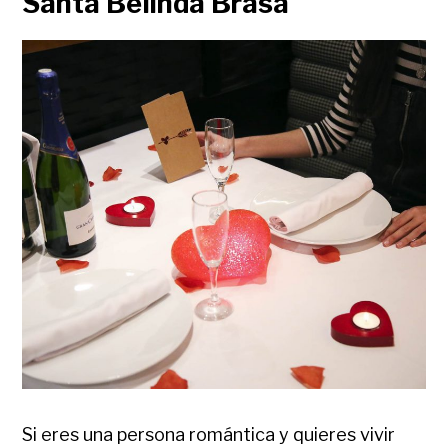
Santa Belinda Brasa
Si eres una persona romántica y quieres vivir