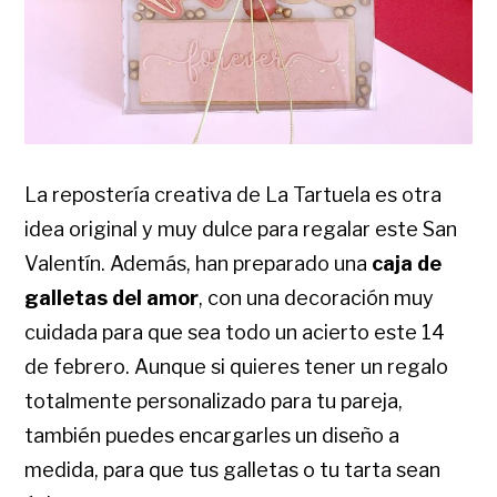
La repostería creativa de La Tartuela es otra
idea original y muy dulce para regalar este San
Valentín. Además, han preparado una
caja de
galletas del amor
, con una decoración muy
cuidada para que sea todo un acierto este 14
de febrero. Aunque si quieres tener un regalo
totalmente personalizado para tu pareja,
también puedes encargarles un diseño a
medida, para que tus galletas o tu tarta sean