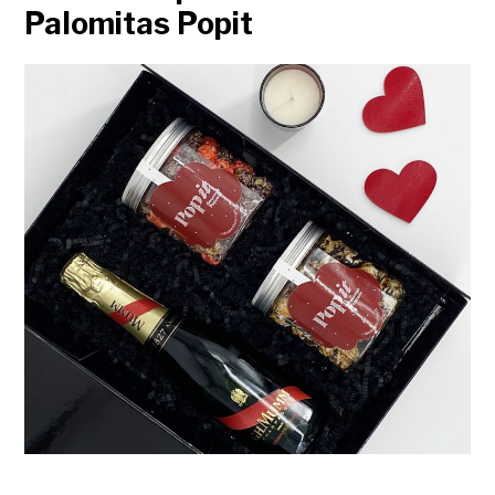
Palomitas Popit