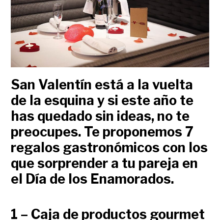
San Valentín está a la vuelta
de la esquina y si este año te
has quedado sin ideas, no te
preocupes. Te proponemos 7
regalos gastronómicos con los
que sorprender a tu pareja en
el Día de los Enamorados.
1 – Caja de productos gourmet