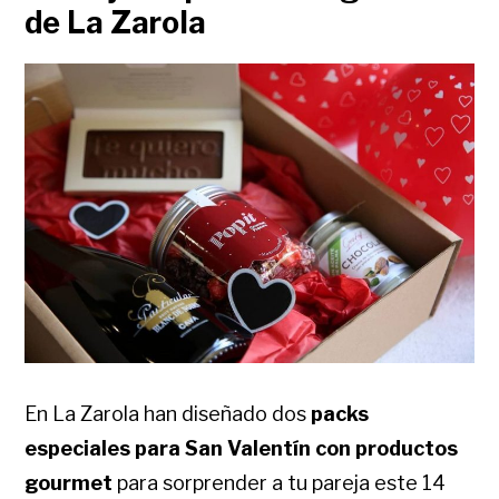
de La Zarola
En La Zarola han diseñado dos
packs
especiales para San Valentín con productos
gourmet
para sorprender a tu pareja este 14