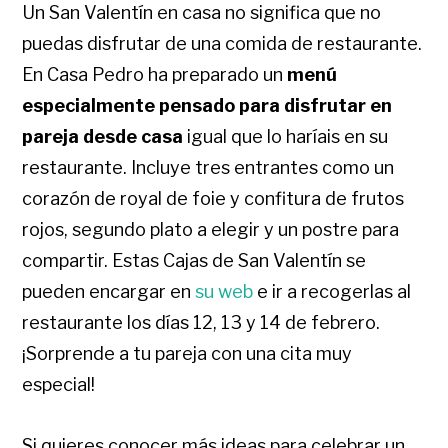
Un San Valentín en casa no significa que no
puedas disfrutar de una comida de restaurante.
En Casa Pedro ha preparado un
menú
especialmente pensado para disfrutar en
pareja desde casa
igual que lo haríais en su
restaurante. Incluye tres entrantes como un
corazón de royal de foie y confitura de frutos
rojos, segundo plato a elegir y un postre para
compartir. Estas Cajas de San Valentín se
pueden encargar en
su web
e ir a recogerlas al
restaurante los días 12, 13 y 14 de febrero.
¡Sorprende a tu pareja con una cita muy
especial!
Si quieres conocer más ideas para celebrar un