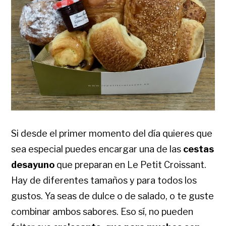
Si desde el primer momento del día quieres que
sea especial puedes encargar una de las
cestas
desayuno
que preparan en Le Petit Croissant.
Hay de diferentes tamaños y para todos los
gustos. Ya seas de dulce o de salado, o te guste
combinar ambos sabores. Eso sí, no pueden