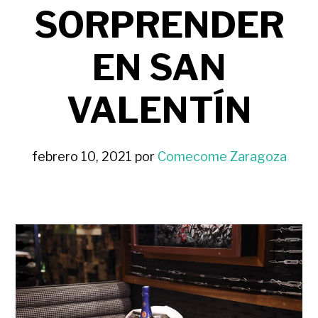
SORPRENDER
EN SAN
VALENTÍN
febrero 10, 2021
por
Comecome Zaragoza