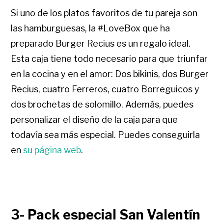
Si uno de los platos favoritos de tu pareja son
las hamburguesas, la #LoveBox que ha
preparado Burger Recius es un regalo ideal.
Esta caja tiene todo necesario para que triunfar
en la cocina y en el amor: Dos bikinis, dos Burger
Recius, cuatro Ferreros, cuatro Borreguicos y
dos brochetas de solomillo. Además, puedes
personalizar el diseño de la caja para que
todavía sea más especial. Puedes conseguirla
en
su página web
.
3- Pack especial San Valentín