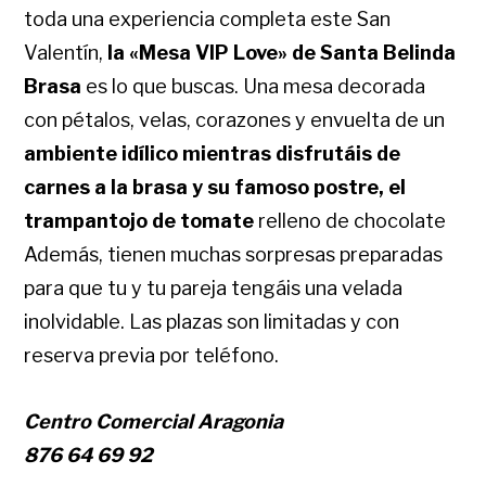
toda una experiencia completa este San
Valentín,
la «Mesa VIP Love» de Santa Belinda
Brasa
es lo que buscas. Una mesa decorada
con pétalos, velas, corazones y envuelta de un
ambiente idílico mientras disfrutáis de
carnes a la brasa y su famoso postre, el
trampantojo de tomate
relleno de chocolate
Además, tienen muchas sorpresas preparadas
para que tu y tu pareja tengáis una velada
inolvidable. Las plazas son limitadas y con
reserva previa por teléfono.
Centro Comercial Aragonia
876 64 69 92