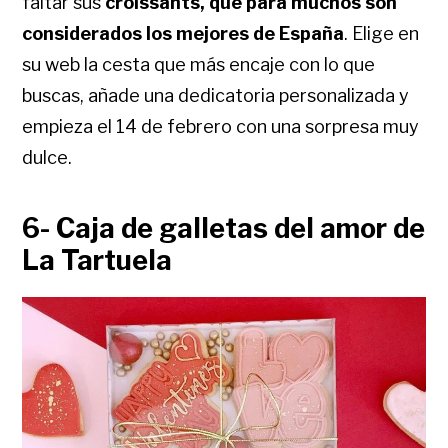
faltar sus
croissants, que para muchos son
considerados los mejores de España
. Elige en
su web la cesta que más encaje con lo que
buscas, añade una dedicatoria personalizada y
empieza el 14 de febrero con una sorpresa muy
dulce.
6- Caja de galletas del amor de
La Tartuela