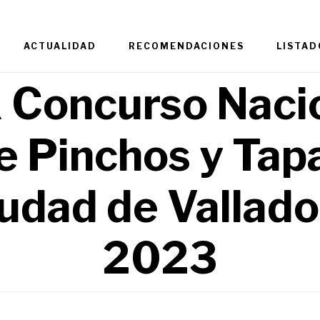
ACTUALIDAD
RECOMENDACIONES
LISTAD
 Concurso Naci
e Pinchos y Tap
udad de Vallado
2023