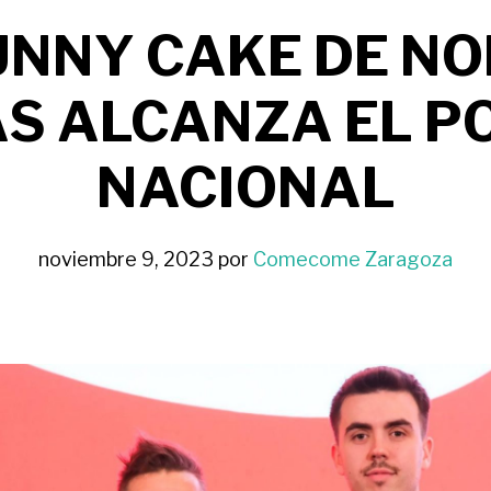
UNNY CAKE DE NO
S ALCANZA EL P
NACIONAL
noviembre 9, 2023
por
Comecome Zaragoza