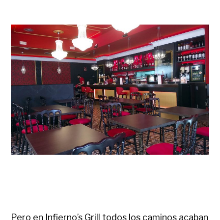
Pero en Infierno’s Grill todos los caminos acaban