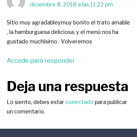
diciembre 8, 2018 a las 11:22 pm
Sitio muy agradableymuy bonito el trato amable
, la hamburguesa deliciosa, y el menú nos ha
gustado muchísimo . Volveremos
Accede para responder
Deja una respuesta
Lo siento, debes estar
conectado
para publicar
un comentario.