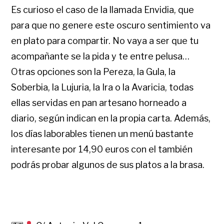
Es curioso el caso de la llamada Envidia, que
para que no genere este oscuro sentimiento va
en plato para compartir. No vaya a ser que tu
acompañante se la pida y te entre pelusa…
Otras opciones son la Pereza, la Gula, la
Soberbia, la Lujuria, la Ira o la Avaricia, todas
ellas servidas en pan artesano horneado a
diario, según indican en la propia carta. Además,
los días laborables tienen un menú bastante
interesante por 14,90 euros con el también
podrás probar algunos de sus platos a la brasa.