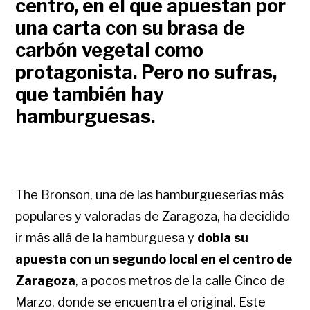
centro, en el que apuestan por
una carta con su brasa de
carbón vegetal como
protagonista. Pero no sufras,
que también hay
hamburguesas.
The Bronson, una de las hamburgueserías más
populares y valoradas de Zaragoza, ha decidido
ir más allá de la hamburguesa y
dobla su
apuesta con un segundo local en el centro de
Zaragoza
, a pocos metros de la calle Cinco de
Marzo, donde se encuentra el original. Este