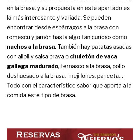
en la brasa, y su propuesta en este apartado es
la más interesante y variada. Se pueden
encontrar desde espárragos a la brasa con
romescu y jamón hasta algo tan curioso como
nachos a la brasa
. También hay patatas asadas
con alioli y salsa brava o
chuletón de vaca
gallega madurado
, ternasco a la brasa, pollo
deshuesado a la brasa, mejillones, panceta…
Todo con el característico sabor que aporta a la
comida este tipo de brasa.