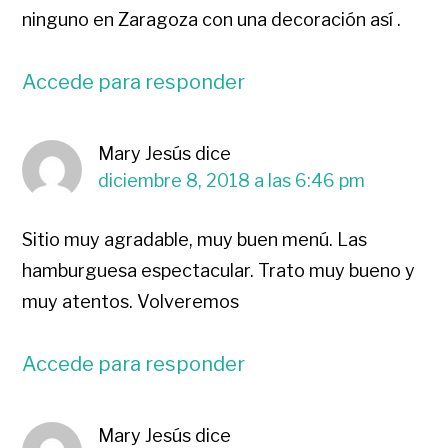
ninguno en Zaragoza con una decoración así .
Accede para responder
Mary Jesús
dice
diciembre 8, 2018 a las 6:46 pm
Sitio muy agradable, muy buen menú. Las
hamburguesa espectacular. Trato muy bueno y
muy atentos. Volveremos
Accede para responder
Mary Jesús
dice