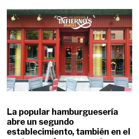
La popular hamburguesería
abre un segundo
establecimiento, también en el