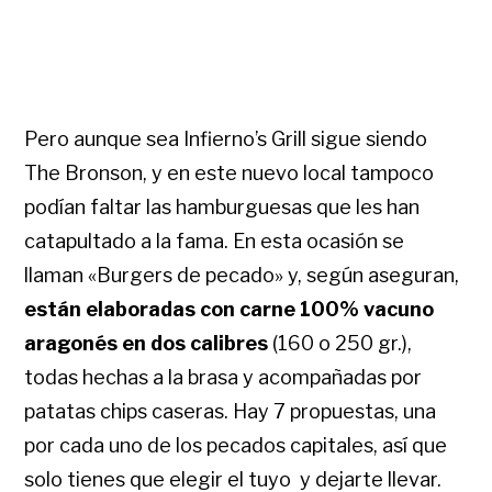
Pero aunque sea Infierno’s Grill sigue siendo
The Bronson, y en este nuevo local tampoco
podían faltar las hamburguesas que les han
catapultado a la fama. En esta ocasión se
llaman «Burgers de pecado» y, según aseguran,
están elaboradas con carne 100% vacuno
aragonés en dos calibres
(160 o 250 gr.),
todas hechas a la brasa y acompañadas por
patatas chips caseras. Hay 7 propuestas, una
por cada uno de los pecados capitales, así que
solo tienes que elegir el tuyo y dejarte llevar.