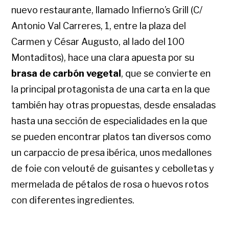
nuevo restaurante, llamado Infierno’s Grill (C/
Antonio Val Carreres, 1, entre la plaza del
Carmen y César Augusto, al lado del 100
Montaditos), hace una clara apuesta por su
brasa de carbón vegetal
, que se convierte en
la principal protagonista de una carta en la que
también hay otras propuestas, desde ensaladas
hasta una sección de especialidades en la que
se pueden encontrar platos tan diversos como
un carpaccio de presa ibérica, unos medallones
de foie con velouté de guisantes y cebolletas y
mermelada de pétalos de rosa o huevos rotos
con diferentes ingredientes.