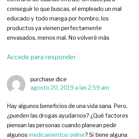
conseguir lo que buscas, el empleado un mal
educado y todo manga por hombro, los
productos ya vienen perfectamente
envasados, menos mal. No volveré más
Accede para responder
purchase
dice
agosto 20, 2019 a las 2:59 am
Hay algunos beneficios de una vida sana. Pero,
¿pueden las drogas ayudarnos? ¿Qué factores
piensan las personas cuando planean pedir
algunos
medicamentos online
? Si tiene alguna