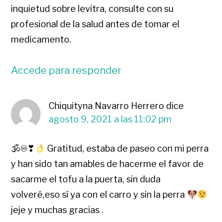
inquietud sobre levitra, consulte con su
profesional de la salud antes de tomar el
medicamento.
Accede para responder
Chiquityna Navarro Herrero
dice
agosto 9, 2021 a las 11:02 pm
🕉♾❣
Gratitud, estaba de paseo con mi perra
y han sido tan amables de hacerme el favor de
sacarme el tofu a la puerta, sin duda
volveré,eso sí ya con el carro y sin la perra
jeje y muchas gracias .