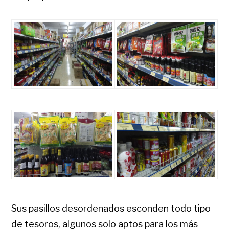
Sus pasillos desordenados esconden todo tipo
de tesoros, algunos solo aptos para los más