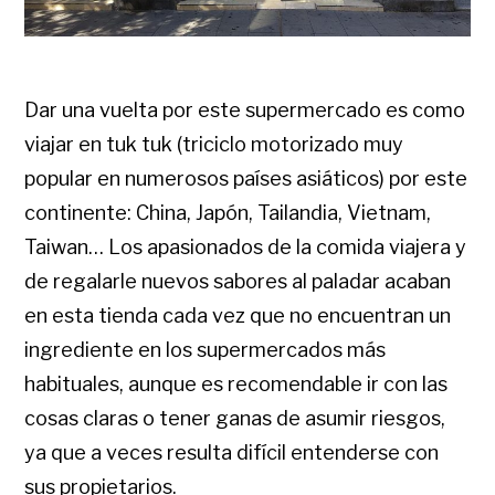
Dar una vuelta por este supermercado es como
viajar en tuk tuk (triciclo motorizado muy
popular en numerosos países asiáticos) por este
continente: China, Japón, Tailandia, Vietnam,
Taiwan… Los apasionados de la comida viajera y
de regalarle nuevos sabores al paladar acaban
en esta tienda cada vez que no encuentran un
ingrediente en los supermercados más
habituales, aunque es recomendable ir con las
cosas claras o tener ganas de asumir riesgos,
ya que a veces resulta difícil entenderse con
sus propietarios.