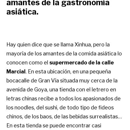
amantes de la gastronomía
asiática.
Hay quien dice que se llama Xinhua, pero la
mayoría de los amantes de la comida asiática lo
conocen como el
supermercado de la calle
Marcial
. En esta ubicación, en una pequeña
bocacalle de Gran Vía situada muy cerca de la
avenida de Goya, una tienda con el letrero en
letras chinas recibe a todos los apasionados de
los noodles, del sushi, de todo tipo de fideos
chinos, de los baos, de las bebidas surrealistas…
En esta tienda se puede encontrar casi