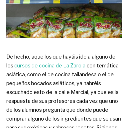
De hecho, aquellos que hayáis ido a alguno de
los
cursos de cocina de La Zarola
con temática
asiática, como el de cocina tailandesa o el de
pequeños bocados asiáticos, ya habréis
escuchado esto de la calle Marcial, ya que es la
respuesta de sus profesores cada vez que uno
de los alumnos pregunta que dónde puede
comprar alguno de los ingredientes que se usan
para sus exóticas y sabrosas recetas. Si tienes