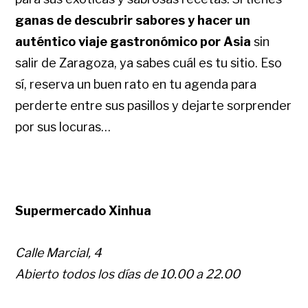
ganas de descubrir sabores y hacer un
auténtico viaje gastronómico por Asia
sin
salir de Zaragoza, ya sabes cuál es tu sitio. Eso
sí, reserva un buen rato en tu agenda para
perderte entre sus pasillos y dejarte sorprender
por sus locuras…
Supermercado Xinhua
Calle Marcial, 4
Abierto todos los días de 10.00 a 22.00