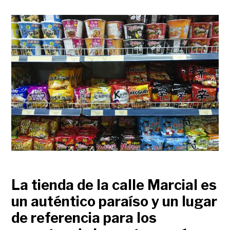
La tienda de la calle Marcial es
un auténtico paraíso y un lugar
de referencia para los