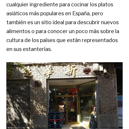
cualquier ingrediente para cocinar los platos
asiáticos más populares en España, pero
también es un sitio ideal para descubrir nuevos
alimentos o para conocer un poco más sobre la
cultura de los países que están representados
en sus estanterías.