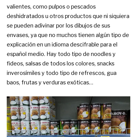
valientes, como pulpos o pescados
deshidratados u otros productos que ni siquiera
se pueden adivinar por los dibujos de sus
envases, ya que no muchos tienen algún tipo de
explicación en un idioma descifrable para el
español medio. Hay todo tipo de noodles y
fideos, salsas de todos los colores, snacks
inverosímiles y todo tipo de refrescos, gua
baos, frutas y verduras exóticas…