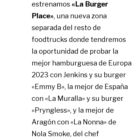
estrenamos
«La Burger
Place»
, una nueva zona
separada del resto de
foodtrucks donde tendremos
la oportunidad de probar la
mejor hamburguesa de Europa
2023 con Jenkins y su burger
«Emmy B», la mejor de España
con «La Muralla» y su burger
«Pryngless», y la mejor de
Aragón con «La Nonna» de
Nola Smoke, del chef