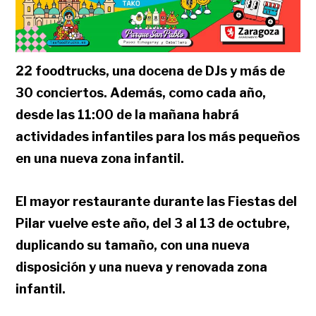
22 foodtrucks, una docena de DJs y más de
30 conciertos. Además, como cada año,
desde las 11:00 de la mañana habrá
actividades infantiles para los más pequeños
en una nueva zona infantil.
El mayor restaurante durante las Fiestas del
Pilar vuelve este año, del 3 al 13 de octubre,
duplicando su tamaño, con una nueva
disposición y una nueva y renovada zona
infantil.