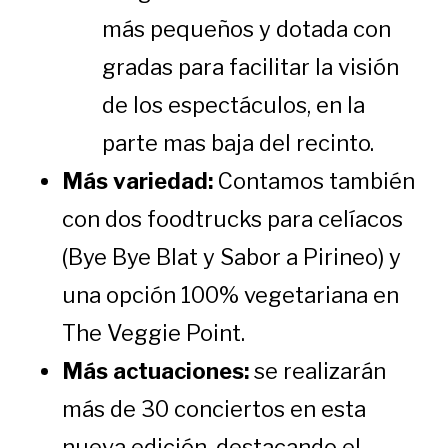
más pequeños y dotada con
gradas para facilitar la visión
de los espectáculos, en la
parte mas baja del recinto.
Más variedad:
Contamos también
con dos foodtrucks para celíacos
(Bye Bye Blat y Sabor a Pirineo) y
una opción 100% vegetariana en
The Veggie Point.
Más actuaciones:
se realizarán
más de 30 conciertos en esta
nueva edición, destacando el