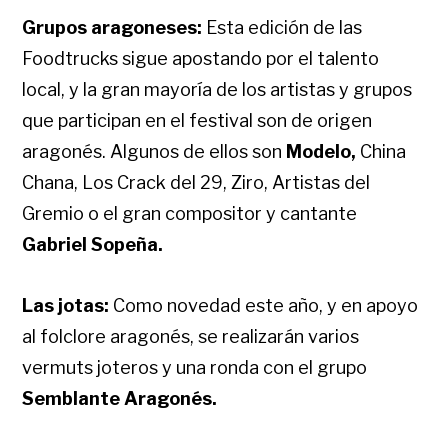
Grupos aragoneses:
Esta edición de las
Foodtrucks sigue apostando por el talento
local, y la gran mayoría de los artistas y grupos
que participan en el festival son de origen
aragonés. Algunos de ellos son
Modelo,
China
Chana, Los Crack del 29, Ziro, Artistas del
Gremio o el gran compositor y cantante
Gabriel Sopeña.
Las jotas:
Como novedad este año, y en apoyo
al folclore aragonés, se realizarán varios
vermuts joteros y una ronda con el grupo
Semblante Aragonés.