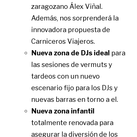
zaragozano Álex Viñal.
Además, nos sorprenderá la
innovadora propuesta de
Carniceros Viajeros.
Nueva zona de DJs ideal
para
las sesiones de vermuts y
tardeos con un nuevo
escenario fijo para los DJs y
nuevas barras en torno a el.
Nueva zona infantil
totalmente renovada para
asegurar la diversión de los