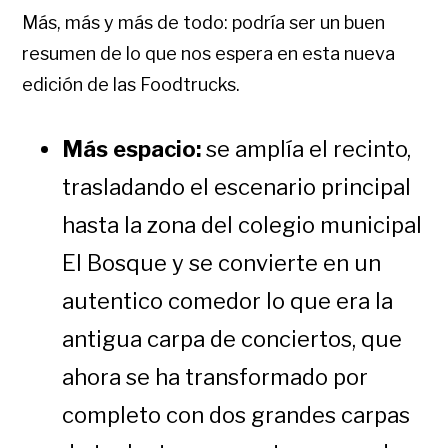
Más, más y más de todo: podría ser un buen
resumen de lo que nos espera en esta nueva
edición de las Foodtrucks.
Más espacio:
se amplía el recinto,
trasladando el escenario principal
hasta la zona del colegio municipal
El Bosque y se convierte en un
autentico comedor lo que era la
antigua carpa de conciertos, que
ahora se ha transformado por
completo con dos grandes carpas