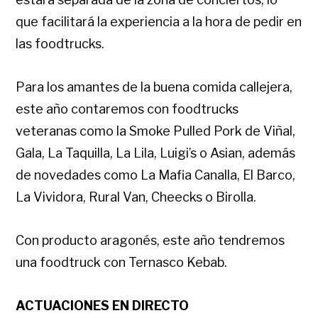
que facilitará la experiencia a la hora de pedir en
las foodtrucks.
Para los amantes de la buena comida callejera,
este año contaremos con foodtrucks
veteranas como la Smoke Pulled Pork de Viñal,
Gala, La Taquilla, La Lila, Luigi’s o Asian, además
de novedades como La Mafia Canalla, El Barco,
La Vividora, Rural Van, Cheecks o Birolla.
Con producto aragonés, este año tendremos
una foodtruck con Ternasco Kebab.
ACTUACIONES EN DIRECTO