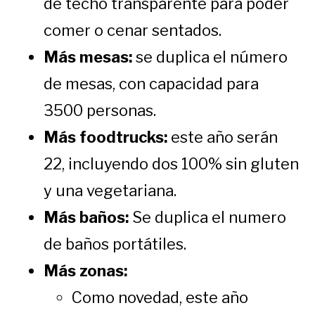
de techo transparente para poder
comer o cenar sentados.
Más mesas:
se duplica el número
de mesas, con capacidad para
3500 personas.
Más foodtrucks:
este año serán
22, incluyendo dos 100% sin gluten
y una vegetariana.
Más baños:
Se duplica el numero
de baños portátiles.
Más zonas:
Como novedad, este año