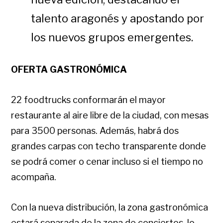
talento aragonés y apostando por
los nuevos grupos emergentes.
OFERTA GASTRONÓMICA
22 foodtrucks conformarán el mayor
restaurante al aire libre de la ciudad, con mesas
para 3500 personas. Además, habrá dos
grandes carpas con techo transparente donde
se podrá comer o cenar incluso si el tiempo no
acompaña.
Con la nueva distribución, la zona gastronómica
estará separada de la zona de conciertos, lo