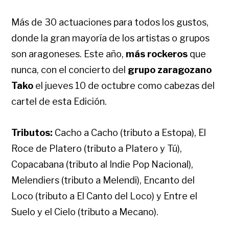
Más de 30 actuaciones para todos los gustos,
donde la gran mayoría de los artistas o grupos
son aragoneses. Este año,
más rockeros
que
nunca, con el concierto del
grupo zaragozano
Tako
el jueves 10 de octubre como cabezas del
cartel de esta Edición.
Tributos:
Cacho a Cacho (tributo a Estopa), El
Roce de Platero (tributo a Platero y Tú),
Copacabana (tributo al Indie Pop Nacional),
Melendiers (tributo a Melendi), Encanto del
Loco (tributo a El Canto del Loco) y Entre el
Suelo y el Cielo (tributo a Mecano).