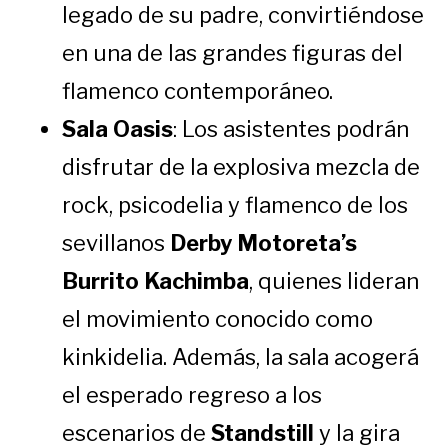
legado de su padre, convirtiéndose
en una de las grandes figuras del
flamenco contemporáneo.
Sala Oasis
: Los asistentes podrán
disfrutar de la explosiva mezcla de
rock, psicodelia y flamenco de los
sevillanos
Derby Motoreta’s
Burrito Kachimba
, quienes lideran
el movimiento conocido como
kinkidelia. Además, la sala acogerá
el esperado regreso a los
escenarios de
Standstill
y la gira