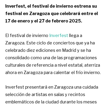
Inverfest, el festival de invierno estrena su
festival en Zaragoza que celebrará entre el
17 de enero y el 27 de febrero 2025.
El festival de invierno
Inverfest
llega a
Zaragoza. Este ciclo de conciertos que ya ha
celebrado diez ediciones en Madrid y se ha
consolidado como una de las programaciones
culturales de referencia a nivel estatal, aterriza
ahora en Zaragoza para calentar el frío invierno.
Inverfest presentará en Zaragoza una cuidada
selección de artistas en salas y recintos
emblemáticos de la ciudad durante los meses