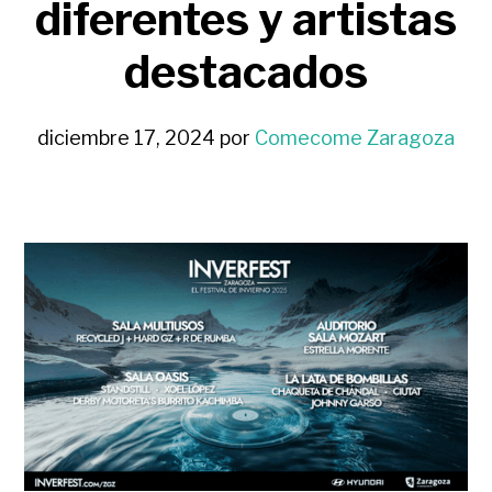
diferentes y artistas
destacados
diciembre 17, 2024
por
Comecome Zaragoza