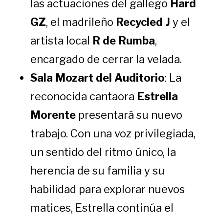
las actuaciones del gallego
Hard
GZ
, el madrileño
Recycled J
y el
artista local
R de Rumba
,
encargado de cerrar la velada.
Sala Mozart del Auditorio
: La
reconocida cantaora
Estrella
Morente
presentará su nuevo
trabajo. Con una voz privilegiada,
un sentido del ritmo único, la
herencia de su familia y su
habilidad para explorar nuevos
matices, Estrella continúa el