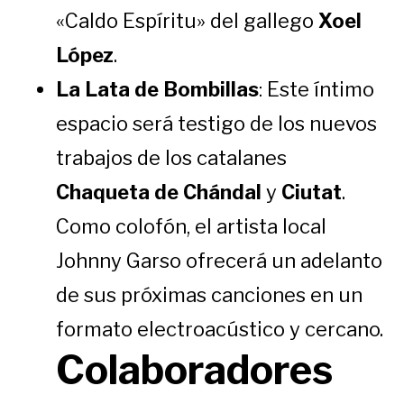
«Caldo Espíritu» del gallego
Xoel
López
.
La Lata de Bombillas
: Este íntimo
espacio será testigo de los nuevos
trabajos de los catalanes
Chaqueta de Chándal
y
Ciutat
.
Como colofón, el artista local
Johnny Garso ofrecerá un adelanto
de sus próximas canciones en un
formato electroacústico y cercano.
Colaboradores