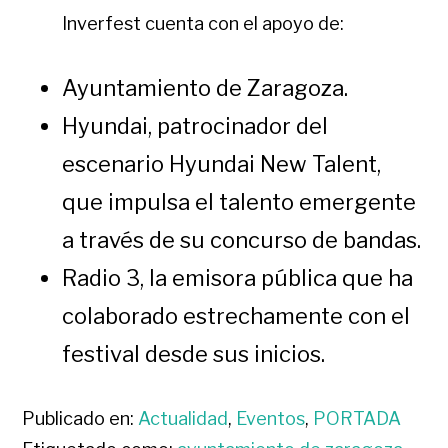
Inverfest cuenta con el apoyo de:
Ayuntamiento de Zaragoza.
Hyundai, patrocinador del
escenario Hyundai New Talent,
que impulsa el talento emergente
a través de su concurso de bandas.
Radio 3, la emisora pública que ha
colaborado estrechamente con el
festival desde sus inicios.
Publicado en:
Actualidad
,
Eventos
,
PORTADA