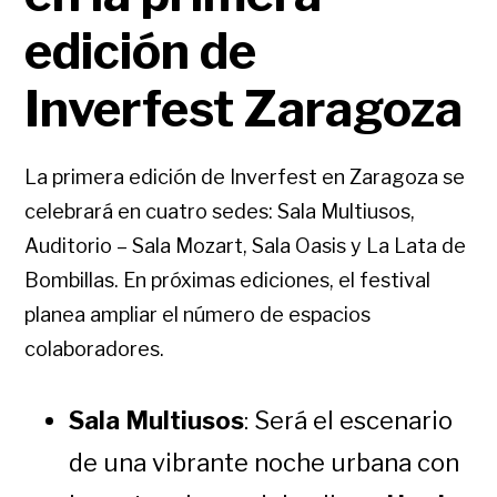
edición de
Inverfest Zaragoza
La primera edición de Inverfest en Zaragoza se
celebrará en cuatro sedes: Sala Multiusos,
Auditorio – Sala Mozart, Sala Oasis y La Lata de
Bombillas. En próximas ediciones, el festival
planea ampliar el número de espacios
colaboradores.
Sala Multiusos
: Será el escenario
de una vibrante noche urbana con