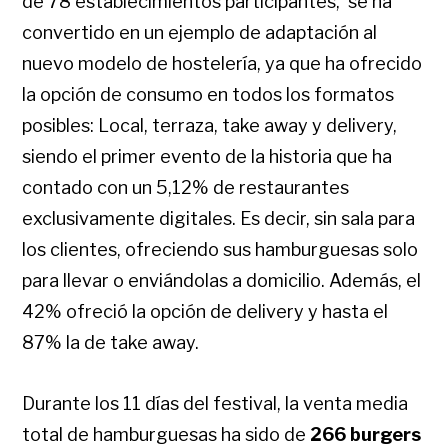
de 78 establecimientos participantes, se ha
convertido en un ejemplo de adaptación al
nuevo modelo de hostelería, ya que ha ofrecido
la opción de consumo en todos los formatos
posibles: Local, terraza, take away y delivery,
siendo el primer evento de la historia que ha
contado con un 5,12% de restaurantes
exclusivamente digitales. Es decir, sin sala para
los clientes, ofreciendo sus hamburguesas solo
para llevar o enviándolas a domicilio. Además, el
42% ofreció la opción de delivery y hasta el
87% la de take away.
Durante los 11 días del festival, la venta media
total de hamburguesas ha sido de
266 burgers