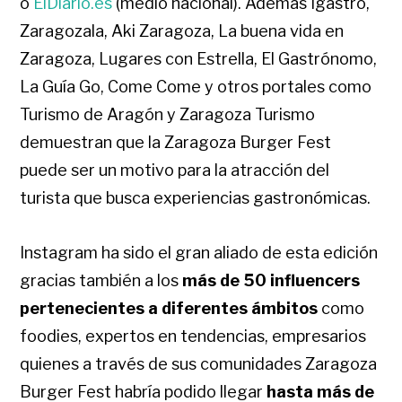
o
ElDiario.es
(medio nacional). Además Igastro,
Zaragozala, Aki Zaragoza, La buena vida en
Zaragoza, Lugares con Estrella, El Gastrónomo,
La Guía Go, Come Come y otros portales como
Turismo de Aragón y Zaragoza Turismo
demuestran que la Zaragoza Burger Fest
puede ser un motivo para la atracción del
turista que busca experiencias gastronómicas.
Instagram ha sido el gran aliado de esta edición
gracias también a los
más de 50 influencers
pertenecientes a diferentes ámbitos
como
foodies, expertos en tendencias, empresarios
quienes a través de sus comunidades Zaragoza
Burger Fest habría podido llegar
hasta más de