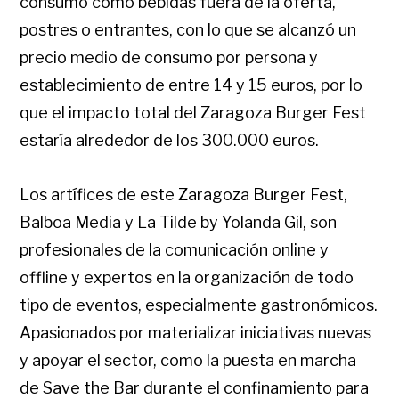
consumo como bebidas fuera de la oferta,
postres o entrantes, con lo que se alcanzó un
precio medio de consumo por persona y
establecimiento de entre 14 y 15 euros, por lo
que el impacto total del Zaragoza Burger Fest
estaría alrededor de los 300.000 euros.
Los artífices de este Zaragoza Burger Fest,
Balboa Media y La Tilde by Yolanda Gil, son
profesionales de la comunicación online y
offline y expertos en la organización de todo
tipo de eventos, especialmente gastronómicos.
Apasionados por materializar iniciativas nuevas
y apoyar el sector, como la puesta en marcha
de Save the Bar durante el confinamiento para