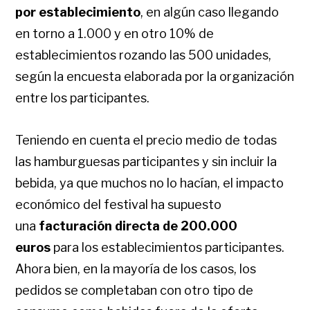
por establecimiento
, en algún caso llegando
en torno a 1.000 y en otro 10% de
establecimientos rozando las 500 unidades,
según la encuesta elaborada por la organización
entre los participantes.
Teniendo en cuenta el precio medio de todas
las hamburguesas participantes y sin incluir la
bebida, ya que muchos no lo hacían, el impacto
económico del festival ha supuesto
una
facturación directa de 200.000
euros
para los establecimientos participantes.
Ahora bien, en la mayoría de los casos, los
pedidos se completaban con otro tipo de