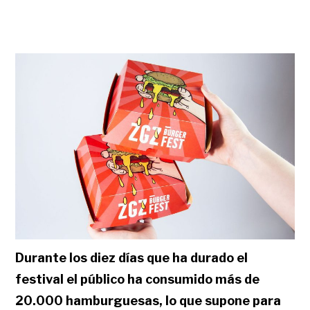
Durante los diez días que ha durado el
festival el público ha consumido más de
20.000 hamburguesas, lo que supone para