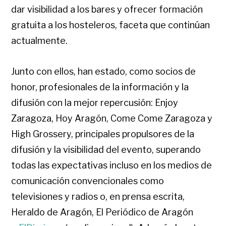
dar visibilidad a los bares y ofrecer formación
gratuita a los hosteleros, faceta que continúan
actualmente.
Junto con ellos, han estado, como socios de
honor, profesionales de la información y la
difusión con la mejor repercusión: Enjoy
Zaragoza, Hoy Aragón, Come Come Zaragoza y
High Grossery, principales propulsores de la
difusión y la visibilidad del evento, superando
todas las expectativas incluso en los medios de
comunicación convencionales como
televisiones y radios o, en prensa escrita,
Heraldo de Aragón, El Periódico de Aragón