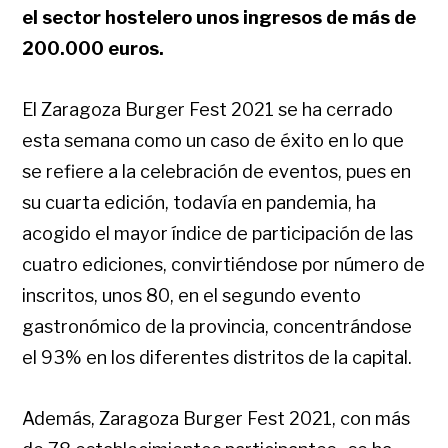
el sector hostelero unos ingresos de más de
200.000 euros.
El Zaragoza Burger Fest 2021 se ha cerrado
esta semana como un caso de éxito en lo que
se refiere a la celebración de eventos, pues en
su cuarta edición, todavía en pandemia, ha
acogido el mayor índice de participación de las
cuatro ediciones, convirtiéndose por número de
inscritos, unos 80, en el segundo evento
gastronómico de la provincia, concentrándose
el 93% en los diferentes distritos de la capital.
Además, Zaragoza Burger Fest 2021, con más