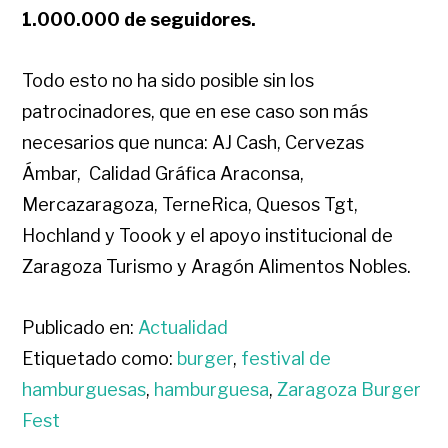
1.000.000 de seguidores.
Todo esto no ha sido posible sin los
patrocinadores, que en ese caso son más
necesarios que nunca: AJ Cash, Cervezas
Ámbar, Calidad Gráfica Araconsa,
Mercazaragoza, TerneRica, Quesos Tgt,
Hochland y Toook y el apoyo institucional de
Zaragoza Turismo y Aragón Alimentos Nobles.
Publicado en:
Actualidad
Etiquetado como:
burger
,
festival de
hamburguesas
,
hamburguesa
,
Zaragoza Burger
Fest