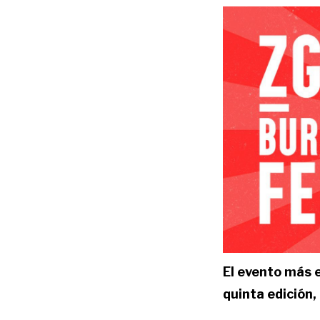
El evento más 
quinta edición,