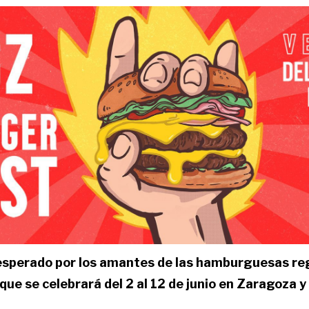
esperado por los amantes de las hamburguesas re
 que se celebrará del 2 al 12 de junio en Zaragoza y