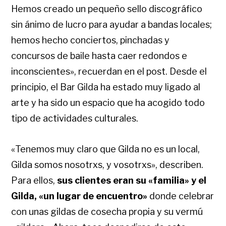
Hemos creado un pequeño sello discográfico
sin ánimo de lucro para ayudar a bandas locales;
hemos hecho conciertos, pinchadas y
concursos de baile hasta caer redondos e
inconscientes», recuerdan en el post. Desde el
principio, el Bar Gilda ha estado muy ligado al
arte y ha sido un espacio que ha acogido todo
tipo de actividades culturales.
«Tenemos muy claro que Gilda no es un local,
Gilda somos nosotrxs, y vosotrxs», describen.
Para ellos,
sus clientes eran su «familia» y el
Gilda, «un lugar de encuentro»
donde celebrar
con unas gildas de cosecha propia y su vermú