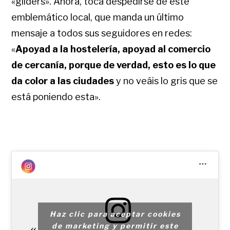
«gilders». Ahora, toca despedirse de este
emblemático local, que manda un último
mensaje a todos sus seguidores en redes:
«
Apoyad a la hostelería, apoyad al comercio
de cercanía, porque de verdad, esto es lo que
da color a las ciudades
y no veáis lo gris que se
está poniendo esta».
Haz clic para aceptar cookies
de marketing y permitir este