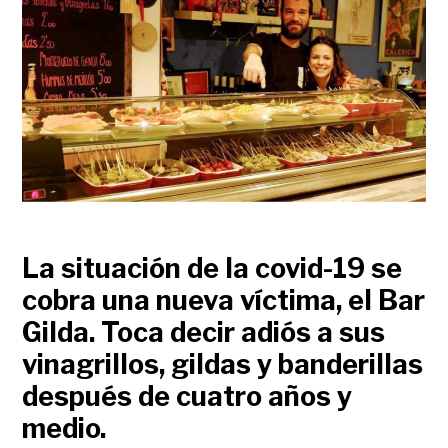
La situación de la covid-19 se
cobra una nueva víctima, el Bar
Gilda. Toca decir adiós a sus
vinagrillos, gildas y banderillas
después de cuatro años y
medio.