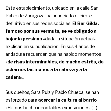
Este establecimiento, ubicado en la calle San
Pablo de Zaragoza, ha anunciado el cierre
definitivo en sus redes sociales.
El Bar Gilda,
famoso por sus vermuts, se ve obligado a
bajar la persiana
«dada la situación actual»,
explican en su publicación. En sus 4 años de
andadura recuerdan que ha habido momentos
«
de risas interminables, de mucho estrés, de
echarnos las manos a la cabeza y a la
cadera
«.
Sus dueños, Sara Ruiz y Pablo Chueca, se han
esforzado para
acercar la cultura al barrio
.
«Hemos hecho incontables exposiciones. (…)