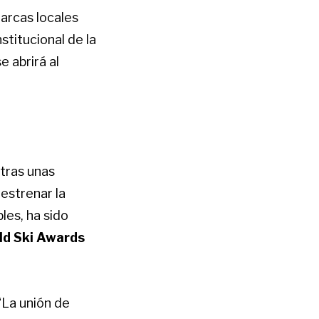
arcas locales
stitucional de la
 abrirá al
tras unas
estrenar la
les, ha sido
ld Ski Awards
La unión de