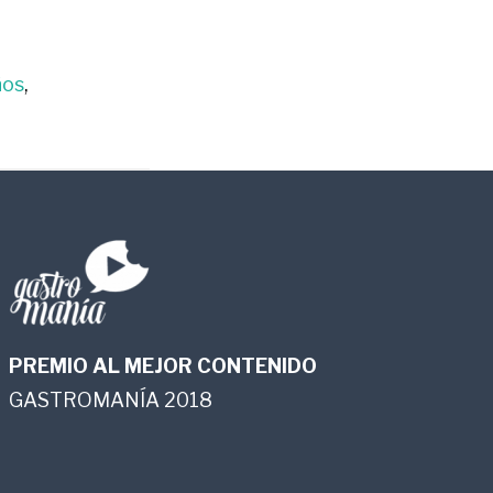
ños
,
PREMIO AL MEJOR CONTENIDO
GASTROMANÍA 2018