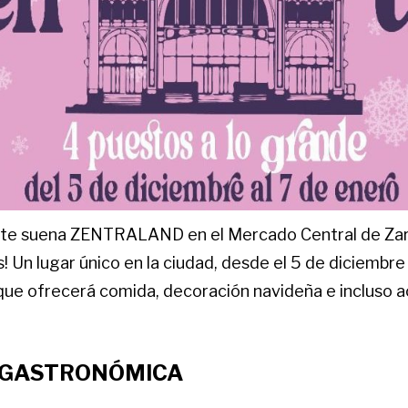
te suena ZENTRALAND en el Mercado Central de Za
 Un lugar único en la ciudad, desde el 5 de diciembre
ue ofrecerá comida, decoración navideña e incluso a
 GASTRONÓMICA