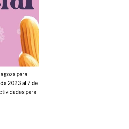
ragoza para
 de 2023 al 7 de
ctividades para