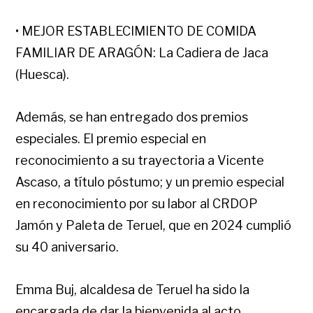
• MEJOR ESTABLECIMIENTO DE COMIDA
FAMILIAR DE ARAGÓN: La Cadiera de Jaca
(Huesca).
Además, se han entregado dos premios
especiales. El premio especial en
reconocimiento a su trayectoria a Vicente
Ascaso, a título póstumo; y un premio especial
en reconocimiento por su labor al CRDOP
Jamón y Paleta de Teruel, que en 2024 cumplió
su 40 aniversario.
Emma Buj, alcaldesa de Teruel ha sido la
encargada de dar la bienvenida al acto