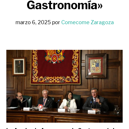
Gastronomía»
marzo 6, 2025
por
Comecome Zaragoza