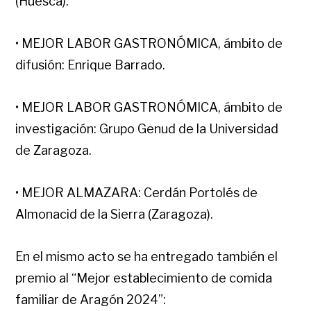
(Huesca).
• MEJOR LABOR GASTRONÓMICA, ámbito de
difusión: Enrique Barrado.
• MEJOR LABOR GASTRONÓMICA, ámbito de
investigación: Grupo Genud de la Universidad
de Zaragoza.
• MEJOR ALMAZARA: Cerdán Portolés de
Almonacid de la Sierra (Zaragoza).
En el mismo acto se ha entregado también el
premio al “Mejor establecimiento de comida
familiar de Aragón 2024”: