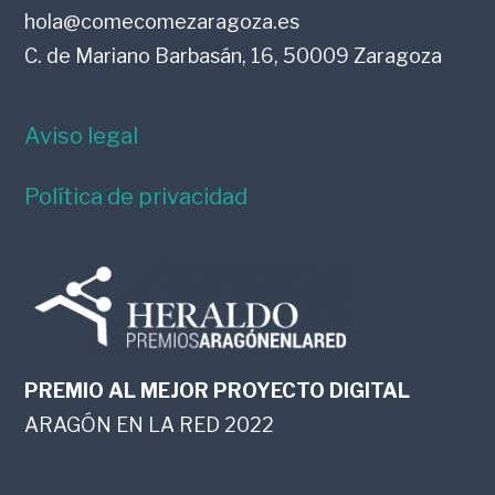
hola@comecomezaragoza.es
C. de Mariano Barbasán, 16, 50009 Zaragoza
Aviso legal
Política de privacidad
PREMIO AL MEJOR PROYECTO DIGITAL
ARAGÓN EN LA RED 2022