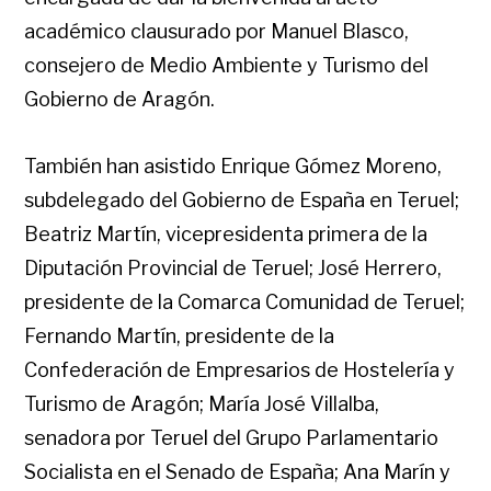
académico clausurado por Manuel Blasco,
consejero de Medio Ambiente y Turismo del
Gobierno de Aragón.
También han asistido Enrique Gómez Moreno,
subdelegado del Gobierno de España en Teruel;
Beatriz Martín, vicepresidenta primera de la
Diputación Provincial de Teruel; José Herrero,
presidente de la Comarca Comunidad de Teruel;
Fernando Martín, presidente de la
Confederación de Empresarios de Hostelería y
Turismo de Aragón; María José Villalba,
senadora por Teruel del Grupo Parlamentario
Socialista en el Senado de España; Ana Marín y