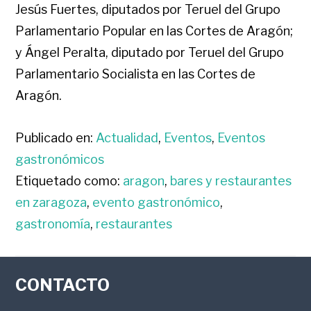
Jesús Fuertes, diputados por Teruel del Grupo
Parlamentario Popular en las Cortes de Aragón;
y Ángel Peralta, diputado por Teruel del Grupo
Parlamentario Socialista en las Cortes de
Aragón.
Publicado en:
Actualidad
,
Eventos
,
Eventos
gastronómicos
Etiquetado como:
aragon
,
bares y restaurantes
en zaragoza
,
evento gastronómico
,
gastronomía
,
restaurantes
FOOTER
CONTACTO