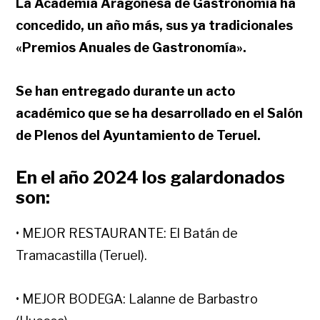
La Academia Aragonesa de Gastronomía ha
concedido, un año más, sus ya tradicionales
«Premios Anuales de Gastronomía».
Se han entregado durante un acto
académico que se ha desarrollado en el Salón
de Plenos del Ayuntamiento de Teruel.
En el año 2024 los galardonados
son:
• MEJOR RESTAURANTE: El Batán de
Tramacastilla (Teruel).
• MEJOR BODEGA: Lalanne de Barbastro