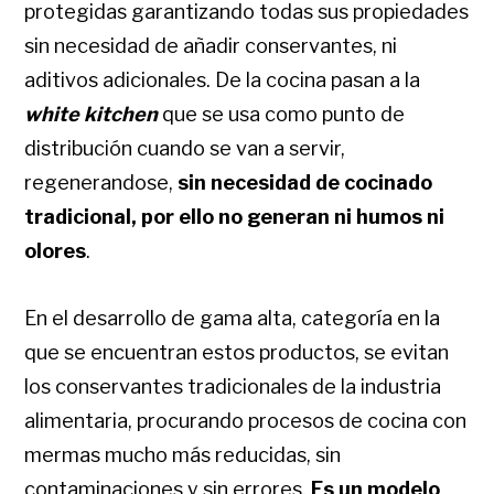
protegidas garantizando todas sus propiedades
sin necesidad de añadir conservantes, ni
aditivos adicionales. De la cocina pasan a la
white kitchen
que se usa como punto de
distribución cuando se van a servir,
regenerandose,
sin necesidad de cocinado
tradicional, por ello no generan ni humos ni
olores
.
En el desarrollo de gama alta, categoría en la
que se encuentran estos productos, se evitan
los conservantes tradicionales de la industria
alimentaria, procurando procesos de cocina con
mermas mucho más reducidas, sin
contaminaciones y sin errores.
Es un modelo