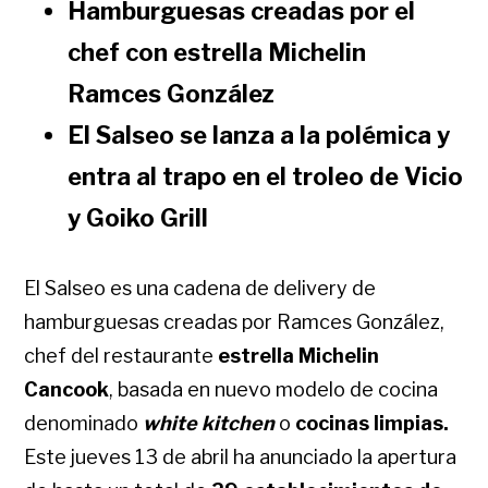
Hamburguesas creadas por el
chef con estrella Michelin
Ramces González
El Salseo se lanza a la polémica y
entra al trapo en el troleo de Vicio
y Goiko Grill
El Salseo es una cadena de delivery de
hamburguesas creadas por Ramces González,
chef del restaurante
estrella Michelin
Cancook
, basada en nuevo modelo de cocina
denominado
white kitchen
o
cocinas limpias.
Este jueves 13 de abril ha anunciado la apertura