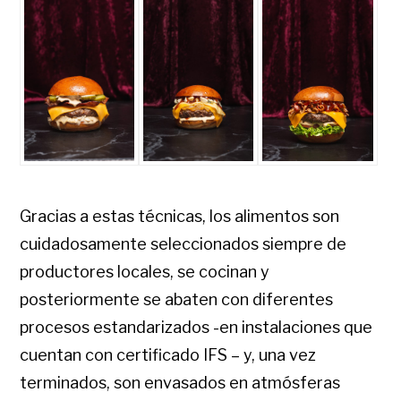
Gracias a estas técnicas, los alimentos son
cuidadosamente seleccionados siempre de
productores locales, se cocinan y
posteriormente se abaten con diferentes
procesos estandarizados -en instalaciones que
cuentan con certificado IFS – y, una vez
terminados, son envasados en atmósferas