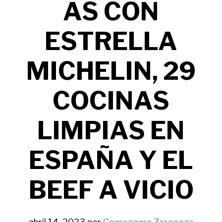
AS CON
ESTRELLA
MICHELIN, 29
COCINAS
LIMPIAS EN
ESPAÑA Y EL
BEEF A VICIO