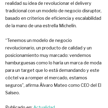
realidad su idea de revolucionar el delivery
tradicional con un modelo de negocio disruptor,
basado en criterios de eficiencia y escalabilidad
de la mano de una estrella Michelín.
“Tenemos un modelo de negocio
revolucionario, un producto de calidad y un
posicionamiento muy marcado: vendemos
hamburguesas como lo haría un marca de moda
para un target que lo está demandando y este
cóctel va a romper el mercado, estamos
seguros”, afirma Álvaro Mateo como CEO del El
Salseo.
Publicado en:
Actualidad