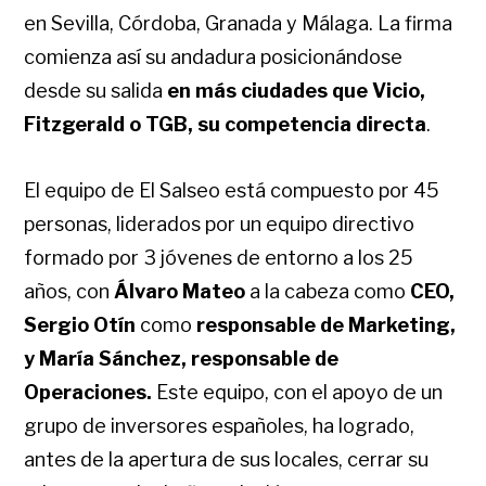
en Sevilla, Córdoba, Granada y Málaga. La firma
comienza así su andadura posicionándose
desde su salida
en más ciudades que Vicio,
Fitzgerald o TGB, su competencia directa
.
El equipo de El Salseo está compuesto por 45
personas, liderados por un equipo directivo
formado por 3 jóvenes de entorno a los 25
años, con
Álvaro Mateo
a la cabeza como
CEO,
Sergio Otín
como
responsable de Marketing,
y María Sánchez, responsable de
Operaciones.
Este equipo,
con el apoyo de un
grupo de inversores españoles, ha logrado,
antes de la apertura de sus locales, cerrar su