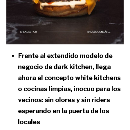
Frente al extendido modelo de
negocio de dark kitchen, llega
ahora el concepto white kitchens
o cocinas limpias, inocuo para los
vecinos: sin olores y sin riders
esperando en la puerta de los
locales