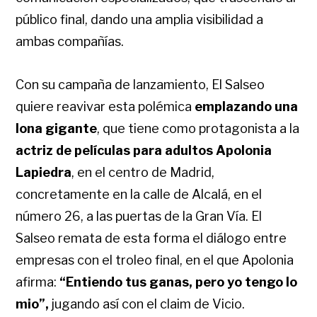
público final, dando una amplia visibilidad a
ambas compañías.
Con su campaña de lanzamiento, El Salseo
quiere reavivar esta polémica
emplazando una
lona gigante
, que tiene como protagonista a la
actriz de películas para adultos Apolonia
Lapiedra
, en el centro de Madrid,
concretamente en la calle de Alcalá, en el
número 26, a las puertas de la Gran Vía. El
Salseo remata de esta forma el diálogo entre
empresas con el troleo final, en el que Apolonia
afirma:
“Entiendo tus ganas, pero yo tengo lo
mio”,
jugando así con el claim de Vicio.