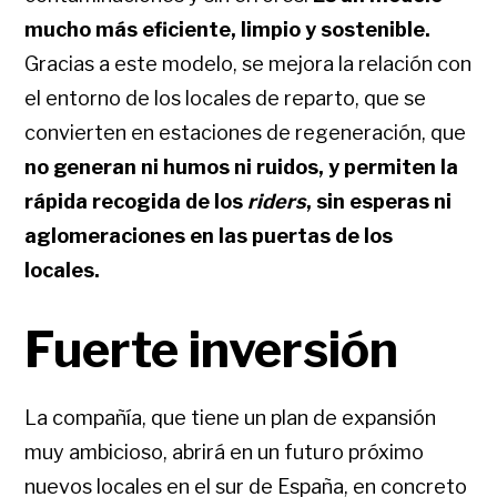
mucho más eficiente, limpio y sostenible.
Gracias a este modelo, se mejora la relación con
el entorno de los locales de reparto, que se
convierten en estaciones de regeneración, que
no generan ni humos ni ruidos, y permiten la
rápida recogida de los
riders
, sin esperas ni
aglomeraciones en las puertas de los
locales.
Fuerte inversión
La compañía, que tiene un plan de expansión
muy ambicioso, abrirá en un futuro próximo
nuevos locales en el sur de España, en concreto