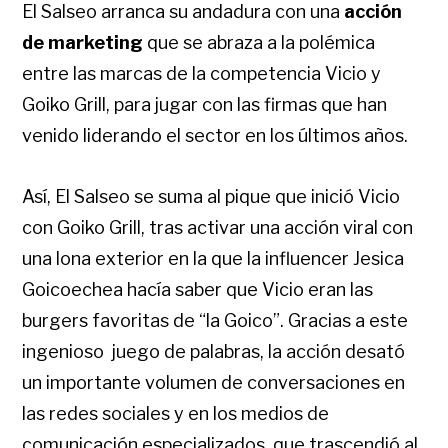
El Salseo arranca su andadura con una
acción
de marketing
que se abraza a la polémica
entre las marcas de la competencia Vicio y
Goiko Grill, para jugar con las firmas que han
venido liderando el sector en los últimos años.
Así, El Salseo se suma al pique que inició Vicio
con Goiko Grill, tras activar una acción viral con
una lona exterior en la que la influencer Jesica
Goicoechea hacía saber que Vicio eran las
burgers favoritas de “la Goico”. Gracias a este
ingenioso
juego de palabras, la acción desató
un importante volumen de conversaciones en
las redes sociales y en los medios de
comunicación especializados, que trascendió al