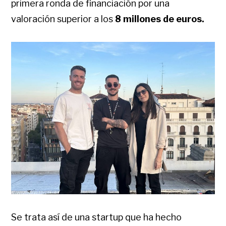
primera ronda de financiación por una
valoración superior a los
8 millones de euros.
Se trata así de una startup que ha hecho