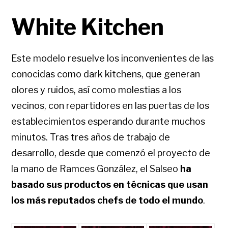
White Kitchen
Este modelo resuelve los inconvenientes de las
conocidas como dark kitchens, que generan
olores y ruidos, así como molestias a los
vecinos, con repartidores en las puertas de los
establecimientos esperando durante muchos
minutos. Tras tres años de trabajo de
desarrollo, desde que comenzó el proyecto de
la mano de Ramces González, el Salseo
ha
basado sus productos en técnicas que usan
los más reputados chefs de todo el mundo
.